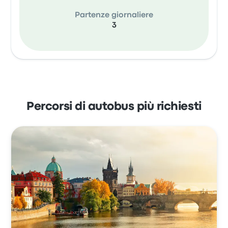
Partenze giornaliere
3
Percorsi di autobus più richiesti