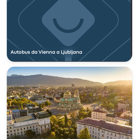
Autobus da Vienna a Ljubljana