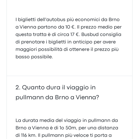
I biglietti dell'autobus più economici da Brno
a Vienna partono da 10 €. Il prezzo medio per
questa tratta è di circa 17 €. Busbud consiglia
di prenotare i biglietti in anticipo per avere
maggiori possibilità di ottenere il prezzo più
basso possibile.
Quanto dura il viaggio in
pullmann da Brno a Vienna?
La durata media del viaggio in pullmann da
Brno a Vienna è di 1o 50m, per una distanza
di 116 km. Il pullmann più veloce ti porta a