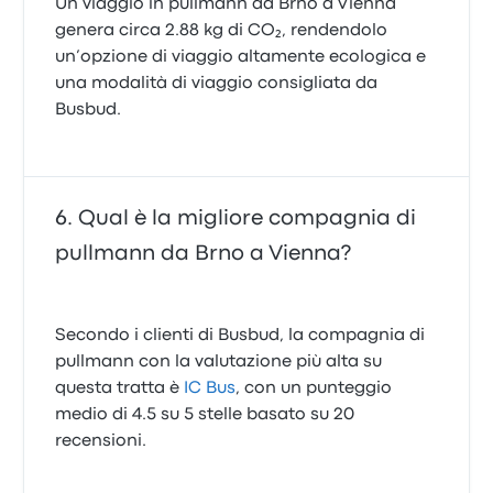
Un viaggio in pullmann da Brno a Vienna
genera circa 2.88 kg di CO₂, rendendolo
un’opzione di viaggio altamente ecologica e
una modalità di viaggio consigliata da
Busbud.
Qual è la migliore compagnia di
pullmann da Brno a Vienna?
Secondo i clienti di Busbud, la compagnia di
pullmann con la valutazione più alta su
questa tratta è
IC Bus
, con un punteggio
medio di 4.5 su 5 stelle basato su 20
recensioni.