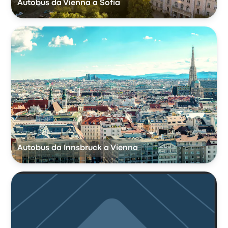
Autobus da Vienna a Sofia
Autobus da Innsbruck a Vienna