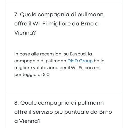
Quale compagnia di pullmann
offre il Wi‑Fi migliore da Brno a
Vienna?
In base alle recensioni su Busbud, la
compagnia di pullmann
DMD Group
ha la
migliore valutazione per il Wi-Fi, con un
punteggio di 5.0.
Quale compagnia di pullmann
offre il servizio più puntuale da Brno
a Vienna?