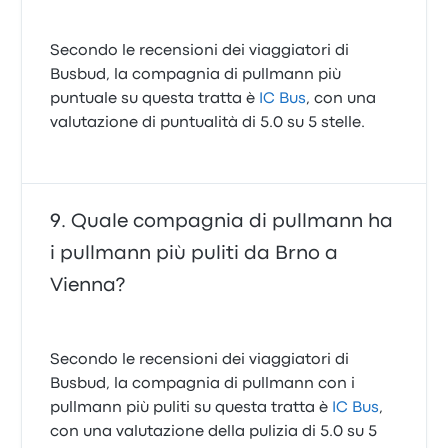
Secondo le recensioni dei viaggiatori di
Busbud, la compagnia di pullmann più
puntuale su questa tratta è
IC Bus
, con una
valutazione di puntualità di 5.0 su 5 stelle.
Quale compagnia di pullmann ha
i pullmann più puliti da Brno a
Vienna?
Secondo le recensioni dei viaggiatori di
Busbud, la compagnia di pullmann con i
pullmann più puliti su questa tratta è
IC Bus
,
con una valutazione della pulizia di 5.0 su 5