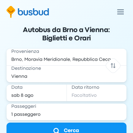
Autobus da Brno a Vienna:
Biglietti e Orari
Provenienza
Destinazione
Data
Data ritorno
Passeggeri
Cerca