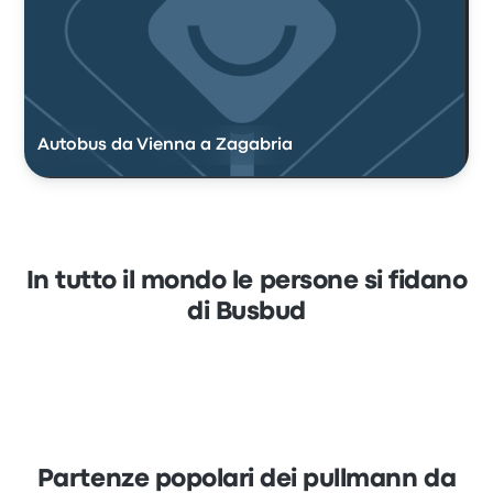
Autobus da Vienna a Zagabria
In tutto il mondo le persone si fidano
di Busbud
Partenze popolari dei pullmann da