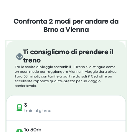
Confronta 2 modi per andare da
Brno a Vienna
Ti consigliamo di prendere il
treno
Tra le scelte di viaggio sostenibili, il Treno si distingue come
un buon modo per raggiungere Vienna. Il viaggio dura circa
1 ora 30 minuti, con tariffe a partire da soli 9 € ed offre un
eccellente rapporto qualità-prezzo per un viaggio
confortevole.
3
train al giorno
1o 30m