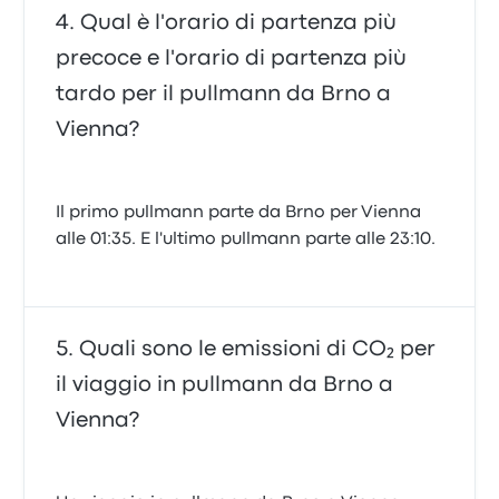
Qual è l'orario di partenza più
precoce e l'orario di partenza più
tardo per il pullmann da Brno a
Vienna?
Il primo pullmann parte da Brno per Vienna
alle 01:35. E l'ultimo pullmann parte alle 23:10.
Quali sono le emissioni di CO₂ per
il viaggio in pullmann da Brno a
Vienna?