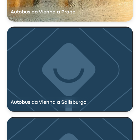
Autobus da Vienna a Praga
Autobus da Vienna a Salisburgo