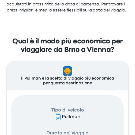
acquistati in prossimità della data di partenza. Per trovare i
prezzi migliori, è meglio essere flessibili sulla data del viaggio.
Qual è il modo più economico per
viaggiare da Brno a Vienna?
Il Pullman è la scelta di viaggio più economica
per questa destinazione
Tipo di veicolo
Pullman
Durata del viaggio