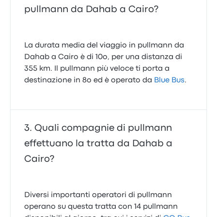
pullmann da Dahab a Cairo?
La durata media del viaggio in pullmann da
Dahab a Cairo è di 10o, per una distanza di
355 km. Il pullmann più veloce ti porta a
destinazione in 8o ed è operato da
Blue Bus
.
Quali compagnie di pullmann
effettuano la tratta da Dahab a
Cairo?
Diversi importanti operatori di pullmann
operano su questa tratta con 14 pullmann