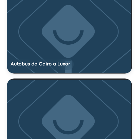
Autobus da Cairo a Luxor