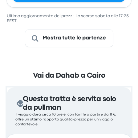
Ultimo aggiornamento dei prezzi: Lo scorso sabato alle 17:25
EEST.
Mostra tutte le partenze
Vai da Dahab a Cairo
Questa tratta è servita solo
da pullman
Il viaggio dura circa 10 ore e, con tariffe a partire da 11 €,
offre un ottimo rapporto qualità-prezzo per un viaggio
confortevole.