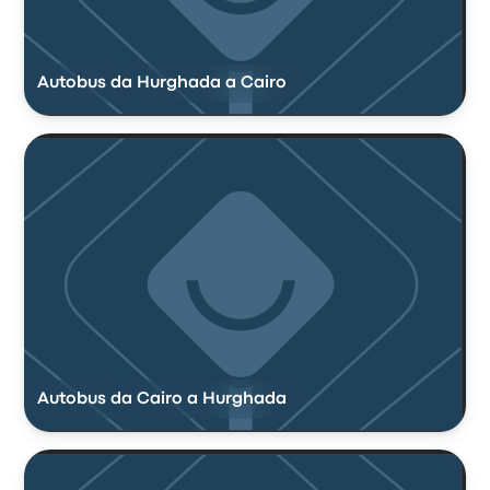
Autobus da Hurghada a Cairo
Autobus da Cairo a Hurghada