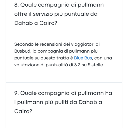
Quale compagnia di pullmann
offre il servizio più puntuale da
Dahab a Cairo?
Secondo le recensioni dei viaggiatori di
Busbud, la compagnia di pullmann più
puntuale su questa tratta è
Blue Bus
, con una
valutazione di puntualità di 3.3 su 5 stelle.
Quale compagnia di pullmann ha
i pullmann più puliti da Dahab a
Cairo?