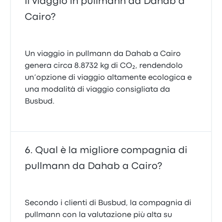
il viaggio in pullmann da Dahab a
Cairo?
Un viaggio in pullmann da Dahab a Cairo
genera circa 8.8732 kg di CO₂, rendendolo
un’opzione di viaggio altamente ecologica e
una modalità di viaggio consigliata da
Busbud.
Qual è la migliore compagnia di
pullmann da Dahab a Cairo?
Secondo i clienti di Busbud, la compagnia di
pullmann con la valutazione più alta su