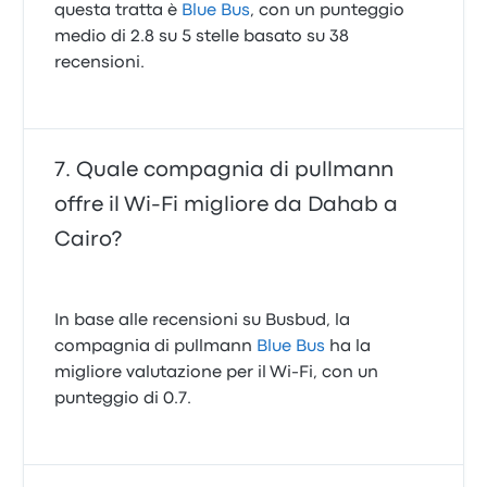
questa tratta è
Blue Bus
, con un punteggio
medio di 2.8 su 5 stelle basato su 38
recensioni.
Quale compagnia di pullmann
offre il Wi‑Fi migliore da Dahab a
Cairo?
In base alle recensioni su Busbud, la
compagnia di pullmann
Blue Bus
ha la
migliore valutazione per il Wi-Fi, con un
punteggio di 0.7.