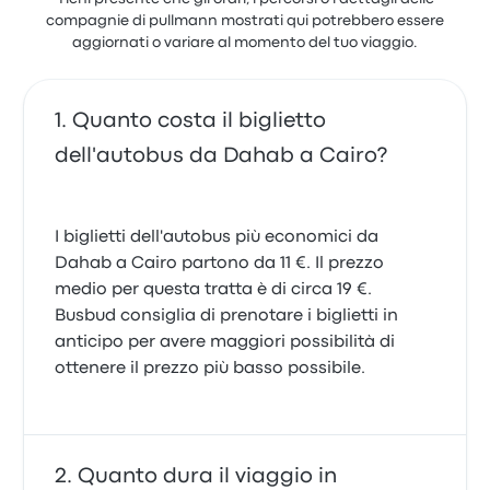
compagnie di pullmann mostrati qui potrebbero essere
aggiornati o variare al momento del tuo viaggio.
Quanto costa il biglietto
dell'autobus da Dahab a Cairo?
I biglietti dell'autobus più economici da
Dahab a Cairo partono da 11 €. Il prezzo
medio per questa tratta è di circa 19 €.
Busbud consiglia di prenotare i biglietti in
anticipo per avere maggiori possibilità di
ottenere il prezzo più basso possibile.
Quanto dura il viaggio in