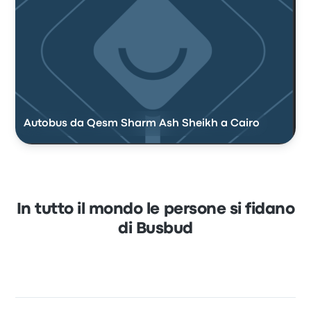
Autobus da Qesm Sharm Ash Sheikh a Cairo
In tutto il mondo le persone si fidano
di Busbud