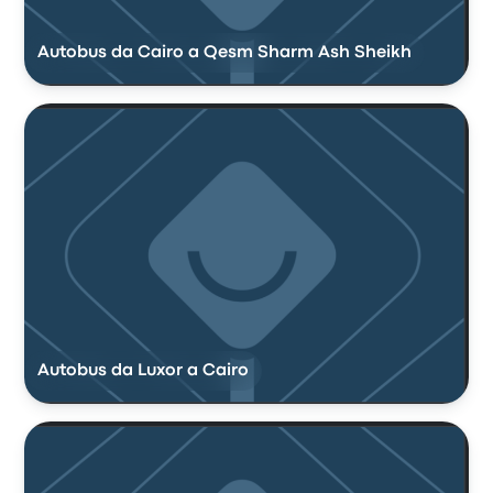
Autobus da Cairo a Qesm Sharm Ash Sheikh
Autobus da Luxor a Cairo