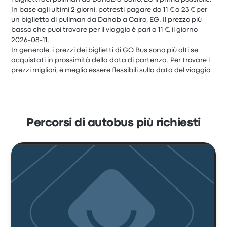
In base agli ultimi 2 giorni, potresti pagare da 11 € a 23 € per
un biglietto di pullman da Dahab a Cairo, EG. Il prezzo più
basso che puoi trovare per il viaggio è pari a 11 €, il giorno
2026-08-11.
In generale, i prezzi dei biglietti di GO Bus sono più alti se
acquistati in prossimità della data di partenza. Per trovare i
prezzi migliori, è meglio essere flessibili sulla data del viaggio.
Percorsi di autobus più richiesti