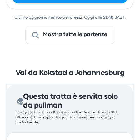
Ultimo aggiornamento dei prezzi: Oggi alle 21:48 SAST.
Mostra tutte le partenze
Vai da Kokstad a Johannesburg
Questa tratta è servita solo
da pullman
Il viaggio dura circa 10 ore e, con tariffe a partire da 21 €,
offre un ottimo rapporto qualità-prezzo per un viaggio
confortevole.