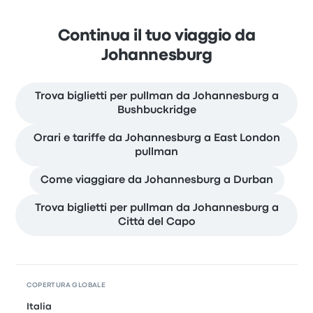
Continua il tuo viaggio da
Johannesburg
Trova biglietti per pullman da Johannesburg a
Bushbuckridge
Orari e tariffe da Johannesburg a East London
pullman
Come viaggiare da Johannesburg a Durban
Trova biglietti per pullman da Johannesburg a
Città del Capo
COPERTURA GLOBALE
Italia