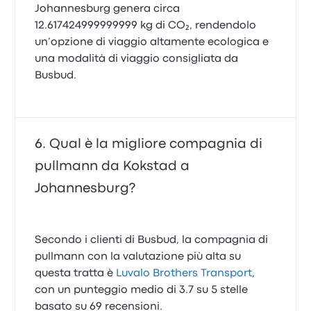
Johannesburg genera circa
12.617424999999999 kg di CO₂, rendendolo
un’opzione di viaggio altamente ecologica e
una modalità di viaggio consigliata da
Busbud.
Qual è la migliore compagnia di
pullmann da Kokstad a
Johannesburg?
Secondo i clienti di Busbud, la compagnia di
pullmann con la valutazione più alta su
questa tratta è
Luvalo Brothers Transport
,
con un punteggio medio di 3.7 su 5 stelle
basato su 69 recensioni.