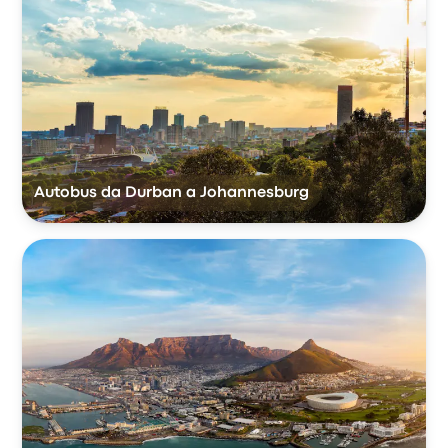
Autobus da Durban a Johannesburg