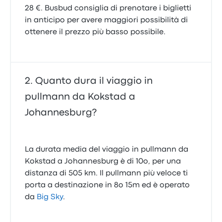
28 €. Busbud consiglia di prenotare i biglietti
in anticipo per avere maggiori possibilità di
ottenere il prezzo più basso possibile.
Quanto dura il viaggio in
pullmann da Kokstad a
Johannesburg?
La durata media del viaggio in pullmann da
Kokstad a Johannesburg è di 10o, per una
distanza di 505 km. Il pullmann più veloce ti
porta a destinazione in 8o 15m ed è operato
da
Big Sky
.