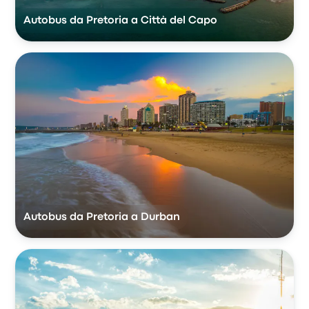
Autobus da Pretoria a Città del Capo
Autobus da Pretoria a Durban