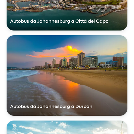
Autobus da Johannesburg a Città del Capo
Autobus da Johannesburg a Durban