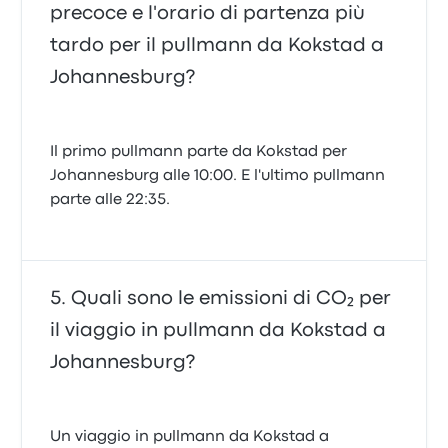
precoce e l'orario di partenza più
tardo per il pullmann da Kokstad a
Johannesburg?
Il primo pullmann parte da Kokstad per
Johannesburg alle 10:00. E l'ultimo pullmann
parte alle 22:35.
Quali sono le emissioni di CO₂ per
il viaggio in pullmann da Kokstad a
Johannesburg?
Un viaggio in pullmann da Kokstad a