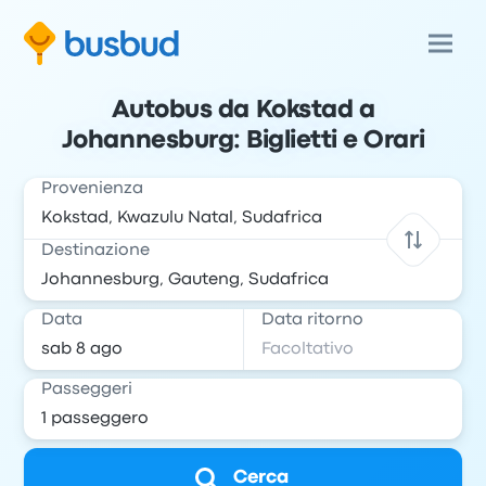
Autobus da Kokstad a
Johannesburg: Biglietti e Orari
Provenienza
Destinazione
Data
Data ritorno
Passeggeri
Cerca