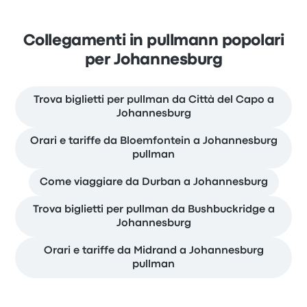
Collegamenti in pullmann popolari
per Johannesburg
Trova biglietti per pullman da Città del Capo a
Johannesburg
Orari e tariffe da Bloemfontein a Johannesburg
pullman
Come viaggiare da Durban a Johannesburg
Trova biglietti per pullman da Bushbuckridge a
Johannesburg
Orari e tariffe da Midrand a Johannesburg
pullman