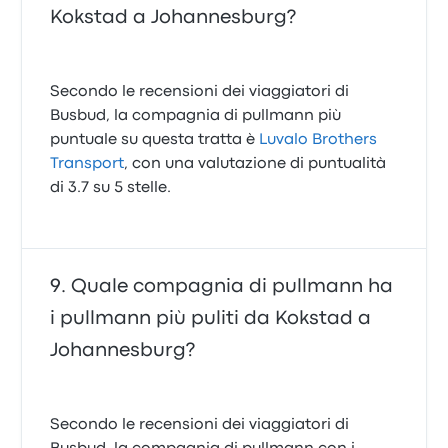
Kokstad a Johannesburg?
Secondo le recensioni dei viaggiatori di
Busbud, la compagnia di pullmann più
puntuale su questa tratta è
Luvalo Brothers
Transport
, con una valutazione di puntualità
di 3.7 su 5 stelle.
Quale compagnia di pullmann ha
i pullmann più puliti da Kokstad a
Johannesburg?
Secondo le recensioni dei viaggiatori di