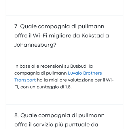
Quale compagnia di pullmann
offre il Wi‑Fi migliore da Kokstad a
Johannesburg?
In base alle recensioni su Busbud, la
compagnia di pullmann
Luvalo Brothers
Transport
ha la migliore valutazione per il Wi-
Fi, con un punteggio di 1.8.
Quale compagnia di pullmann
offre il servizio più puntuale da