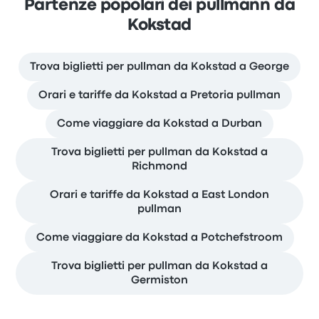
Partenze popolari dei pullmann da
Kokstad
Trova biglietti per pullman da Kokstad a George
Orari e tariffe da Kokstad a Pretoria pullman
Come viaggiare da Kokstad a Durban
Trova biglietti per pullman da Kokstad a
Richmond
Orari e tariffe da Kokstad a East London
pullman
Come viaggiare da Kokstad a Potchefstroom
Trova biglietti per pullman da Kokstad a
Germiston