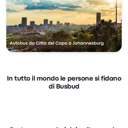
Autobus da Città del Capo a Johannesburg
In tutto il mondo le persone si fidano
di Busbud