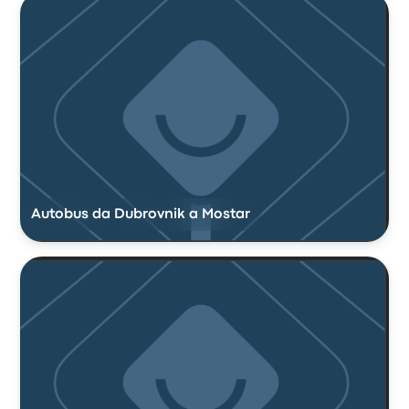
Autobus da Dubrovnik a Mostar