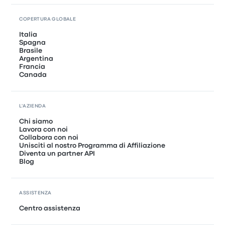
COPERTURA GLOBALE
Italia
Spagna
Brasile
Argentina
Francia
Canada
L'AZIENDA
Chi siamo
Lavora con noi
Collabora con noi
Unisciti al nostro Programma di Affiliazione
Diventa un partner API
Blog
ASSISTENZA
Centro assistenza