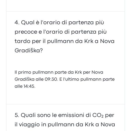
Qual è l'orario di partenza più
precoce e l'orario di partenza più
tardo per il pullmann da Krk a Nova
Gradiška?
Il primo pullmann parte da Krk per Nova
Gradiška alle 09:30. E l'ultimo pullmann parte
alle 14:45.
Quali sono le emissioni di CO₂ per
il viaggio in pullmann da Krk a Nova