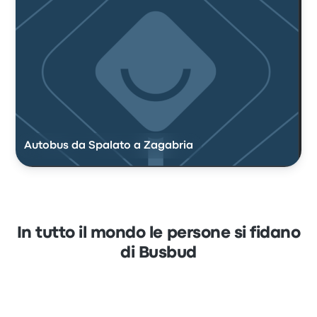
Autobus da Spalato a Zagabria
In tutto il mondo le persone si fidano
di Busbud