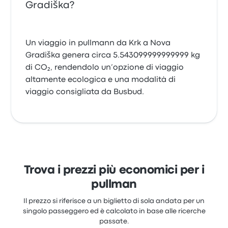
Gradiška?
Un viaggio in pullmann da Krk a Nova
Gradiška genera circa 5.543099999999999 kg
di CO₂, rendendolo un’opzione di viaggio
altamente ecologica e una modalità di
viaggio consigliata da Busbud.
Trova i prezzi più economici per i
pullman
Il prezzo si riferisce a un biglietto di sola andata per un
singolo passeggero ed è calcolato in base alle ricerche
passate.