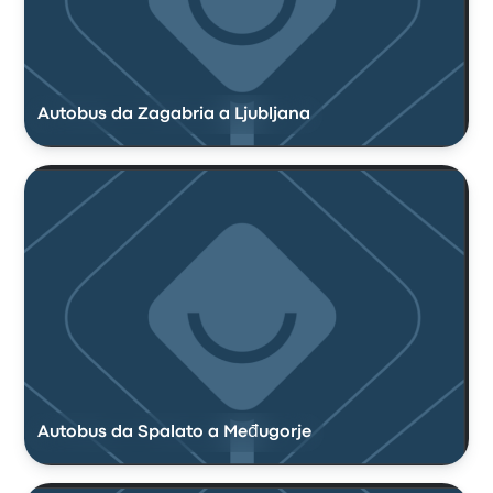
Autobus da Zagabria a Ljubljana
Autobus da Spalato a Međugorje