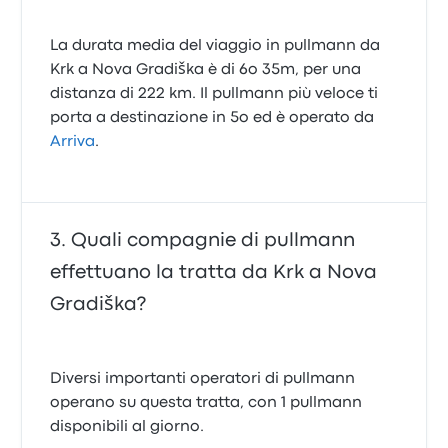
La durata media del viaggio in pullmann da
Krk a Nova Gradiška è di 6o 35m, per una
distanza di 222 km. Il pullmann più veloce ti
porta a destinazione in 5o ed è operato da
Arriva
.
Quali compagnie di pullmann
effettuano la tratta da Krk a Nova
Gradiška?
Diversi importanti operatori di pullmann
operano su questa tratta, con 1 pullmann
disponibili al giorno.