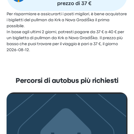
prezzo di 37 €
Per risparmiare e assicurarti i posti migliori, è bene acquistare
i biglietti del pullman da Krk a Nova Gradiška il prima
possibile.
In base agli ultimi 2 giorni, potresti pagare da 37 € a 40 € per
un biglietto di pullman da Krk a Nova Gradiška. Il prezzo più
basso che puoi trovare per il viaggio è pari a 37 €, il giorno
2026-08-12.
Percorsi di autobus più richiesti