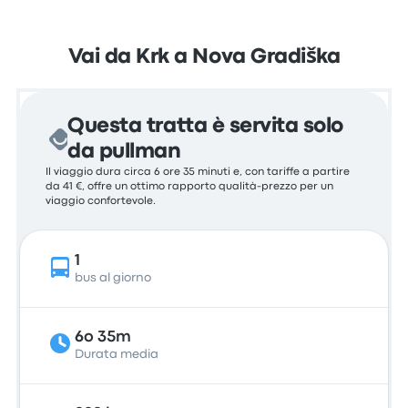
Vai da Krk a Nova Gradiška
Questa tratta è servita solo
da pullman
Il viaggio dura circa 6 ore 35 minuti e, con tariffe a partire
da 41 €, offre un ottimo rapporto qualità-prezzo per un
viaggio confortevole.
1
bus al giorno
6o 35m
Durata media