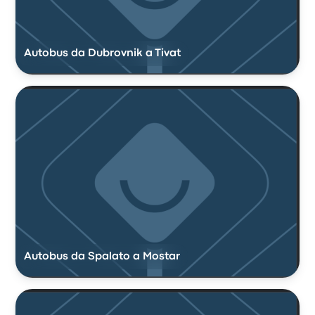
Autobus da Dubrovnik a Tivat
Autobus da Spalato a Mostar