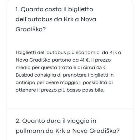
Quanto costa il biglietto
dell'autobus da Krk a Nova
Gradiška?
I biglietti dell'autobus più economici da Krk a
Nova Gradiška partono da 41 €. Il prezzo
medio per questa tratta è di circa 43 €.
Busbud consiglia di prenotare i biglietti in
anticipo per avere maggiori possibilità di
ottenere il prezzo più basso possibile.
Quanto dura il viaggio in
pullmann da Krk a Nova Gradiška?