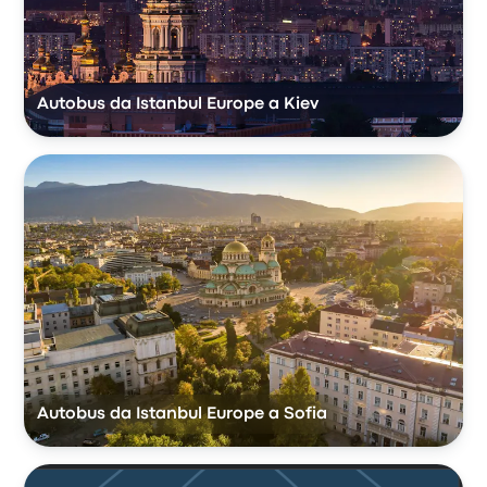
Autobus da Istanbul Europe a Kiev
Autobus da Istanbul Europe a Sofia