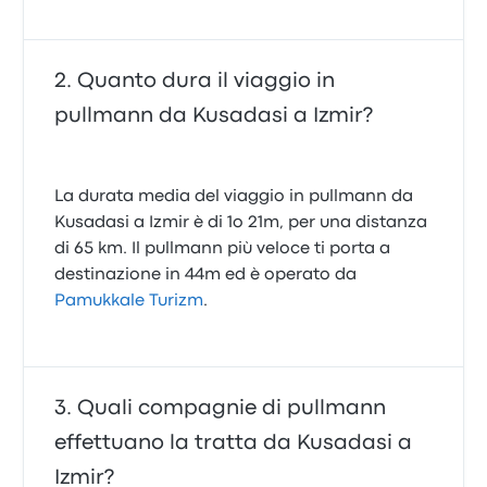
Quanto dura il viaggio in
pullmann da Kusadasi a Izmir?
La durata media del viaggio in pullmann da
Kusadasi a Izmir è di 1o 21m, per una distanza
di 65 km. Il pullmann più veloce ti porta a
destinazione in 44m ed è operato da
Pamukkale Turizm
.
Quali compagnie di pullmann
effettuano la tratta da Kusadasi a
Izmir?