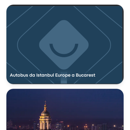
Autobus da Istanbul Europe a Bucarest