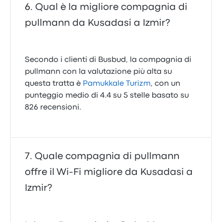
Qual è la migliore compagnia di
pullmann da Kusadasi a Izmir?
Secondo i clienti di Busbud, la compagnia di
pullmann con la valutazione più alta su
questa tratta è
Pamukkale Turizm
, con un
punteggio medio di 4.4 su 5 stelle basato su
826 recensioni.
Quale compagnia di pullmann
offre il Wi‑Fi migliore da Kusadasi a
Izmir?