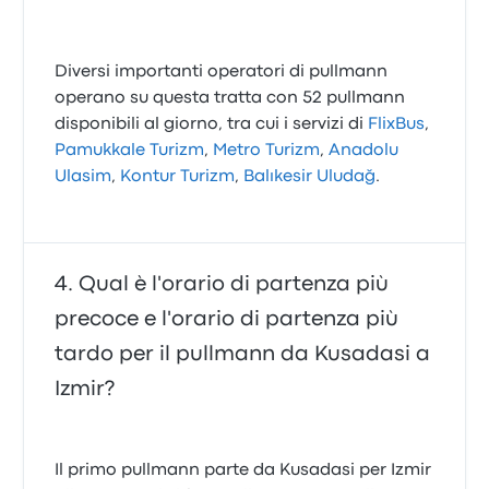
Diversi importanti operatori di pullmann
operano su questa tratta con 52 pullmann
disponibili al giorno, tra cui i servizi di
FlixBus
,
Pamukkale Turizm
,
Metro Turizm
,
Anadolu
Ulasim
,
Kontur Turizm
,
Balıkesir Uludağ
.
Qual è l'orario di partenza più
precoce e l'orario di partenza più
tardo per il pullmann da Kusadasi a
Izmir?
Il primo pullmann parte da Kusadasi per Izmir