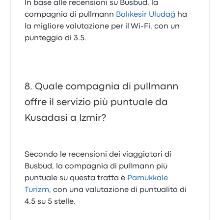
In base alle recensioni su Busbud, la
compagnia di pullmann
Balıkesir Uludağ
ha
la migliore valutazione per il Wi-Fi, con un
punteggio di 3.5.
Quale compagnia di pullmann
offre il servizio più puntuale da
Kusadasi a Izmir?
Secondo le recensioni dei viaggiatori di
Busbud, la compagnia di pullmann più
puntuale su questa tratta è
Pamukkale
Turizm
, con una valutazione di puntualità di
4.5 su 5 stelle.