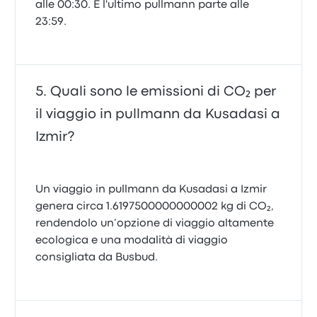
alle 00:30. E l'ultimo pullmann parte alle
23:59.
Quali sono le emissioni di CO₂ per
il viaggio in pullmann da Kusadasi a
Izmir?
Un viaggio in pullmann da Kusadasi a Izmir
genera circa 1.6197500000000002 kg di CO₂,
rendendolo un’opzione di viaggio altamente
ecologica e una modalità di viaggio
consigliata da Busbud.