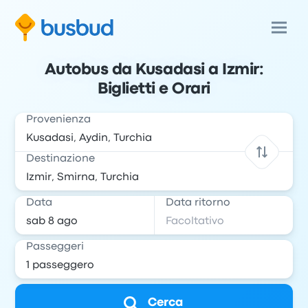
Autobus da Kusadasi a Izmir:
Biglietti e Orari
Provenienza
Destinazione
Data
Data ritorno
Passeggeri
Cerca