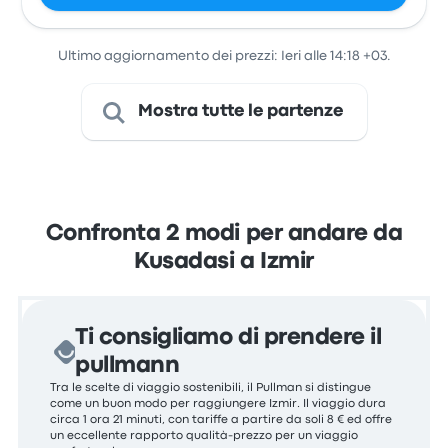
Ultimo aggiornamento dei prezzi: Ieri alle 14:18 +03.
Mostra tutte le partenze
Confronta 2 modi per andare da
Kusadasi a Izmir
Ti consigliamo di prendere il
pullmann
Tra le scelte di viaggio sostenibili, il Pullman si distingue
come un buon modo per raggiungere Izmir. Il viaggio dura
circa 1 ora 21 minuti, con tariffe a partire da soli 8 € ed offre
un eccellente rapporto qualità-prezzo per un viaggio