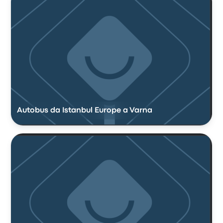
Autobus da Istanbul Europe a Varna