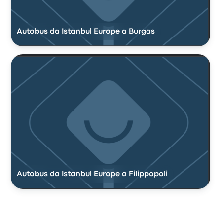
Autobus da Istanbul Europe a Burgas
Autobus da Istanbul Europe a Filippopoli