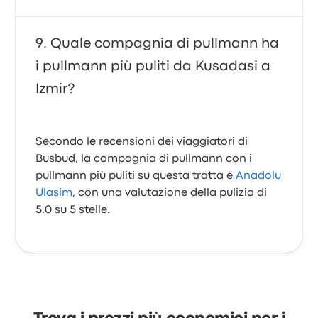
Quale compagnia di pullmann ha
i pullmann più puliti da Kusadasi a
Izmir?
Secondo le recensioni dei viaggiatori di
Busbud, la compagnia di pullmann con i
pullmann più puliti su questa tratta è
Anadolu
Ulasim
, con una valutazione della pulizia di
5.0 su 5 stelle.