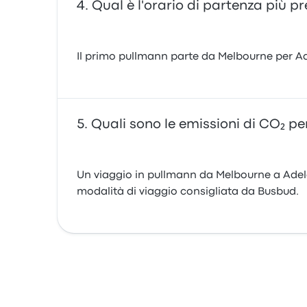
Qual è l'orario di partenza più p
Il primo pullmann parte da Melbourne per Adel
Quali sono le emissioni di CO₂ pe
Un viaggio in pullmann da Melbourne a Adela
modalità di viaggio consigliata da Busbud.