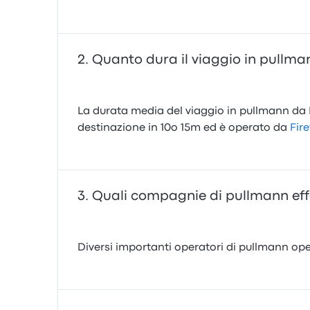
Quanto dura il viaggio in pullm
La durata media del viaggio in pullmann da M
destinazione in 10o 15m ed è operato da
Fire
Quali compagnie di pullmann eff
Diversi importanti operatori di pullmann ope