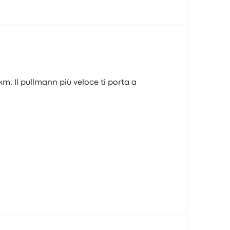
m. Il pullmann più veloce ti porta a