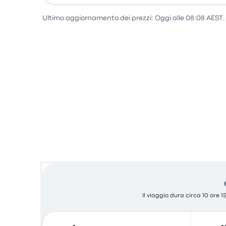
Ultimo aggiornamento dei prezzi: Oggi alle 08:08 AEST.
Il viaggio dura circa 10 ore 1