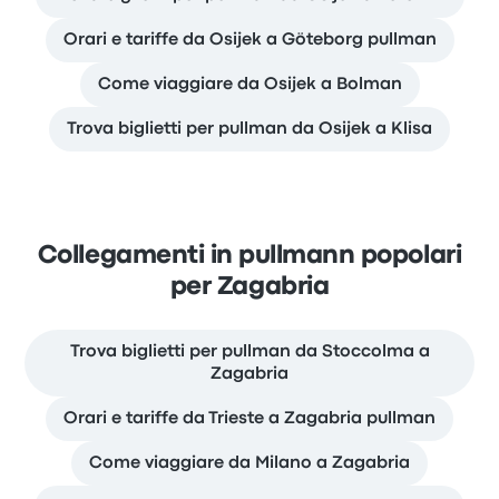
Orari e tariffe da Osijek a Göteborg pullman
Come viaggiare da Osijek a Bolman
Trova biglietti per pullman da Osijek a Klisa
Collegamenti in pullmann popolari
per Zagabria
Trova biglietti per pullman da Stoccolma a
Zagabria
Orari e tariffe da Trieste a Zagabria pullman
Come viaggiare da Milano a Zagabria