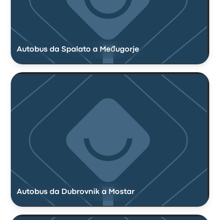
Autobus da Spalato a Međugorje
Autobus da Dubrovnik a Mostar