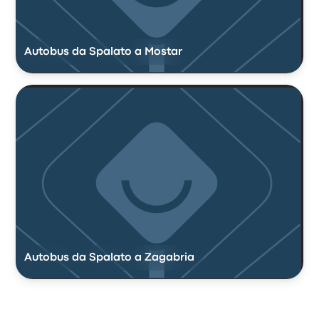
Autobus da Spalato a Mostar
Autobus da Spalato a Zagabria