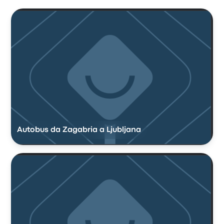
Autobus da Zagabria a Ljubljana