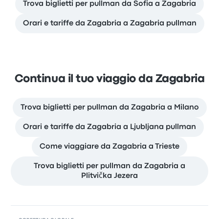
Trova biglietti per pullman da Sofia a Zagabria
Orari e tariffe da Zagabria a Zagabria pullman
Continua il tuo viaggio da Zagabria
Trova biglietti per pullman da Zagabria a Milano
Orari e tariffe da Zagabria a Ljubljana pullman
Come viaggiare da Zagabria a Trieste
Trova biglietti per pullman da Zagabria a
Plitvička Jezera