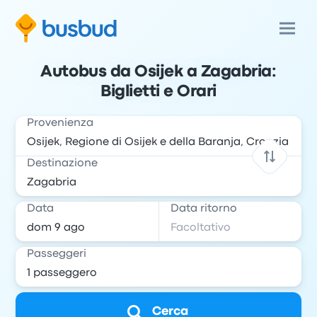
Autobus da Osijek a Zagabria:
Biglietti e Orari
Provenienza
Destinazione
Data
Data ritorno
Passeggeri
Cerca