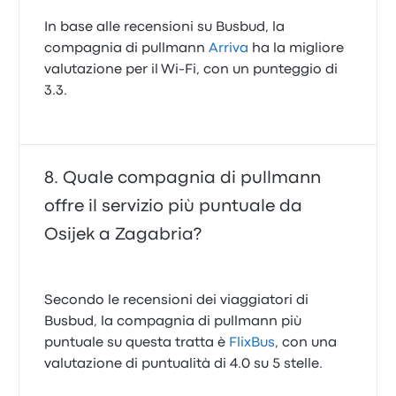
In base alle recensioni su Busbud, la
compagnia di pullmann
Arriva
ha la migliore
valutazione per il Wi-Fi, con un punteggio di
3.3.
Quale compagnia di pullmann
offre il servizio più puntuale da
Osijek a Zagabria?
Secondo le recensioni dei viaggiatori di
Busbud, la compagnia di pullmann più
puntuale su questa tratta è
FlixBus
, con una
valutazione di puntualità di 4.0 su 5 stelle.