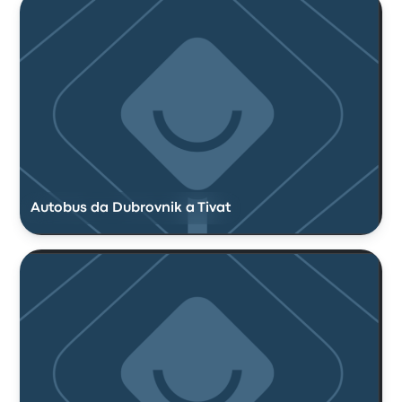
Autobus da Dubrovnik a Tivat