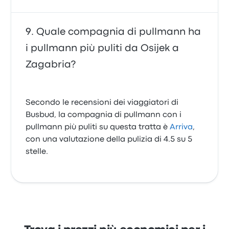
Quale compagnia di pullmann ha
i pullmann più puliti da Osijek a
Zagabria?
Secondo le recensioni dei viaggiatori di
Busbud, la compagnia di pullmann con i
pullmann più puliti su questa tratta è
Arriva
,
con una valutazione della pulizia di 4.5 su 5
stelle.