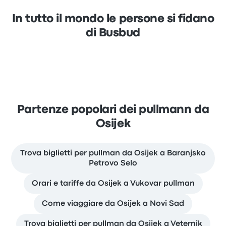
In tutto il mondo le persone si fidano
di Busbud
Partenze popolari dei pullmann da
Osijek
Trova biglietti per pullman da Osijek a Baranjsko
Petrovo Selo
Orari e tariffe da Osijek a Vukovar pullman
Come viaggiare da Osijek a Novi Sad
Trova biglietti per pullman da Osijek a Veternik