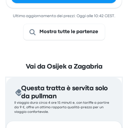
Ultimo aggiornamento dei prezzi: Oggi alle 10:42 CEST.
Mostra tutte le partenze
Vai da Osijek a Zagabria
Questa tratta è servita solo
da pullman
Il viaggio dura circa 4 ore 15 minuti e, con tariffe a partire
da 9 €, offre un ottimo rapporto qualità-prezzo per un
viaggio confortevole.