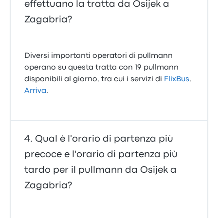
effettuano la tratta da Osijek a
Zagabria?
Diversi importanti operatori di pullmann
operano su questa tratta con 19 pullmann
disponibili al giorno, tra cui i servizi di
FlixBus
,
Arriva
.
Qual è l'orario di partenza più
precoce e l'orario di partenza più
tardo per il pullmann da Osijek a
Zagabria?