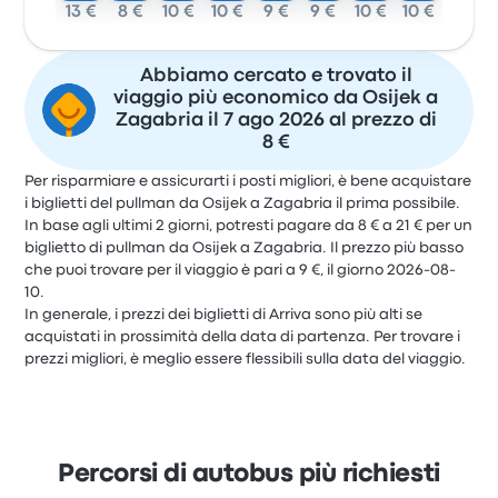
13 €
8 €
10 €
10 €
9 €
9 €
10 €
10 €
Abbiamo cercato e trovato il
viaggio più economico da Osijek a
Zagabria il 7 ago 2026 al prezzo di
8 €
Per risparmiare e assicurarti i posti migliori, è bene acquistare
i biglietti del pullman da Osijek a Zagabria il prima possibile.
In base agli ultimi 2 giorni, potresti pagare da 8 € a 21 € per un
biglietto di pullman da Osijek a Zagabria. Il prezzo più basso
che puoi trovare per il viaggio è pari a 9 €, il giorno 2026-08-
10.
In generale, i prezzi dei biglietti di Arriva sono più alti se
acquistati in prossimità della data di partenza. Per trovare i
prezzi migliori, è meglio essere flessibili sulla data del viaggio.
Percorsi di autobus più richiesti