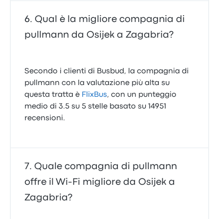
Qual è la migliore compagnia di
pullmann da Osijek a Zagabria?
Secondo i clienti di Busbud, la compagnia di
pullmann con la valutazione più alta su
questa tratta è
FlixBus
, con un punteggio
medio di 3.5 su 5 stelle basato su 14951
recensioni.
Quale compagnia di pullmann
offre il Wi‑Fi migliore da Osijek a
Zagabria?