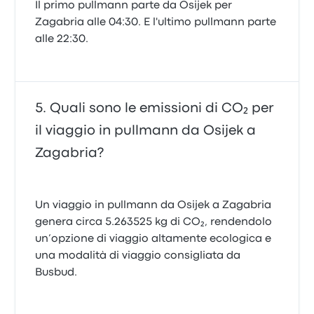
Il primo pullmann parte da Osijek per
Zagabria alle 04:30. E l'ultimo pullmann parte
alle 22:30.
Quali sono le emissioni di CO₂ per
il viaggio in pullmann da Osijek a
Zagabria?
Un viaggio in pullmann da Osijek a Zagabria
genera circa 5.263525 kg di CO₂, rendendolo
un’opzione di viaggio altamente ecologica e
una modalità di viaggio consigliata da
Busbud.