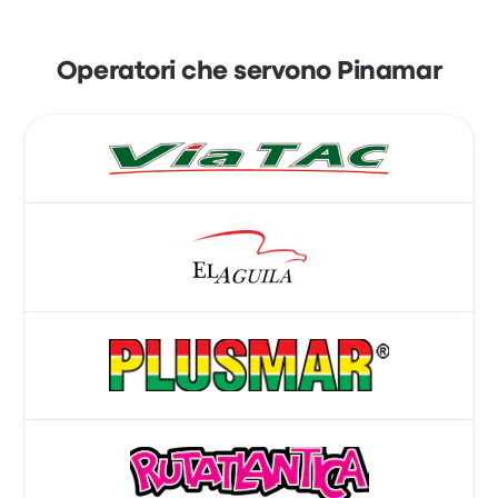
Operatori che servono Pinamar