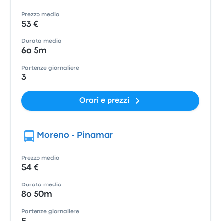
Prezzo medio
53 €
Durata media
6o 5m
Partenze giornaliere
3
Orari e prezzi
Moreno - Pinamar
Prezzo medio
54 €
Durata media
8o 50m
Partenze giornaliere