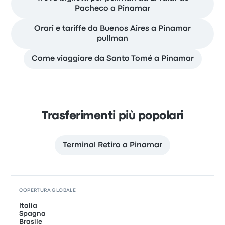
Pacheco a Pinamar
Orari e tariffe da Buenos Aires a Pinamar
pullman
Come viaggiare da Santo Tomé a Pinamar
Trasferimenti più popolari
Terminal Retiro a Pinamar
COPERTURA GLOBALE
Italia
Spagna
Brasile