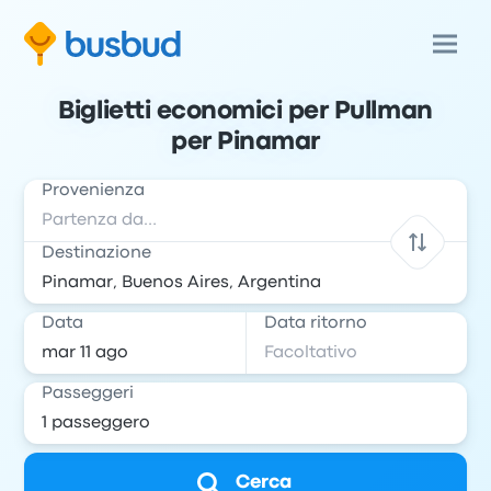
Biglietti economici per Pullman
per Pinamar
Provenienza
Destinazione
Data
Data ritorno
Passeggeri
Cerca