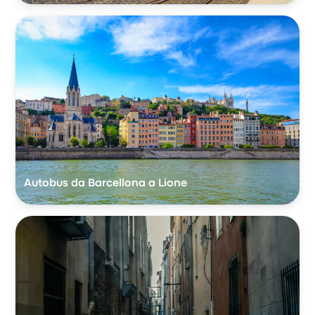
Autobus da Barcellona a Lione