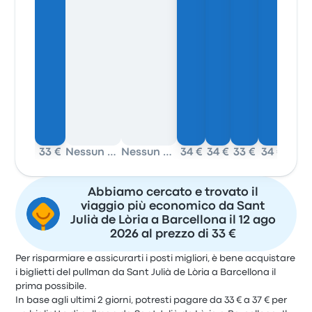
33 €
Nessun dato
Nessun dato
34 €
34 €
33 €
34 €
34 €
Abbiamo cercato e trovato il
viaggio più economico da Sant
Julià de Lòria a Barcellona il 12 ago
2026 al prezzo di 33 €
Per risparmiare e assicurarti i posti migliori, è bene acquistare
i biglietti del pullman da Sant Julià de Lòria a Barcellona il
prima possibile.
In base agli ultimi 2 giorni, potresti pagare da 33 € a 37 € per