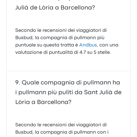
Julià de Lòria a Barcellona?
Secondo le recensioni dei viaggiatori di
Busbud, la compagnia di pullmann più
puntuale su questa tratta è
Andbus
, con una
valutazione di puntualità di 4.7 su 5 stelle.
Quale compagnia di pullmann ha
i pullmann più puliti da Sant Julià de
Lòria a Barcellona?
Secondo le recensioni dei viaggiatori di
Busbud, la compagnia di pullmann con i