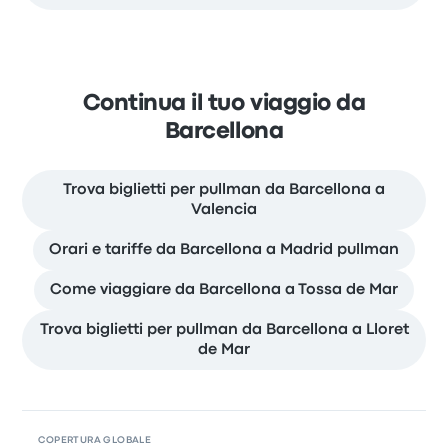
Continua il tuo viaggio da
Barcellona
Trova biglietti per pullman da Barcellona a
Valencia
Orari e tariffe da Barcellona a Madrid pullman
Come viaggiare da Barcellona a Tossa de Mar
Trova biglietti per pullman da Barcellona a Lloret
de Mar
COPERTURA GLOBALE