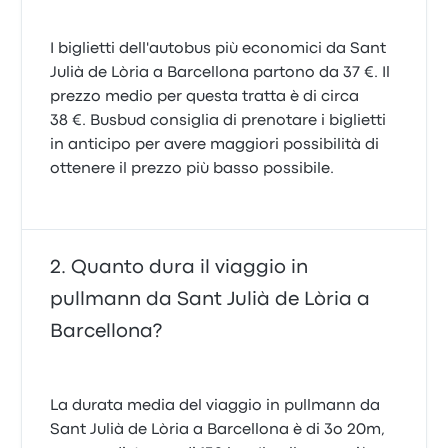
I biglietti dell'autobus più economici da Sant
Julià de Lòria a Barcellona partono da 37 €. Il
prezzo medio per questa tratta è di circa
38 €. Busbud consiglia di prenotare i biglietti
in anticipo per avere maggiori possibilità di
ottenere il prezzo più basso possibile.
Quanto dura il viaggio in
pullmann da Sant Julià de Lòria a
Barcellona?
La durata media del viaggio in pullmann da
Sant Julià de Lòria a Barcellona è di 3o 20m,