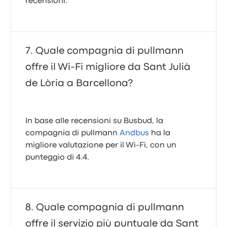
recensioni.
Quale compagnia di pullmann
offre il Wi‑Fi migliore da Sant Julià
de Lòria a Barcellona?
In base alle recensioni su Busbud, la
compagnia di pullmann
Andbus
ha la
migliore valutazione per il Wi-Fi, con un
punteggio di 4.4.
Quale compagnia di pullmann
offre il servizio più puntuale da Sant