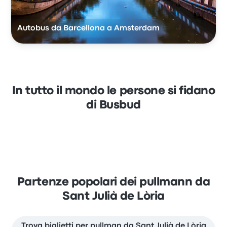
Autobus da Barcellona a Amsterdam
In tutto il mondo le persone si fidano
di Busbud
Partenze popolari dei pullmann da
Sant Julià de Lòria
Trova biglietti per pullman da Sant Julià de Lòria