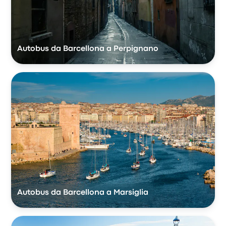
Autobus da Barcellona a Perpignano
Autobus da Barcellona a Marsiglia