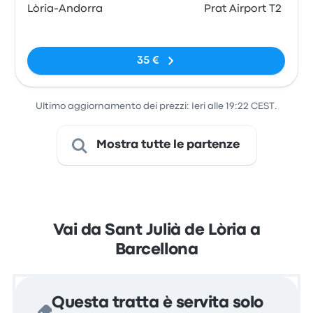
Lòria-Andorra
Prat Airport T2
Nessun tag
35 €
Ultimo aggiornamento dei prezzi: Ieri alle 19:22 CEST.
Mostra tutte le partenze
Vai da Sant Julià de Lòria a
Barcellona
Questa tratta è servita solo