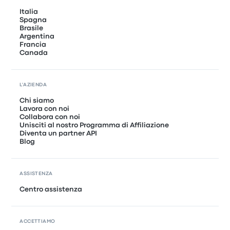
Italia
Spagna
Brasile
Argentina
Francia
Canada
L'AZIENDA
Chi siamo
Lavora con noi
Collabora con noi
Unisciti al nostro Programma di Affiliazione
Diventa un partner API
Blog
ASSISTENZA
Centro assistenza
ACCETTIAMO