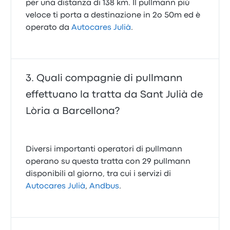
per una distanza di 138 km. Il pullmann più
veloce ti porta a destinazione in 2o 50m ed è
operato da
Autocares Julià
.
Quali compagnie di pullmann
effettuano la tratta da Sant Julià de
Lòria a Barcellona?
Diversi importanti operatori di pullmann
operano su questa tratta con 29 pullmann
disponibili al giorno, tra cui i servizi di
Autocares Julià
,
Andbus
.