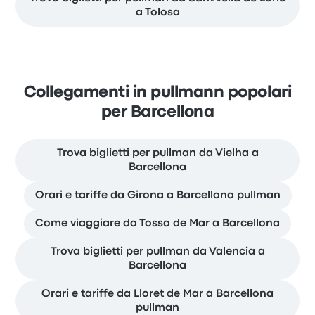
a Tolosa
Collegamenti in pullmann popolari
per Barcellona
Trova biglietti per pullman da Vielha a
Barcellona
Orari e tariffe da Girona a Barcellona pullman
Come viaggiare da Tossa de Mar a Barcellona
Trova biglietti per pullman da Valencia a
Barcellona
Orari e tariffe da Lloret de Mar a Barcellona
pullman