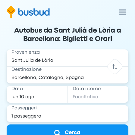
Autobus da Sant Julià de Lòria a
Barcellona: Biglietti e Orari
Provenienza
Destinazione
Data
Data ritorno
Passeggeri
Cerca