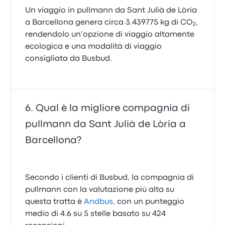
Un viaggio in pullmann da Sant Julià de Lòria
a Barcellona genera circa 3.439775 kg di CO₂,
rendendolo un’opzione di viaggio altamente
ecologica e una modalità di viaggio
consigliata da Busbud.
Qual è la migliore compagnia di
pullmann da Sant Julià de Lòria a
Barcellona?
Secondo i clienti di Busbud, la compagnia di
pullmann con la valutazione più alta su
questa tratta è
Andbus
, con un punteggio
medio di 4.6 su 5 stelle basato su 424