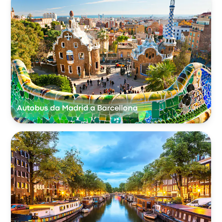
Autobus da Madrid a Barcellona