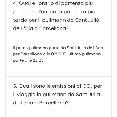
Qual è l'orario di partenza più
precoce e l'orario di partenza più
tardo per il pullmann da Sant Julià
de Lòria a Barcellona?
Il primo pullmann parte da Sant Julià de Lòria
per Barcellona alle 02:10. E l'ultimo pullmann
parte alle 22:25.
Quali sono le emissioni di CO₂ per
il viaggio in pullmann da Sant Julià
de Lòria a Barcellona?