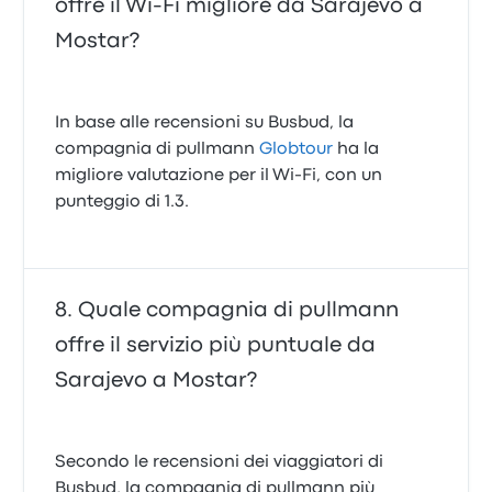
offre il Wi‑Fi migliore da Sarajevo a
Mostar?
In base alle recensioni su Busbud, la
compagnia di pullmann
Globtour
ha la
migliore valutazione per il Wi-Fi, con un
punteggio di 1.3.
Quale compagnia di pullmann
offre il servizio più puntuale da
Sarajevo a Mostar?
Secondo le recensioni dei viaggiatori di
Busbud, la compagnia di pullmann più