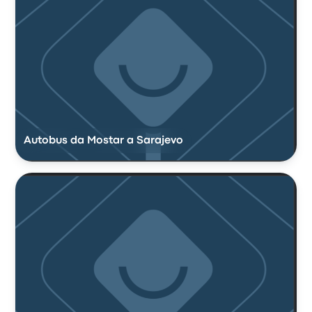
Autobus da Mostar a Sarajevo