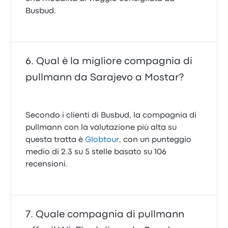
Busbud.
Qual è la migliore compagnia di
pullmann da Sarajevo a Mostar?
Secondo i clienti di Busbud, la compagnia di
pullmann con la valutazione più alta su
questa tratta è
Globtour
, con un punteggio
medio di 2.3 su 5 stelle basato su 106
recensioni.
Quale compagnia di pullmann