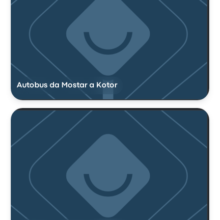
Autobus da Mostar a Kotor