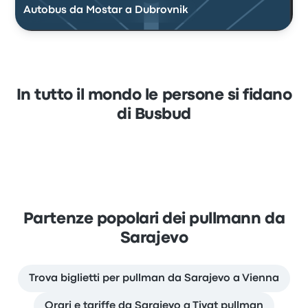
Autobus da Mostar a Dubrovnik
In tutto il mondo le persone si fidano
di Busbud
Partenze popolari dei pullmann da
Sarajevo
Trova biglietti per pullman da Sarajevo a Vienna
Orari e tariffe da Sarajevo a Tivat pullman