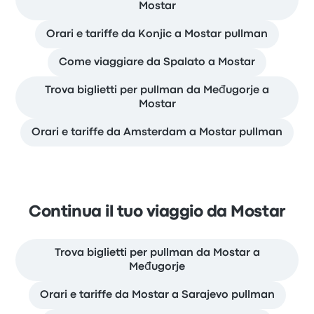
Mostar
Orari e tariffe da Konjic a Mostar pullman
Come viaggiare da Spalato a Mostar
Trova biglietti per pullman da Međugorje a
Mostar
Orari e tariffe da Amsterdam a Mostar pullman
Continua il tuo viaggio da Mostar
Trova biglietti per pullman da Mostar a
Međugorje
Orari e tariffe da Mostar a Sarajevo pullman