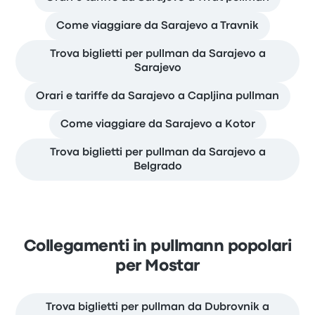
Come viaggiare da Sarajevo a Travnik
Trova biglietti per pullman da Sarajevo a
Sarajevo
Orari e tariffe da Sarajevo a Capljina pullman
Come viaggiare da Sarajevo a Kotor
Trova biglietti per pullman da Sarajevo a
Belgrado
Collegamenti in pullmann popolari
per Mostar
Trova biglietti per pullman da Dubrovnik a