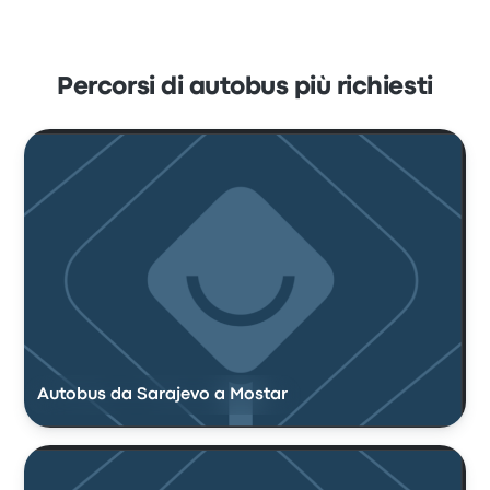
Percorsi di autobus più richiesti
Autobus da Sarajevo a Mostar