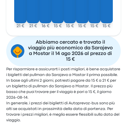
21 €
21 €
16 €
15 €
15 €
15 €
15 €
15 €
Abbiamo cercato e trovato il
viaggio più economico da Sarajevo
a Mostar il 14 ago 2026 al prezzo di
15 €
Per risparmiare e assicurarti i posti migliori, è bene acquistare
i biglietti del pullman da Sarajevo a Mostar il prima possibile.
In base agli ultimi 2 giorni, potresti pagare da 15 € a 21 € per
un biglietto di pullman da Sarajevo a Mostar. Il prezzo più
basso che puoi trovare per il viaggio è pari a 15 €, il giorno
2026-08-14.
In generale, i prezzi dei biglietti di Autoprevoz-bus sono più
alti se acquistati in prossimità della data di partenza. Per
trovare i prezzi migliori, è meglio essere flessibili sulla data del
viaggio.