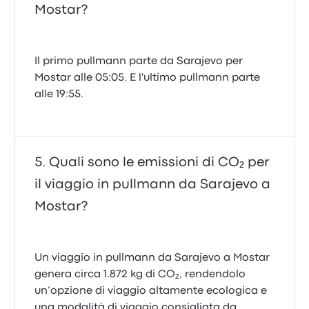
Mostar?
Il primo pullmann parte da Sarajevo per
Mostar alle 05:05. E l'ultimo pullmann parte
alle 19:55.
Quali sono le emissioni di CO₂ per
il viaggio in pullmann da Sarajevo a
Mostar?
Un viaggio in pullmann da Sarajevo a Mostar
genera circa 1.872 kg di CO₂, rendendolo
un’opzione di viaggio altamente ecologica e
una modalità di viaggio consigliata da