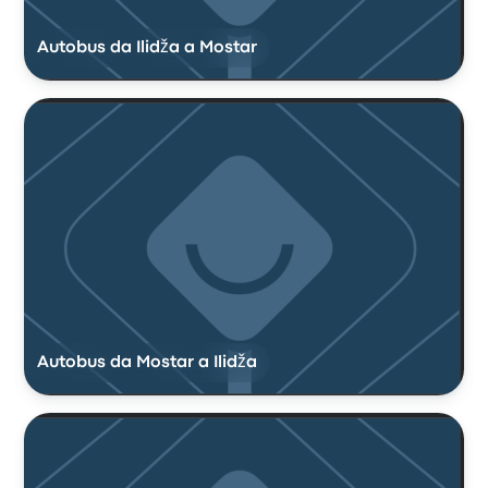
Autobus da Ilidža a Mostar
Autobus da Mostar a Ilidža