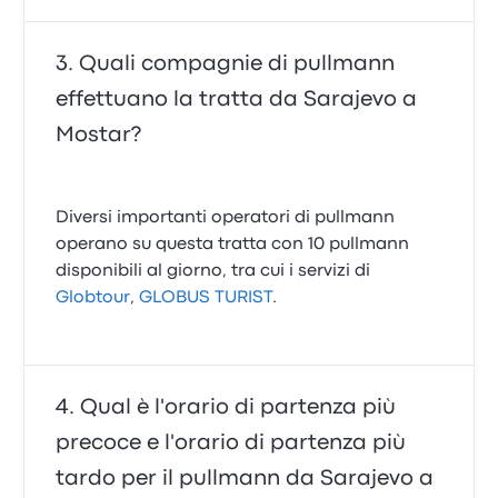
Quali compagnie di pullmann
effettuano la tratta da Sarajevo a
Mostar?
Diversi importanti operatori di pullmann
operano su questa tratta con 10 pullmann
disponibili al giorno, tra cui i servizi di
Globtour
,
GLOBUS TURIST
.
Qual è l'orario di partenza più
precoce e l'orario di partenza più
tardo per il pullmann da Sarajevo a