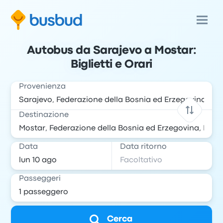
Autobus da Sarajevo a Mostar:
Biglietti e Orari
Provenienza
Destinazione
Data
Data ritorno
Passeggeri
Cerca