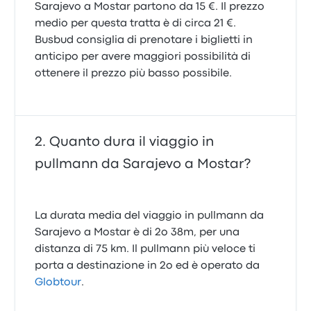
Sarajevo a Mostar partono da 15 €. Il prezzo
medio per questa tratta è di circa 21 €.
Busbud consiglia di prenotare i biglietti in
anticipo per avere maggiori possibilità di
ottenere il prezzo più basso possibile.
Quanto dura il viaggio in
pullmann da Sarajevo a Mostar?
La durata media del viaggio in pullmann da
Sarajevo a Mostar è di 2o 38m, per una
distanza di 75 km. Il pullmann più veloce ti
porta a destinazione in 2o ed è operato da
Globtour
.