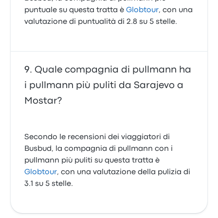
puntuale su questa tratta è
Globtour
, con una
valutazione di puntualità di 2.8 su 5 stelle.
Quale compagnia di pullmann ha
i pullmann più puliti da Sarajevo a
Mostar?
Secondo le recensioni dei viaggiatori di
Busbud, la compagnia di pullmann con i
pullmann più puliti su questa tratta è
Globtour
, con una valutazione della pulizia di
3.1 su 5 stelle.