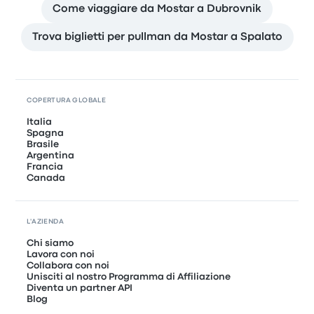
Come viaggiare da Mostar a Dubrovnik
Trova biglietti per pullman da Mostar a Spalato
COPERTURA GLOBALE
Italia
Spagna
Brasile
Argentina
Francia
Canada
L'AZIENDA
Chi siamo
Lavora con noi
Collabora con noi
Unisciti al nostro Programma di Affiliazione
Diventa un partner API
Blog