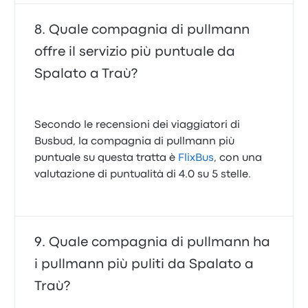
Quale compagnia di pullmann
offre il servizio più puntuale da
Spalato a Traù?
Secondo le recensioni dei viaggiatori di
Busbud, la compagnia di pullmann più
puntuale su questa tratta è
FlixBus
, con una
valutazione di puntualità di 4.0 su 5 stelle.
Quale compagnia di pullmann ha
i pullmann più puliti da Spalato a
Traù?