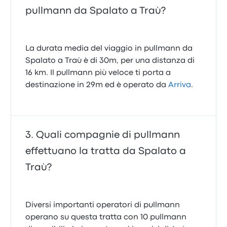
pullmann da Spalato a Traù?
La durata media del viaggio in pullmann da
Spalato a Traù è di 30m, per una distanza di
16 km. Il pullmann più veloce ti porta a
destinazione in 29m ed è operato da
Arriva
.
Quali compagnie di pullmann
effettuano la tratta da Spalato a
Traù?
Diversi importanti operatori di pullmann
operano su questa tratta con 10 pullmann