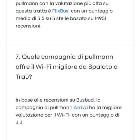
pullmann con la valutazione più alta su
questa tratta è
FlixBus
, con un punteggio
medio di 3.5 su 5 stelle basato su 14951
recensioni.
Quale compagnia di pullmann
offre il Wi‑Fi migliore da Spalato a
Traù?
In base alle recensioni su Busbud, la
compagnia di pullmann
Arriva
ha la migliore
valutazione per il Wi-Fi, con un punteggio di
3.3.