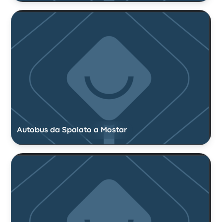
Autobus da Spalato a Mostar