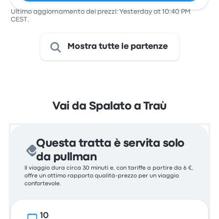
Ultimo aggiornamento dei prezzi: Yesterday at 10:40 PM
CEST.
Mostra tutte le partenze
Vai da Spalato a Traù
Questa tratta è servita solo
da pullman
Il viaggio dura circa 30 minuti e, con tariffe a partire da 6 €,
offre un ottimo rapporto qualità-prezzo per un viaggio
confortevole.
10