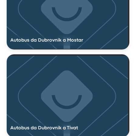
Autobus da Dubrovnik a Mostar
Autobus da Dubrovnik a Tivat