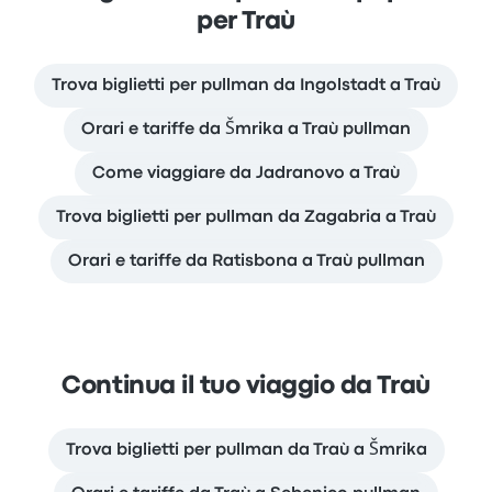
per Traù
Trova biglietti per pullman da Ingolstadt a Traù
Orari e tariffe da Šmrika a Traù pullman
Come viaggiare da Jadranovo a Traù
Trova biglietti per pullman da Zagabria a Traù
Orari e tariffe da Ratisbona a Traù pullman
Continua il tuo viaggio da Traù
Trova biglietti per pullman da Traù a Šmrika