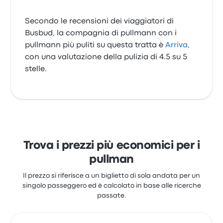
Secondo le recensioni dei viaggiatori di
Busbud, la compagnia di pullmann con i
pullmann più puliti su questa tratta è
Arriva
,
con una valutazione della pulizia di 4.5 su 5
stelle.
Trova i prezzi più economici per i
pullman
Il prezzo si riferisce a un biglietto di sola andata per un
singolo passeggero ed è calcolato in base alle ricerche
passate.