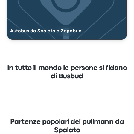
Autobus da Spalato a Zagabria
In tutto il mondo le persone si fidano
di Busbud
Partenze popolari dei pullmann da
Spalato