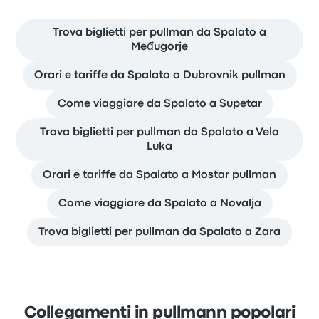
Trova biglietti per pullman da Spalato a
Međugorje
Orari e tariffe da Spalato a Dubrovnik pullman
Come viaggiare da Spalato a Supetar
Trova biglietti per pullman da Spalato a Vela
Luka
Orari e tariffe da Spalato a Mostar pullman
Come viaggiare da Spalato a Novalja
Trova biglietti per pullman da Spalato a Zara
Collegamenti in pullmann popolari