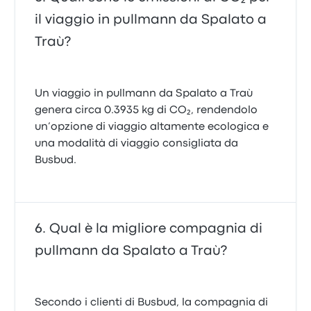
il viaggio in pullmann da Spalato a
Traù?
Un viaggio in pullmann da Spalato a Traù
genera circa 0.3935 kg di CO₂, rendendolo
un’opzione di viaggio altamente ecologica e
una modalità di viaggio consigliata da
Busbud.
Qual è la migliore compagnia di
pullmann da Spalato a Traù?
Secondo i clienti di Busbud, la compagnia di