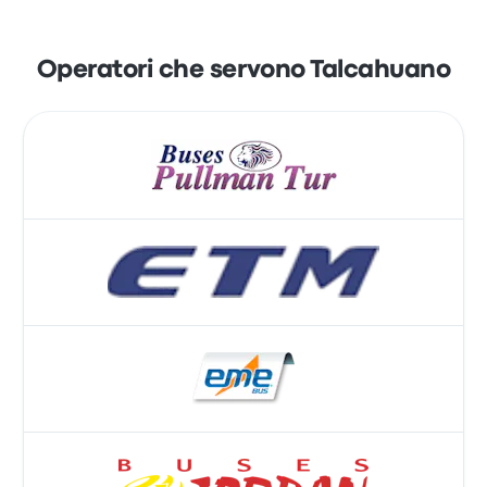
Operatori che servono Talcahuano