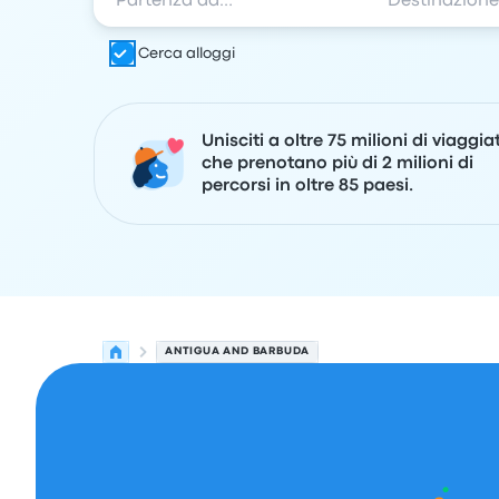
Cerca alloggi
Unisciti a oltre 75 milioni di viaggia
che prenotano più di 2 milioni di
percorsi in oltre 85 paesi.
ANTIGUA AND BARBUDA