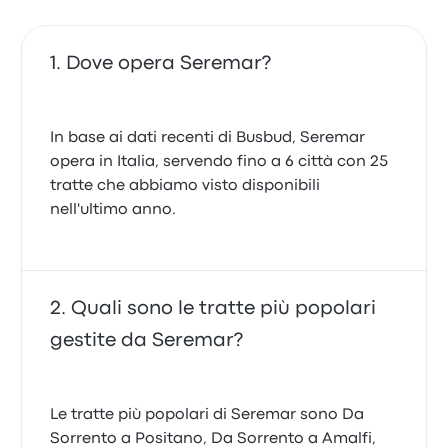
Dove opera Seremar?
In base ai dati recenti di Busbud, Seremar
opera in Italia, servendo fino a 6 città con 25
tratte che abbiamo visto disponibili
nell'ultimo anno.
Quali sono le tratte più popolari
gestite da Seremar?
Le tratte più popolari di Seremar sono Da
Sorrento a Positano, Da Sorrento a Amalfi,