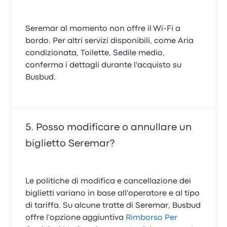
Seremar al momento non offre il Wi-Fi a
bordo. Per altri servizi disponibili, come Aria
condizionata, Toilette, Sedile medio,
conferma i dettagli durante l'acquisto su
Busbud.
Posso modificare o annullare un
biglietto Seremar?
Le politiche di modifica e cancellazione dei
biglietti variano in base all'operatore e al tipo
di tariffa. Su alcune tratte di Seremar, Busbud
offre l'opzione aggiuntiva
Rimborso Per