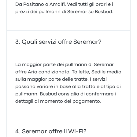
Da Positano a Amalfi. Vedi tutti gli orari e i
prezzi dei pullmann di Seremar su Busbud.
Quali servizi offre Seremar?
La maggior parte dei pullmann di Seremar
offre Aria condizionata, Toilette, Sedile medio
sulla maggior parte delle tratte. I servizi
possono variare in base alla tratta e al tipo di
pullmann. Busbud consiglia di confermare i
dettagli al momento del pagamento.
Seremar offre il Wi-Fi?