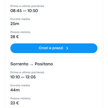
Prima e ultima partenza
08:45 — 10:50
Durata media
25m
Prezzo minimo
28 €
Orari e prezzi
Sorrento → Positano
Prima e ultima partenza
10:10 — 12:05
Durata media
44m
Prezzo minimo
23 €