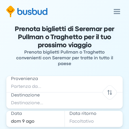
Prenota biglietti di Seremar per
Pullman o Traghetto per il tuo
prossimo viaggio
Prenota biglietti Pullman o Traghetto
convenienti con Seremar per tratte in tutto il
paese
Provenienza
Destinazione
Data
Data ritorno