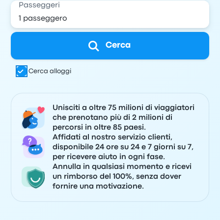
Passeggeri
Cerca
Cerca alloggi
Unisciti a oltre 75 milioni di viaggiatori
che prenotano più di 2 milioni di
percorsi in oltre 85 paesi.
Affidati al nostro servizio clienti,
disponibile 24 ore su 24 e 7 giorni su 7,
per ricevere aiuto in ogni fase.
Annulla in qualsiasi momento e ricevi
un rimborso del 100%, senza dover
fornire una motivazione.