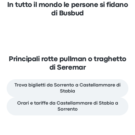
In tutto il mondo le persone si fidano
di Busbud
Principali rotte pullman o traghetto
di Seremar
Trova biglietti da Sorrento a Castellammare di
Stabia
Orari e tariffe da Castellammare di Stabia a
Sorrento