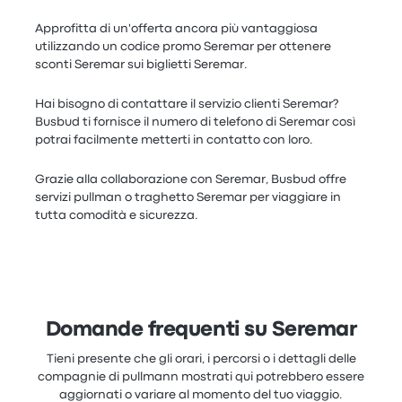
Approfitta di un'offerta ancora più vantaggiosa
utilizzando un codice promo Seremar per ottenere
sconti Seremar sui biglietti Seremar.
Hai bisogno di contattare il servizio clienti Seremar?
Busbud ti fornisce il numero di telefono di Seremar così
potrai facilmente metterti in contatto con loro.
Grazie alla collaborazione con Seremar, Busbud offre
servizi pullman o traghetto Seremar per viaggiare in
tutta comodità e sicurezza.
Domande frequenti su Seremar
Tieni presente che gli orari, i percorsi o i dettagli delle
compagnie di pullmann mostrati qui potrebbero essere
aggiornati o variare al momento del tuo viaggio.