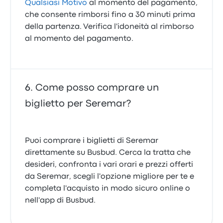
Qualsiasi Motivo
al momento del pagamento,
che consente rimborsi fino a 30 minuti prima
della partenza. Verifica l'idoneità al rimborso
al momento del pagamento.
Come posso comprare un
biglietto per Seremar?
Puoi comprare i biglietti di Seremar
direttamente su Busbud. Cerca la tratta che
desideri, confronta i vari orari e prezzi offerti
da Seremar, scegli l'opzione migliore per te e
completa l'acquisto in modo sicuro online o
nell'app di Busbud.