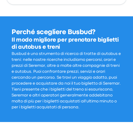
Perché scegliere Busbud?
Il modo migliore per prenotare biglietti
di autobus e treni
Busbud è uno strumento di ricerca di tratte di autobus e
treni: nelle nostre ricerche includiamo percorsi, orari e
prezzi di Seremar, oltre a molte altre compagnie di treni
e autobus. Puoi confrontare prezzi, servizi e orari
cercando un percorso. Se trovi un viaggio adatto, puoi
procedere e acquistare da noi il tuo biglietto di Seremar.
Tieni presente che i biglietti del treno si esauriscono,
Seremar e altri operatori generalmente addebitano
molto di più per i biglietti acquistati all'ultimo minuto o
per i biglietti acquistati di persona.