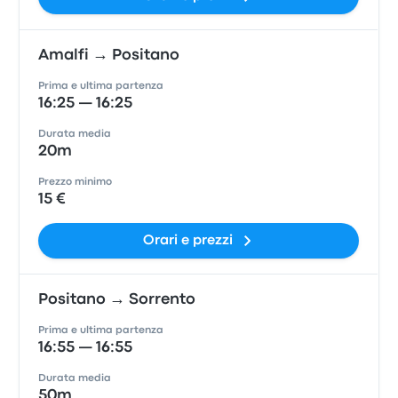
Amalfi → Positano
Prima e ultima partenza
16:25 — 16:25
Durata media
20m
Prezzo minimo
15 €
Orari e prezzi
Positano → Sorrento
Prima e ultima partenza
16:55 — 16:55
Durata media
50m