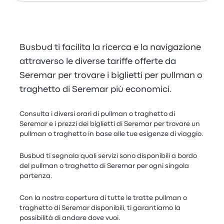
Busbud ti facilita la ricerca e la navigazione
attraverso le diverse tariffe offerte da
Seremar per trovare i biglietti per pullman o
traghetto di Seremar più economici.
Consulta i diversi orari di pullman o traghetto di
Seremar e i prezzi dei biglietti di Seremar per trovare un
pullman o traghetto in base alle tue esigenze di viaggio.
Busbud ti segnala quali servizi sono disponibili a bordo
del pullman o traghetto di Seremar per ogni singola
partenza.
Con la nostra copertura di tutte le tratte pullman o
traghetto di Seremar disponibili, ti garantiamo la
possibilità di andare dove vuoi.