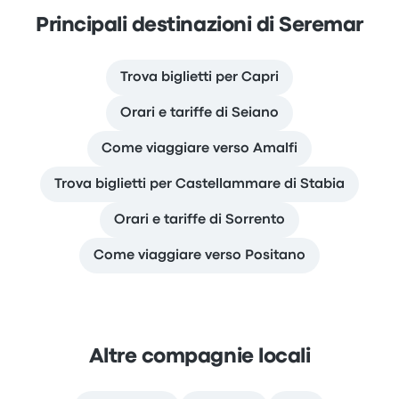
Principali destinazioni di Seremar
Trova biglietti per Capri
Orari e tariffe di Seiano
Come viaggiare verso Amalfi
Trova biglietti per Castellammare di Stabia
Orari e tariffe di Sorrento
Come viaggiare verso Positano
Altre compagnie locali