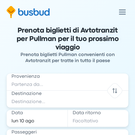
Prenota biglietti di Avtotranzit
per Pullman per il tuo prossimo
viaggio
Prenota biglietti Pullman convenienti con
Avtotranzit per tratte in tutto il paese
Provenienza
Destinazione
Data
Data ritorno
Passeggeri