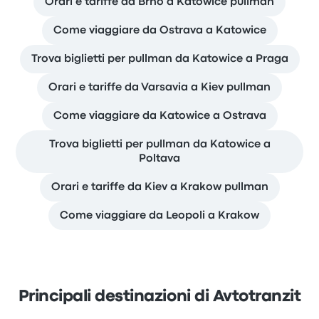
Orari e tariffe da Brno a Katowice pullman
Come viaggiare da Ostrava a Katowice
Trova biglietti per pullman da Katowice a Praga
Orari e tariffe da Varsavia a Kiev pullman
Come viaggiare da Katowice a Ostrava
Trova biglietti per pullman da Katowice a
Poltava
Orari e tariffe da Kiev a Krakow pullman
Come viaggiare da Leopoli a Krakow
Principali destinazioni di Avtotranzit