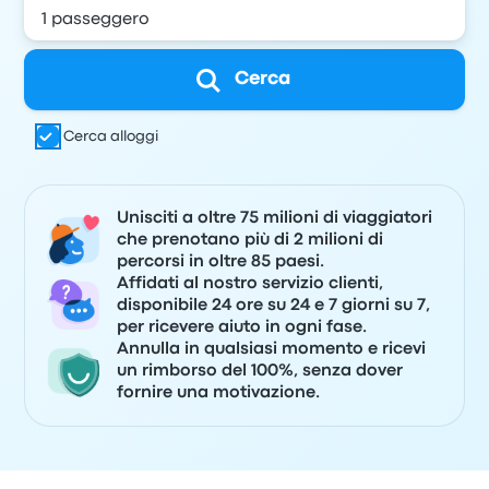
Cerca
Cerca alloggi
Unisciti a oltre 75 milioni di viaggiatori
che prenotano più di 2 milioni di
percorsi in oltre 85 paesi.
Affidati al nostro servizio clienti,
disponibile 24 ore su 24 e 7 giorni su 7,
per ricevere aiuto in ogni fase.
Annulla in qualsiasi momento e ricevi
un rimborso del 100%, senza dover
fornire una motivazione.