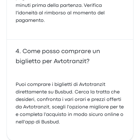
minuti prima della partenza. Verifica
l'idoneità al rimborso al momento del
pagamento.
Come posso comprare un
biglietto per Avtotranzit?
Puoi comprare i biglietti di Avtotranzit
direttamente su Busbud. Cerca la tratta che
desideri, confronta i vari orari e prezzi offerti
da Avtotranzit, scegli l'opzione migliore per te
e completa l'acquisto in modo sicuro online o
nell'app di Busbud.