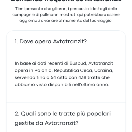
Tieni presente che gli orari, i percorsi o i dettagli delle
compagnie di pullmann mostrati qui potrebbero essere
aggiornati o variare al momento del tuo viaggio.
Dove opera Avtotranzit?
In base ai dati recenti di Busbud, Avtotranzit
opera in Polonia, Repubblica Ceca, Ucraina,
servendo fino a 54 città con 438 tratte che
abbiamo visto disponibili nell'ultimo anno.
Quali sono le tratte più popolari
gestite da Avtotranzit?