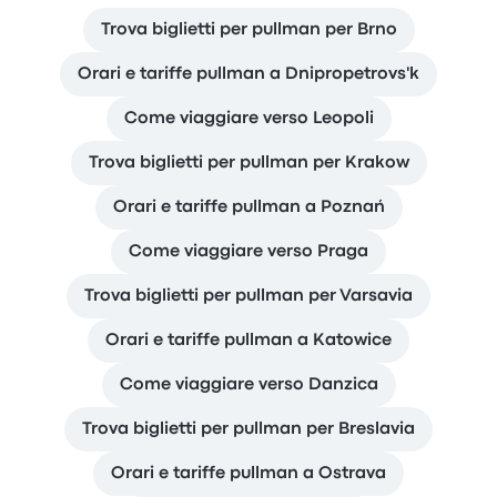
Trova biglietti per pullman per Brno
Orari e tariffe pullman a Dnipropetrovs'k
Come viaggiare verso Leopoli
Trova biglietti per pullman per Krakow
Orari e tariffe pullman a Poznań
Come viaggiare verso Praga
Trova biglietti per pullman per Varsavia
Orari e tariffe pullman a Katowice
Come viaggiare verso Danzica
Trova biglietti per pullman per Breslavia
Orari e tariffe pullman a Ostrava