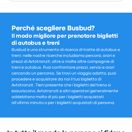
Perché scegliere Busbud?
Il modo migliore per prenotare biglietti
di autobus e treni
Busbud è uno strumento di ricerca di tratte di autobus e
treni: nelle nostre ricerche includiamo percorsi, orari e
prezzi di Avtotranzit, oltre a molte altre compagnie di
treni e autobus. Puoi confrontare prezzi, servizi e orari
cercando un percorso. Se trovi un viaggio adatto, puoi
procedere e acquistare da noi il tuo biglietto di
Avtotranzit. Tieni presente che i biglietti del treno si
esauriscono, Avtotranzit e altri operatori generalmente
addebitano molto di più per i biglietti acquistati
all'ultimo minuto o per i biglietti acquistati di persona.