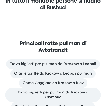
In tutto il mondo le persone si fidano
di Busbud
Principali rotte pullman di
Avtotranzit
Trova biglietti per pullman da Rzeszów a Leopoli
Orari e tariffe da Krakow a Leopoli pullman
Come viaggiare da Krakow a Kiev
Trova biglietti per pullman da Krakow a
Olomouc