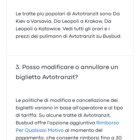
Le tratte più popolari di Avtotranzit sono Da
Kiev a Varsavia, Da Leopoli a Krakow, Da
Leopoli a Katowice. Vedi tutti gli orari e i
prezzi dei pullmann di Avtotranzit su Busbud.
Posso modificare o annullare un
biglietto Avtotranzit?
Le politiche di modifica e cancellazione dei
biglietti variano in base all'operatore e al tipo
di tariffa. Su alcune tratte di Avtotranzit,
Busbud offre l'opzione aggiuntiva
Rimborso
Per Qualsiasi Motivo
al momento del
pagamento, che consente rimborsi fino a 30