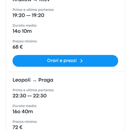
Prima e ultima partenza
19:20 — 19:20
Durata media
14o 10m
Prezzo minimo
68 €
Orari e prezzi
Leopoli → Praga
Prima e ultima partenza
22:30 — 22:30
Durata media
16o 40m
Prezzo minimo
72 €