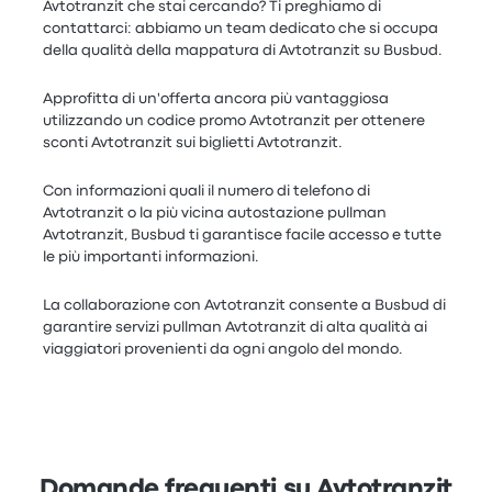
Avtotranzit che stai cercando? Ti preghiamo di
contattarci: abbiamo un team dedicato che si occupa
della qualità della mappatura di Avtotranzit su Busbud.
Approfitta di un'offerta ancora più vantaggiosa
utilizzando un codice promo Avtotranzit per ottenere
sconti Avtotranzit sui biglietti Avtotranzit.
Con informazioni quali il numero di telefono di
Avtotranzit o la più vicina autostazione pullman
Avtotranzit, Busbud ti garantisce facile accesso e tutte
le più importanti informazioni.
La collaborazione con Avtotranzit consente a Busbud di
garantire servizi pullman Avtotranzit di alta qualità ai
viaggiatori provenienti da ogni angolo del mondo.
Domande frequenti su Avtotranzit