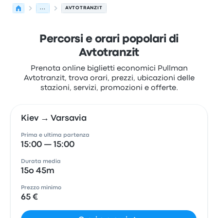
...
AVTOTRANZIT
Percorsi e orari popolari di
Avtotranzit
Prenota online biglietti economici Pullman
Avtotranzit, trova orari, prezzi, ubicazioni delle
stazioni, servizi, promozioni e offerte.
Kiev → Varsavia
Prima e ultima partenza
15:00 — 15:00
Durata media
15o 45m
Prezzo minimo
65 €