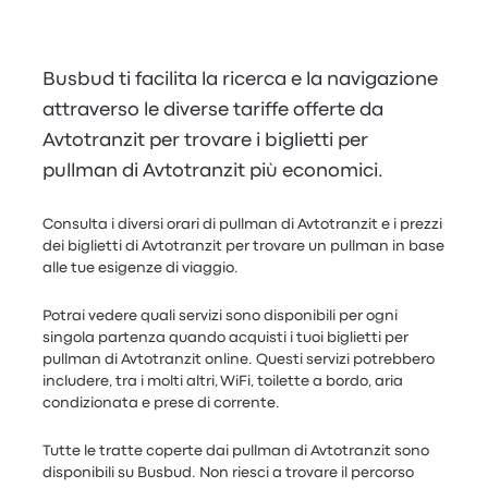
Busbud ti facilita la ricerca e la navigazione
attraverso le diverse tariffe offerte da
Avtotranzit per trovare i biglietti per
pullman di Avtotranzit più economici.
Consulta i diversi orari di pullman di Avtotranzit e i prezzi
dei biglietti di Avtotranzit per trovare un pullman in base
alle tue esigenze di viaggio.
Potrai vedere quali servizi sono disponibili per ogni
singola partenza quando acquisti i tuoi biglietti per
pullman di Avtotranzit online. Questi servizi potrebbero
includere, tra i molti altri, WiFi, toilette a bordo, aria
condizionata e prese di corrente.
Tutte le tratte coperte dai pullman di Avtotranzit sono
disponibili su Busbud. Non riesci a trovare il percorso