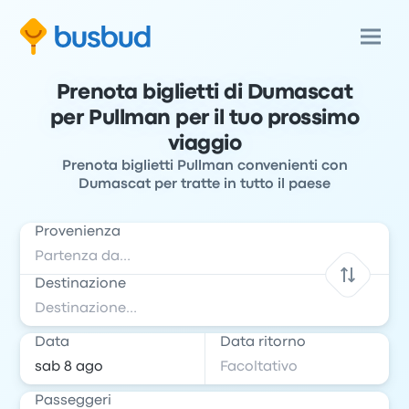
Prenota biglietti di Dumascat
per Pullman per il tuo prossimo
viaggio
Prenota biglietti Pullman convenienti con
Dumascat per tratte in tutto il paese
Provenienza
Destinazione
Data
Data ritorno
Passeggeri