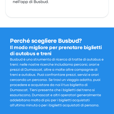
nell'app di Busbud.
Perché scegliere Busbud?
Il modo migliore per prenotare biglietti
di autobus e treni
Busbud è uno strumento di ricerca di tratte di autobus e
treni: nelle nostre ricerche includiamo percorsi, orari e
prezzi di Dumascat, oltre a molte altre compagnie di
treni e autobus. Puoi confrontare prezzi, servizi e orari
cercando un percorso. Se trovi un viaggio adatto, puoi
procedere e acquistare da noi il tuo biglietto di
Dumascat. Tieni presente che i biglietti del treno si
esauriscono, Dumascat e altri operatori generalmente
addebitano molto di più per i biglietti acquistati
all'ultimo minuto o per i biglietti acquistati di persona.