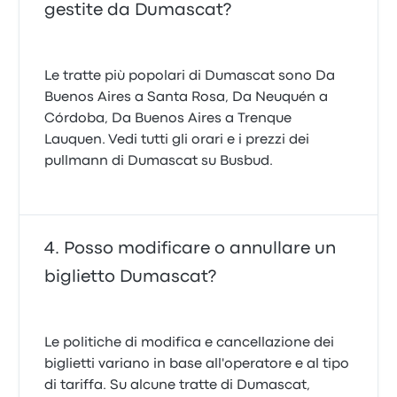
gestite da Dumascat?
Le tratte più popolari di Dumascat sono Da
Buenos Aires a Santa Rosa, Da Neuquén a
Córdoba, Da Buenos Aires a Trenque
Lauquen. Vedi tutti gli orari e i prezzi dei
pullmann di Dumascat su Busbud.
Posso modificare o annullare un
biglietto Dumascat?
Le politiche di modifica e cancellazione dei
biglietti variano in base all'operatore e al tipo
di tariffa. Su alcune tratte di Dumascat,