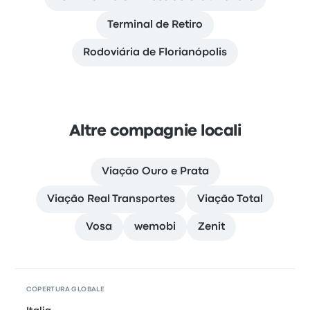
Terminal de Retiro
Rodoviária de Florianópolis
Altre compagnie locali
Viação Ouro e Prata
Viação Real Transportes
Viação Total
Vosa
wemobi
Zenit
COPERTURA GLOBALE