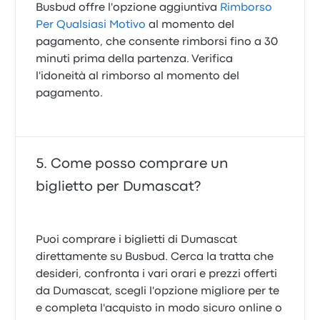
Busbud offre l'opzione aggiuntiva
Rimborso
Per Qualsiasi Motivo
al momento del
pagamento, che consente rimborsi fino a 30
minuti prima della partenza. Verifica
l'idoneità al rimborso al momento del
pagamento.
Come posso comprare un
biglietto per Dumascat?
Puoi comprare i biglietti di Dumascat
direttamente su Busbud. Cerca la tratta che
desideri, confronta i vari orari e prezzi offerti
da Dumascat, scegli l'opzione migliore per te
e completa l'acquisto in modo sicuro online o