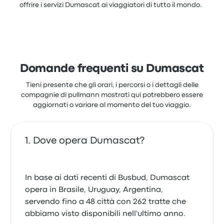
offrire i servizi Dumascat ai viaggiatori di tutto il mondo.
Domande frequenti su Dumascat
Tieni presente che gli orari, i percorsi o i dettagli delle
compagnie di pullmann mostrati qui potrebbero essere
aggiornati o variare al momento del tuo viaggio.
Dove opera Dumascat?
In base ai dati recenti di Busbud, Dumascat
opera in Brasile, Uruguay, Argentina,
servendo fino a 48 città con 262 tratte che
abbiamo visto disponibili nell'ultimo anno.