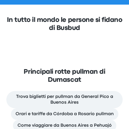
In tutto il mondo le persone si fidano
di Busbud
Principali rotte pullman di
Dumascat
Trova biglietti per pullman da General Pico a
Buenos Aires
Orari e tariffe da Córdoba a Rosario pullman
Come viaggiare da Buenos Aires a Pehuajó