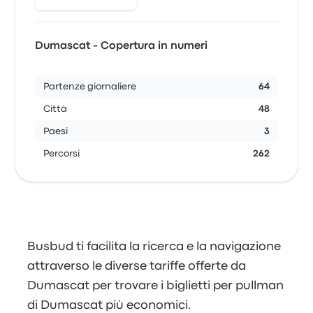
Dumascat - Copertura in numeri
Partenze giornaliere
64
Città
48
Paesi
3
Percorsi
262
Busbud ti facilita la ricerca e la navigazione
attraverso le diverse tariffe offerte da
Dumascat per trovare i biglietti per pullman
di Dumascat più economici.