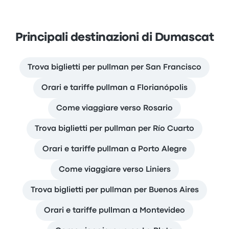
Principali destinazioni di Dumascat
Trova biglietti per pullman per San Francisco
Orari e tariffe pullman a Florianópolis
Come viaggiare verso Rosario
Trova biglietti per pullman per Río Cuarto
Orari e tariffe pullman a Porto Alegre
Come viaggiare verso Liniers
Trova biglietti per pullman per Buenos Aires
Orari e tariffe pullman a Montevideo