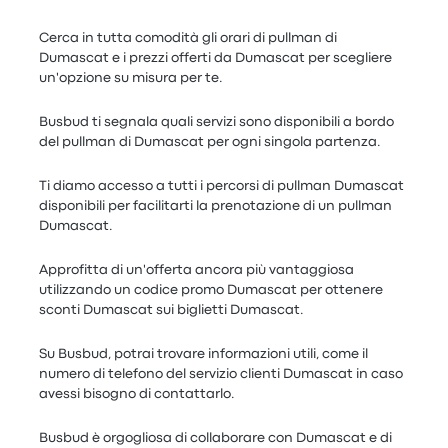
Cerca in tutta comodità gli orari di pullman di
Dumascat e i prezzi offerti da Dumascat per scegliere
un'opzione su misura per te.
Busbud ti segnala quali servizi sono disponibili a bordo
del pullman di Dumascat per ogni singola partenza.
Ti diamo accesso a tutti i percorsi di pullman Dumascat
disponibili per facilitarti la prenotazione di un pullman
Dumascat.
Approfitta di un'offerta ancora più vantaggiosa
utilizzando un codice promo Dumascat per ottenere
sconti Dumascat sui biglietti Dumascat.
Su Busbud, potrai trovare informazioni utili, come il
numero di telefono del servizio clienti Dumascat in caso
avessi bisogno di contattarlo.
Busbud è orgogliosa di collaborare con Dumascat e di