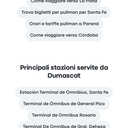
Come viaggiare verso La Plata
Trova biglietti per pullman per Santa Fe
Orari e tariffe pullman a Paraná
Come viaggiare verso Córdoba
Principali stazioni servite da
Dumascat
Estación Terminal de Ómnibius, Santa Fe
Terminal de Ómnibus de General Pico
Terminal de Omnibus Rosario
Terminal De Omnibus de Gral. Deheza