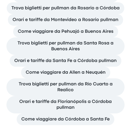
Trova biglietti per pullman da Rosario a Córdoba
Orari e tariffe da Montevideo a Rosario pullman
Come viaggiare da Pehuajó a Buenos Aires
Trova biglietti per pullman da Santa Rosa a
Buenos Aires
Orari e tariffe da Santa Fe a Córdoba pullman
Come viaggiare da Allen a Neuquén
Trova biglietti per pullman da Río Cuarto a
Realico
Orari e tariffe da Florianópolis a Córdoba
pullman
Come viaggiare da Córdoba a Santa Fe