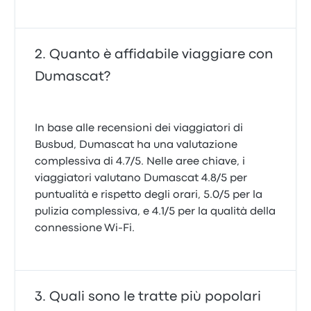
Quanto è affidabile viaggiare con
Dumascat?
In base alle recensioni dei viaggiatori di
Busbud, Dumascat ha una valutazione
complessiva di 4.7/5. Nelle aree chiave, i
viaggiatori valutano Dumascat 4.8/5 per
puntualità e rispetto degli orari, 5.0/5 per la
pulizia complessiva, e 4.1/5 per la qualità della
connessione Wi‑Fi.
Quali sono le tratte più popolari