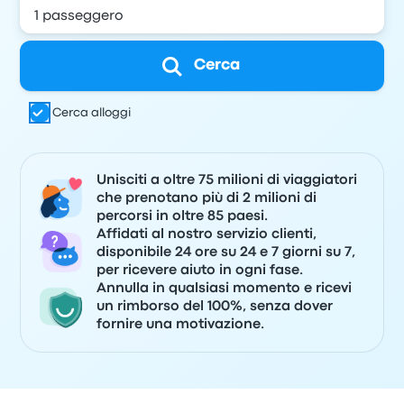
Cerca
Cerca alloggi
Unisciti a oltre 75 milioni di viaggiatori
che prenotano più di 2 milioni di
percorsi in oltre 85 paesi.
Affidati al nostro servizio clienti,
disponibile 24 ore su 24 e 7 giorni su 7,
per ricevere aiuto in ogni fase.
Annulla in qualsiasi momento e ricevi
un rimborso del 100%, senza dover
fornire una motivazione.