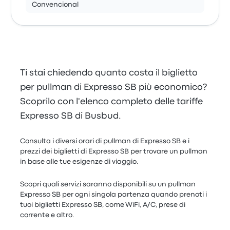
Convencional
Ti stai chiedendo quanto costa il biglietto
per pullman di Expresso SB più economico?
Scoprilo con l'elenco completo delle tariffe
Expresso SB di Busbud.
Consulta i diversi orari di pullman di Expresso SB e i
prezzi dei biglietti di Expresso SB per trovare un pullman
in base alle tue esigenze di viaggio.
Scopri quali servizi saranno disponibili su un pullman
Expresso SB per ogni singola partenza quando prenoti i
tuoi biglietti Expresso SB, come WiFi, A/C, prese di
corrente e altro.