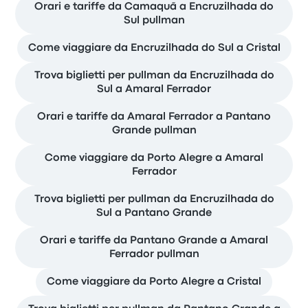
Orari e tariffe da Camaquã a Encruzilhada do
Sul pullman
Come viaggiare da Encruzilhada do Sul a Cristal
Trova biglietti per pullman da Encruzilhada do
Sul a Amaral Ferrador
Orari e tariffe da Amaral Ferrador a Pantano
Grande pullman
Come viaggiare da Porto Alegre a Amaral
Ferrador
Trova biglietti per pullman da Encruzilhada do
Sul a Pantano Grande
Orari e tariffe da Pantano Grande a Amaral
Ferrador pullman
Come viaggiare da Porto Alegre a Cristal