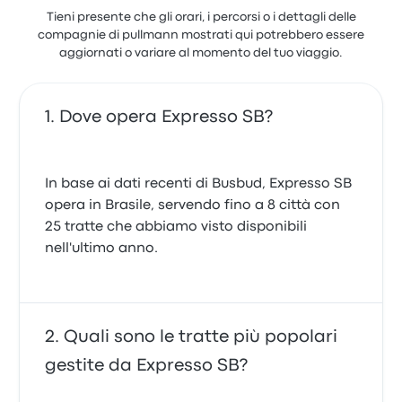
Tieni presente che gli orari, i percorsi o i dettagli delle
compagnie di pullmann mostrati qui potrebbero essere
aggiornati o variare al momento del tuo viaggio.
Dove opera Expresso SB?
In base ai dati recenti di Busbud, Expresso SB
opera in Brasile, servendo fino a 8 città con
25 tratte che abbiamo visto disponibili
nell'ultimo anno.
Quali sono le tratte più popolari
gestite da Expresso SB?