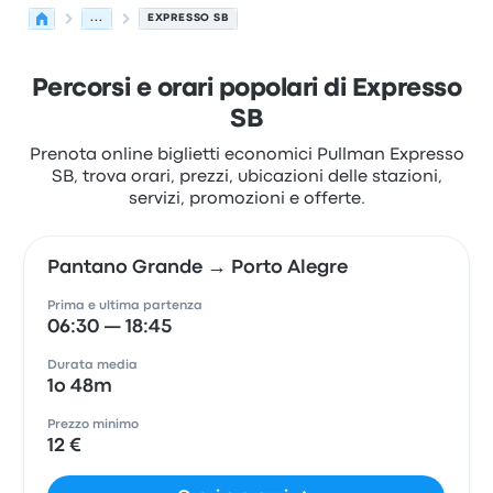
...
EXPRESSO SB
Percorsi e orari popolari di Expresso
SB
Prenota online biglietti economici Pullman Expresso
SB, trova orari, prezzi, ubicazioni delle stazioni,
servizi, promozioni e offerte.
Pantano Grande → Porto Alegre
Prima e ultima partenza
06:30 — 18:45
Durata media
1o 48m
Prezzo minimo
12 €