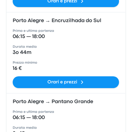
Orari e prezzi
Porto Alegre → Encruzilhada do Sul
Prima e ultima partenza
06:15 — 18:00
Durata media
3o 44m
Prezzo minimo
16 €
Orari e prezzi
Porto Alegre → Pantano Grande
Prima e ultima partenza
06:15 — 18:00
Durata media