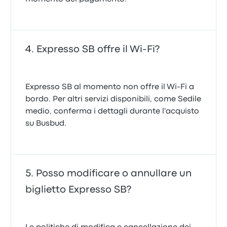
Expresso SB offre il Wi-Fi?
Expresso SB al momento non offre il Wi-Fi a
bordo. Per altri servizi disponibili, come Sedile
medio, conferma i dettagli durante l'acquisto
su Busbud.
Posso modificare o annullare un
biglietto Expresso SB?