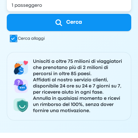
Cerca
Cerca alloggi
Unisciti a oltre 75 milioni di viaggiatori
che prenotano più di 2 milioni di
percorsi in oltre 85 paesi.
Affidati al nostro servizio clienti,
disponibile 24 ore su 24 e 7 giorni su 7,
per ricevere aiuto in ogni fase.
Annulla in qualsiasi momento e ricevi
un rimborso del 100%, senza dover
fornire una motivazione.