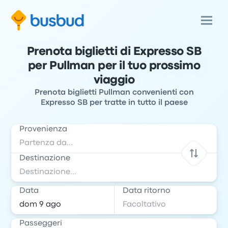
Prenota biglietti di Expresso SB
per Pullman per il tuo prossimo
viaggio
Prenota biglietti Pullman convenienti con
Expresso SB per tratte in tutto il paese
Provenienza
Destinazione
Data
Data ritorno
Passeggeri