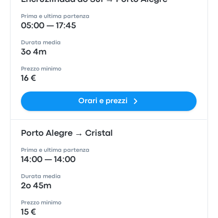
Prima e ultima partenza
05:00 — 17:45
Durata media
3o 4m
Prezzo minimo
16 €
Orari e prezzi
Porto Alegre → Cristal
Prima e ultima partenza
14:00 — 14:00
Durata media
2o 45m
Prezzo minimo
15 €