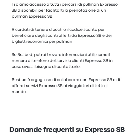
Ti diamo accesso a tutti i percorsi di pullman Expresso
SB disponibili per facilitarti la prenotazione di un
pullman Expresso SB.
Ricordati di tenere d'occhio il codice sconto per
beneficiare degli sconti offerti da Expresso SB e dei
biglietti economici per pullman.
Su Busbud, potrai trovare informazioni utili, come il
numero di telefono del servizio clienti Expresso SB in
caso avessi bisogno di contattarlo.
Busbud è orgogliosa di collaborare con Expresso SB e di
offrire i servizi Expresso SB ai viaggiatori di tutto il
mondo.
Domande frequenti su Expresso SB