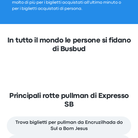
molto di più per i biglietti acquistati all'ultimo minuto o
per i biglietti acquistati di persona.
In tutto il mondo le persone si fidano
di Busbud
Principali rotte pullman di Expresso
SB
Trova biglietti per pullman da Encruzilhada do
Sul a Bom Jesus