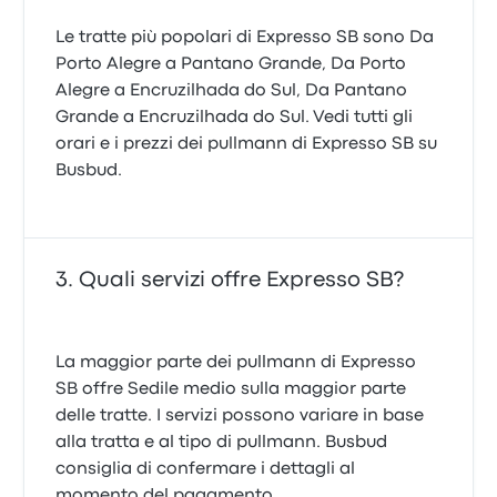
Le tratte più popolari di Expresso SB sono Da
Porto Alegre a Pantano Grande, Da Porto
Alegre a Encruzilhada do Sul, Da Pantano
Grande a Encruzilhada do Sul. Vedi tutti gli
orari e i prezzi dei pullmann di Expresso SB su
Busbud.
Quali servizi offre Expresso SB?
La maggior parte dei pullmann di Expresso
SB offre Sedile medio sulla maggior parte
delle tratte. I servizi possono variare in base
alla tratta e al tipo di pullmann. Busbud
consiglia di confermare i dettagli al
momento del pagamento.