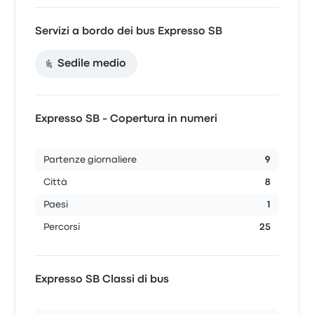
Servizi a bordo dei bus Expresso SB
Sedile medio
Expresso SB - Copertura in numeri
Partenze giornaliere
9
Città
8
Paesi
1
Percorsi
25
Expresso SB Classi di bus