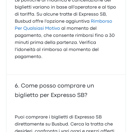
Le politiche di modifica e cancellazione dei
biglietti variano in base all'operatore e al tipo
di tariffa. Su alcune tratte di Expresso SB,
Busbud offre l'opzione aggiuntiva
Rimborso
Per Qualsiasi Motivo
al momento del
pagamento, che consente rimborsi fino a 30
minuti prima della partenza. Verifica
l'idoneità al rimborso al momento del
pagamento.
Come posso comprare un
biglietto per Expresso SB?
Puoi comprare i biglietti di Expresso SB
direttamente su Busbud. Cerca la tratta che
desideri, confronta i vari orari e prezzi offerti