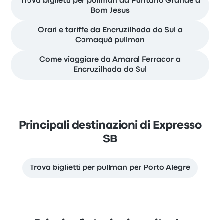
Trova biglietti per pullman da Pantano Grande a
Bom Jesus
Orari e tariffe da Encruzilhada do Sul a
Camaquã pullman
Come viaggiare da Amaral Ferrador a
Encruzilhada do Sul
Principali destinazioni di Expresso
SB
Trova biglietti per pullman per Porto Alegre