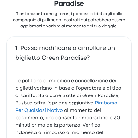
Paradise
Tieni presente che gli orari, i percorsi o i dettagli delle
compagnie di pullmann mostrati qui potrebbero essere
aggiornati o variare al momento del tuo viaggio.
Posso modificare o annullare un
biglietto Green Paradise?
Le politiche di modifica e cancellazione dei
biglietti variano in base all'operatore e al tipo
di tariffa. Su alcune tratte di Green Paradise,
Busbud offre l'opzione aggiuntiva
Rimborso
Per Qualsiasi Motivo
al momento del
pagamento, che consente rimborsi fino a 30
minuti prima della partenza. Verifica
l'idoneità al rimborso al momento del