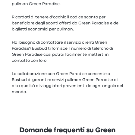
pullman Green Paradise.
Ricordati di tenere d'occhio il codice sconto per
beneficiare degli sconti offerti da Green Paradise e dei
biglietti economici per pullman.
Hai bisogno di contattare il servizio clienti Green
Paradise? Busbud ti fornisce il numero di telefono di
Green Paradise così potrai facilmente metterti in
contatto con loro.
La collaborazione con Green Paradise consente a
Busbud di garantire servizi pullman Green Paradise di
alta qualità ai viaggiatori provenienti da ogni angolo del
mondo.
Domande frequenti su Green