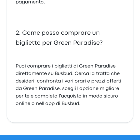
pagamento.
Come posso comprare un
biglietto per Green Paradise?
Puoi comprare i biglietti di Green Paradise
direttamente su Busbud. Cerca la tratta che
desideri, confronta i vari orari e prezzi offerti
da Green Paradise, scegli l'opzione migliore
per te e completa l'acquisto in modo sicuro
online o nell'app di Busbud.