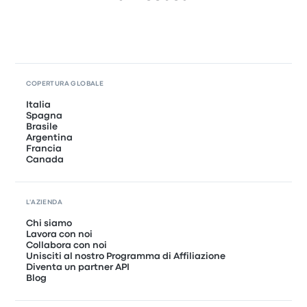
COPERTURA GLOBALE
Italia
Spagna
Brasile
Argentina
Francia
Canada
L'AZIENDA
Chi siamo
Lavora con noi
Collabora con noi
Unisciti al nostro Programma di Affiliazione
Diventa un partner API
Blog