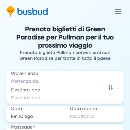
Prenota biglietti di Green
Paradise per Pullman per il tuo
prossimo viaggio
Prenota biglietti Pullman convenienti con
Green Paradise per tratte in tutto il paese
Provenienza
Destinazione
Data
Data ritorno
Passeggeri