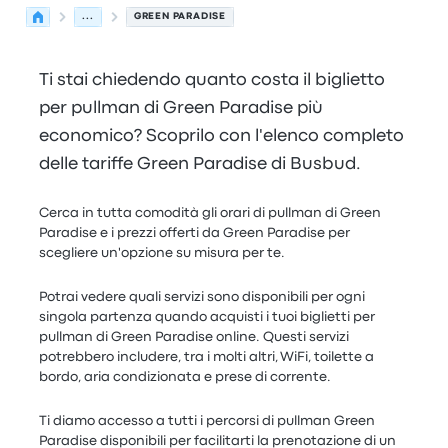
...
GREEN PARADISE
Ti stai chiedendo quanto costa il biglietto
per pullman di Green Paradise più
economico? Scoprilo con l'elenco completo
delle tariffe Green Paradise di Busbud.
Cerca in tutta comodità gli orari di pullman di Green
Paradise e i prezzi offerti da Green Paradise per
scegliere un'opzione su misura per te.
Potrai vedere quali servizi sono disponibili per ogni
singola partenza quando acquisti i tuoi biglietti per
pullman di Green Paradise online. Questi servizi
potrebbero includere, tra i molti altri, WiFi, toilette a
bordo, aria condizionata e prese di corrente.
Ti diamo accesso a tutti i percorsi di pullman Green
Paradise disponibili per facilitarti la prenotazione di un