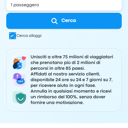
Cerca
Cerca alloggi
Unisciti a oltre 75 milioni di viaggiatori
che prenotano più di 2 milioni di
percorsi in oltre 85 paesi.
Affidati al nostro servizio clienti,
disponibile 24 ore su 24 e 7 giorni su 7,
per ricevere aiuto in ogni fase.
Annulla in qualsiasi momento e ricevi
un rimborso del 100%, senza dover
fornire una motivazione.