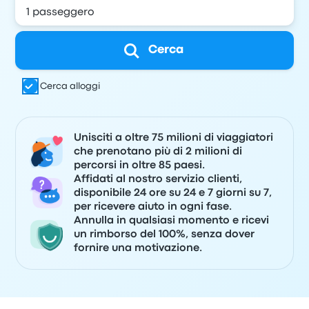
Cerca
Cerca alloggi
Unisciti a oltre 75 milioni di viaggiatori
che prenotano più di 2 milioni di
percorsi in oltre 85 paesi.
Affidati al nostro servizio clienti,
disponibile 24 ore su 24 e 7 giorni su 7,
per ricevere aiuto in ogni fase.
Annulla in qualsiasi momento e ricevi
un rimborso del 100%, senza dover
fornire una motivazione.