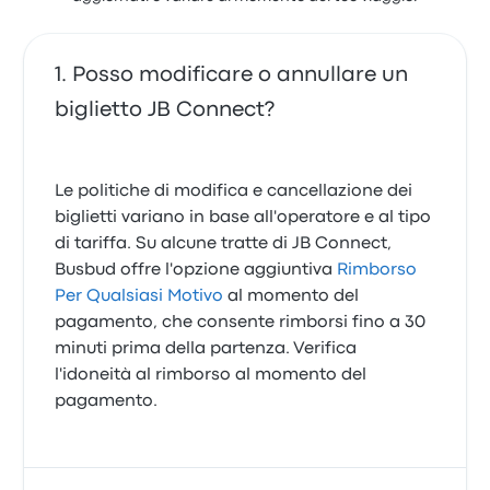
Posso modificare o annullare un
biglietto JB Connect?
Le politiche di modifica e cancellazione dei
biglietti variano in base all'operatore e al tipo
di tariffa. Su alcune tratte di JB Connect,
Busbud offre l'opzione aggiuntiva
Rimborso
Per Qualsiasi Motivo
al momento del
pagamento, che consente rimborsi fino a 30
minuti prima della partenza. Verifica
l'idoneità al rimborso al momento del
pagamento.