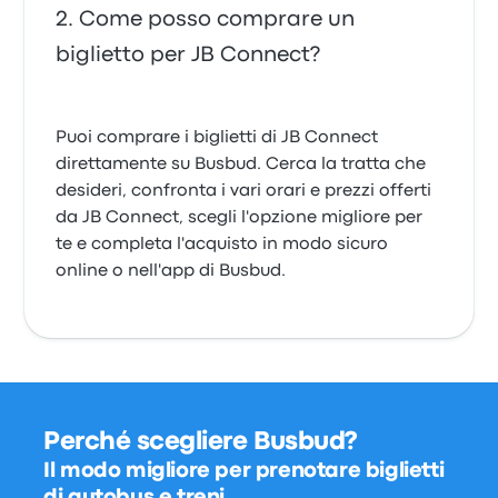
Come posso comprare un
biglietto per JB Connect?
Puoi comprare i biglietti di JB Connect
direttamente su Busbud. Cerca la tratta che
desideri, confronta i vari orari e prezzi offerti
da JB Connect, scegli l'opzione migliore per
te e completa l'acquisto in modo sicuro
online o nell'app di Busbud.
Perché scegliere Busbud?
Il modo migliore per prenotare biglietti
di autobus e treni