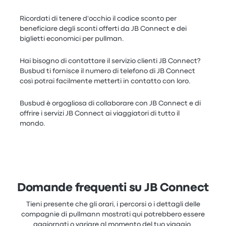
Ricordati di tenere d'occhio il codice sconto per
beneficiare degli sconti offerti da JB Connect e dei
biglietti economici per pullman.
Hai bisogno di contattare il servizio clienti JB Connect?
Busbud ti fornisce il numero di telefono di JB Connect
così potrai facilmente metterti in contatto con loro.
Busbud è orgogliosa di collaborare con JB Connect e di
offrire i servizi JB Connect ai viaggiatori di tutto il
mondo.
Domande frequenti su JB Connect
Tieni presente che gli orari, i percorsi o i dettagli delle
compagnie di pullmann mostrati qui potrebbero essere
aggiornati o variare al momento del tuo viaggio.