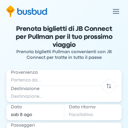
Prenota biglietti di JB Connect
per Pullman per il tuo prossimo
viaggio
Prenota biglietti Pullman convenienti con JB
Connect per tratte in tutto il paese
Provenienza
Destinazione
Data
Data ritorno
Passeggeri