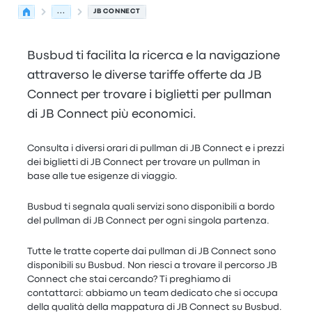
...
JB CONNECT
Busbud ti facilita la ricerca e la navigazione
attraverso le diverse tariffe offerte da JB
Connect per trovare i biglietti per pullman
di JB Connect più economici.
Consulta i diversi orari di pullman di JB Connect e i prezzi
dei biglietti di JB Connect per trovare un pullman in
base alle tue esigenze di viaggio.
Busbud ti segnala quali servizi sono disponibili a bordo
del pullman di JB Connect per ogni singola partenza.
Tutte le tratte coperte dai pullman di JB Connect sono
disponibili su Busbud. Non riesci a trovare il percorso JB
Connect che stai cercando? Ti preghiamo di
contattarci: abbiamo un team dedicato che si occupa
della qualità della mappatura di JB Connect su Busbud.