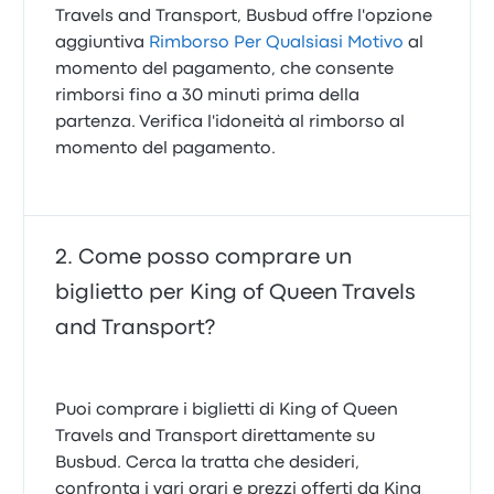
Travels and Transport, Busbud offre l'opzione
aggiuntiva
Rimborso Per Qualsiasi Motivo
al
momento del pagamento, che consente
rimborsi fino a 30 minuti prima della
partenza. Verifica l'idoneità al rimborso al
momento del pagamento.
Come posso comprare un
biglietto per King of Queen Travels
and Transport?
Puoi comprare i biglietti di King of Queen
Travels and Transport direttamente su
Busbud. Cerca la tratta che desideri,
confronta i vari orari e prezzi offerti da King