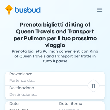
Prenota biglietti di King of
Queen Travels and Transport
per Pullman per il tuo prossimo
viaggio
Prenota biglietti Pullman convenienti con King
of Queen Travels and Transport per tratte in
tutto il paese
Provenienza
Destinazione
Data
Data ritorno