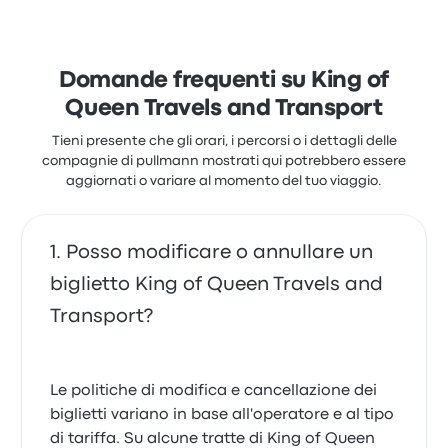
Domande frequenti su King of
Queen Travels and Transport
Tieni presente che gli orari, i percorsi o i dettagli delle
compagnie di pullmann mostrati qui potrebbero essere
aggiornati o variare al momento del tuo viaggio.
Posso modificare o annullare un
biglietto King of Queen Travels and
Transport?
Le politiche di modifica e cancellazione dei
biglietti variano in base all'operatore e al tipo
di tariffa. Su alcune tratte di King of Queen