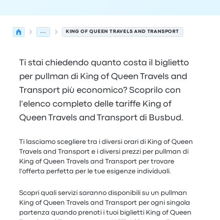
...
KING OF QUEEN TRAVELS AND TRANSPORT
Ti stai chiedendo quanto costa il biglietto
per pullman di King of Queen Travels and
Transport più economico? Scoprilo con
l'elenco completo delle tariffe King of
Queen Travels and Transport di Busbud.
Ti lasciamo scegliere tra i diversi orari di King of Queen
Travels and Transport e i diversi prezzi per pullman di
King of Queen Travels and Transport per trovare
l'offerta perfetta per le tue esigenze individuali.
Scopri quali servizi saranno disponibili su un pullman
King of Queen Travels and Transport per ogni singola
partenza quando prenoti i tuoi biglietti King of Queen