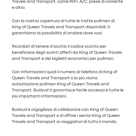
Travels and Transport, come WiFi, A/C, prese di corrente
e altro.
Con la nostra copertura di tutte le tratte pullman di
King of Queen Travels and Transport disponibili, ti
garantiamo la possibilità di andare dove vuoi.
Ricordati di tenere d'occhio il codice sconto per
beneficiare degli sconti offerti da King of Queen Travels
and Transport e dei biglietti economici per pullman.
Con informazioni quali il numero di telefono di King of
Queen Travels and Transport o la più vicina
autostazione pullman King of Queen Travels and
Transport, Busbud ti garantisce facile accesso e tutte le
più importanti informazioni.
Busbud è orgogliosa di collaborare con King of Queen
Travels and Transport e di offrire i servizi King of Queen
Travels and Transport ai viaggiatori di tutto il mondo.