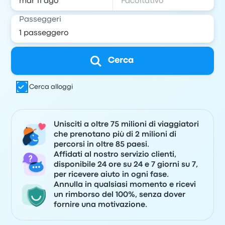
Passeggeri
Cerca
Cerca alloggi
Unisciti a oltre 75 milioni di viaggiatori
che prenotano più di 2 milioni di
percorsi in oltre 85 paesi.
Affidati al nostro servizio clienti,
disponibile 24 ore su 24 e 7 giorni su 7,
per ricevere aiuto in ogni fase.
Annulla in qualsiasi momento e ricevi
un rimborso del 100%, senza dover
fornire una motivazione.