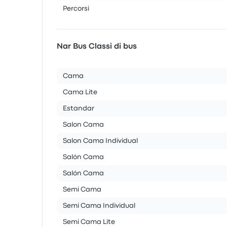
Percorsi
Nar Bus Classi di bus
Cama
Cama Lite
Estandar
Salon Cama
Salon Cama Individual
Salón Cama
Salón Cama
Semi Cama
Semi Cama Individual
Semi Cama Lite