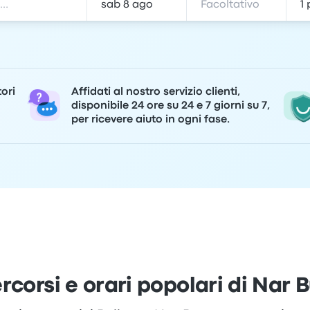
tori
Affidati al nostro servizio clienti,
disponibile 24 ore su 24 e 7 giorni su 7,
per ricevere aiuto in ogni fase.
rcorsi e orari popolari di Nar 