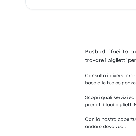
Busbud ti facilita la
trovare i biglietti 
Consulta i diversi orar
base alle tue esigenze
Scopri quali servizi 
prenoti i tuoi bigliett
Con la nostra copertura
andare dove vuoi.