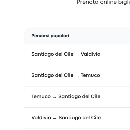
Prenota online bigli
Percorsi popolari
Santiago del Cile → Valdivia
Santiago del Cile → Temuco
Temuco → Santiago del Cile
Valdivia → Santiago del Cile