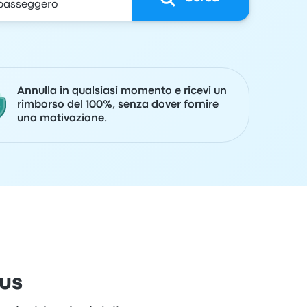
Annulla in qualsiasi momento e ricevi un
rimborso del 100%, senza dover fornire
una motivazione.
Bus