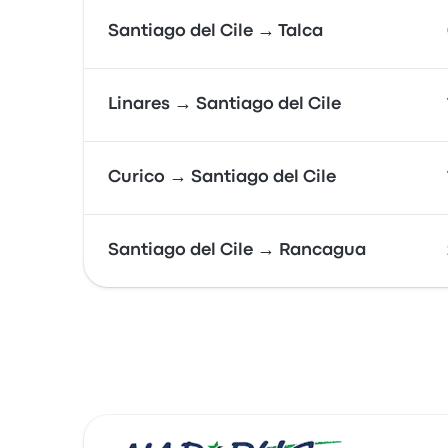
Santiago del Cile → Talca
Linares → Santiago del Cile
Curico → Santiago del Cile
Santiago del Cile → Rancagua