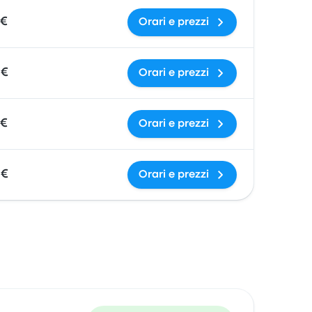
 €
Orari e prezzi
 €
Orari e prezzi
 €
Orari e prezzi
 €
Orari e prezzi