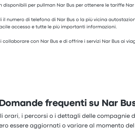
on disponibili per pullman Nar Bus per ottenere le tariffe Nar
 il numero di telefono di Nar Bus o la più vicina autostazi
acile accesso e tutte le più importanti informazioni.
collaborare con Nar Bus e di offrire i servizi Nar Bus ai viagg
Domande frequenti su Nar Bu
li orari, i percorsi o i dettagli delle compagnie
ero essere aggiornati o variare al momento del 