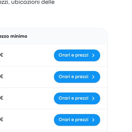
zzi, ubicazioni delle
Azioni
ezzo minimo
 €
Orari e prezzi
 €
Orari e prezzi
 €
Orari e prezzi
 €
Orari e prezzi