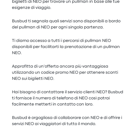
biglietti di NEO per trovare un pullman in base alle tue
esigenze di viaggio.
Busbud ti segnala quali servizi sono disponibili a bordo
del pullman di NEO per ogni singola partenza.
Ti diamo accesso a tutti i percorsi di pullman NEO
disponibili per facilitarti la prenotazione di un pullman
NEO.
Approfitta di un'offerta ancora più vantaggiosa
utilizzando un codice promo NEO per ottenere sconti
NEO sui biglietti NEO.
Hai bisogno di contattare il servizio clienti NEO? Busbud
ti fornisce il numero di telefono di NEO così potrai
facilmente metterti in contatto con loro.
Busbud è orgogliosa di collaborare con NEO e di offrire i
servizi NEO ai viaggiatori di tutto il mondo.