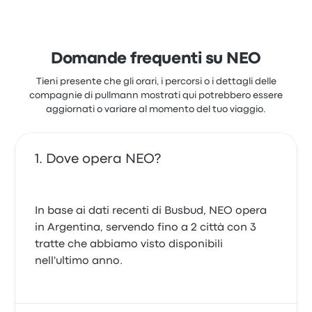
Domande frequenti su NEO
Tieni presente che gli orari, i percorsi o i dettagli delle
compagnie di pullmann mostrati qui potrebbero essere
aggiornati o variare al momento del tuo viaggio.
Dove opera NEO?
In base ai dati recenti di Busbud, NEO opera
in Argentina, servendo fino a 2 città con 3
tratte che abbiamo visto disponibili
nell'ultimo anno.