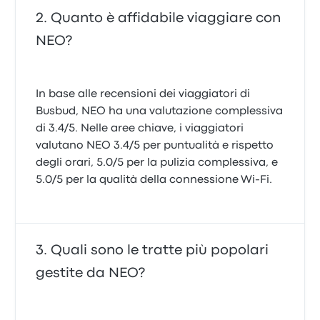
Quanto è affidabile viaggiare con
NEO?
In base alle recensioni dei viaggiatori di
Busbud, NEO ha una valutazione complessiva
di 3.4/5. Nelle aree chiave, i viaggiatori
valutano NEO 3.4/5 per puntualità e rispetto
degli orari, 5.0/5 per la pulizia complessiva, e
5.0/5 per la qualità della connessione Wi‑Fi.
Quali sono le tratte più popolari
gestite da NEO?