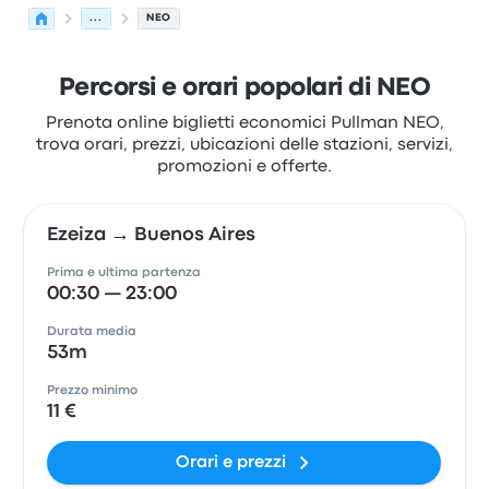
...
NEO
Percorsi e orari popolari di NEO
Prenota online biglietti economici Pullman NEO,
trova orari, prezzi, ubicazioni delle stazioni, servizi,
promozioni e offerte.
Ezeiza → Buenos Aires
Prima e ultima partenza
00:30 — 23:00
Durata media
53m
Prezzo minimo
11 €
Orari e prezzi