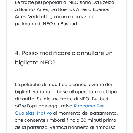
Le tratte più popolari di NEO sono Da Ezeiza
a Buenos Aires, Da Buenos Aires a Buenos
Aires. Vedi tutti gli orari e i prezzi dei
pullmann di NEO su Busbud.
Posso modificare o annullare un
biglietto NEO?
Le politiche di modifica e cancellazione dei
biglietti variano in base all'operatore e al tipo
di tariffa. Su alcune tratte di NEO, Busbud
offre l'opzione aggiuntiva
Rimborso Per
Qualsiasi Motivo
al momento del pagamento,
che consente rimborsi fino a 30 minuti prima
della partenza. Verifica l'idoneità al rimborso