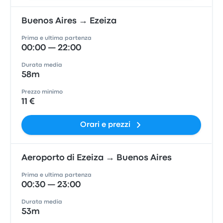
Buenos Aires → Ezeiza
Prima e ultima partenza
00:00 — 22:00
Durata media
58m
Prezzo minimo
11 €
Orari e prezzi
Aeroporto di Ezeiza → Buenos Aires
Prima e ultima partenza
00:30 — 23:00
Durata media
53m