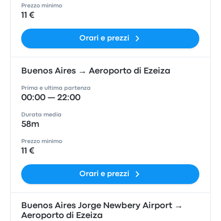
Prezzo minimo
11 €
Orari e prezzi
Buenos Aires → Aeroporto di Ezeiza
Prima e ultima partenza
00:00 — 22:00
Durata media
58m
Prezzo minimo
11 €
Orari e prezzi
Buenos Aires Jorge Newbery Airport →
Aeroporto di Ezeiza