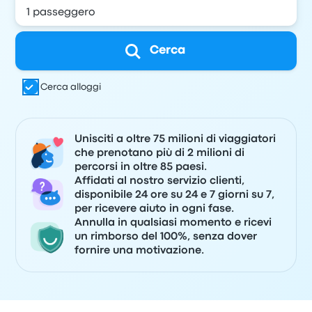
Cerca
Cerca alloggi
Unisciti a oltre 75 milioni di viaggiatori
che prenotano più di 2 milioni di
percorsi in oltre 85 paesi.
Affidati al nostro servizio clienti,
disponibile 24 ore su 24 e 7 giorni su 7,
per ricevere aiuto in ogni fase.
Annulla in qualsiasi momento e ricevi
un rimborso del 100%, senza dover
fornire una motivazione.