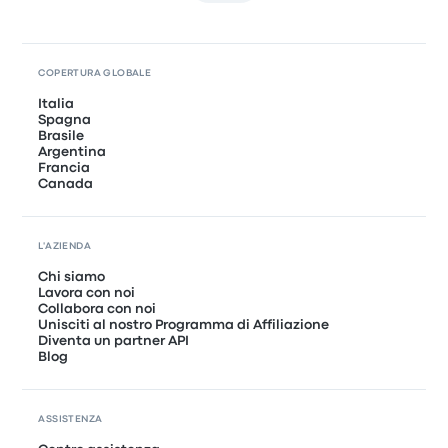
COPERTURA GLOBALE
Italia
Spagna
Brasile
Argentina
Francia
Canada
L'AZIENDA
Chi siamo
Lavora con noi
Collabora con noi
Unisciti al nostro Programma di Affiliazione
Diventa un partner API
Blog
ASSISTENZA