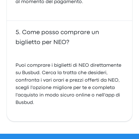
al momento del pagamento.
Come posso comprare un
biglietto per NEO?
Puoi comprare i biglietti di NEO direttamente
su Busbud. Cerca la tratta che desideri,
confronta i vari orari e prezzi offerti da NEO,
scegli l'opzione migliore per te e completa
l'acquisto in modo sicuro online o nell'app di
Busbud.