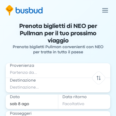
Prenota biglietti di NEO per
Pullman per il tuo prossimo
viaggio
Prenota biglietti Pullman convenienti con NEO
per tratte in tutto il paese
Provenienza
Destinazione
Data
Data ritorno
Passeggeri