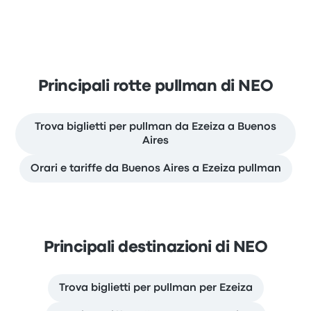
Principali rotte pullman di NEO
Trova biglietti per pullman da Ezeiza a Buenos
Aires
Orari e tariffe da Buenos Aires a Ezeiza pullman
Principali destinazioni di NEO
Trova biglietti per pullman per Ezeiza