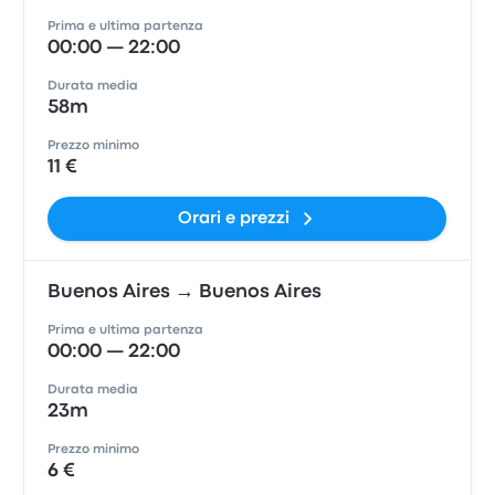
Prima e ultima partenza
00:00 — 22:00
Durata media
58m
Prezzo minimo
11 €
Orari e prezzi
Buenos Aires → Buenos Aires
Prima e ultima partenza
00:00 — 22:00
Durata media
23m
Prezzo minimo
6 €