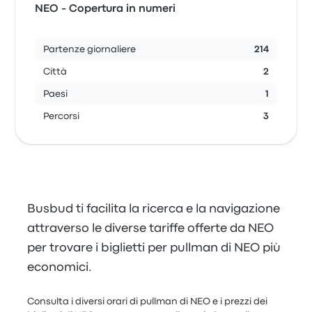
NEO - Copertura in numeri
Partenze giornaliere
214
Città
2
Paesi
1
Percorsi
3
Busbud ti facilita la ricerca e la navigazione
attraverso le diverse tariffe offerte da NEO
per trovare i biglietti per pullman di NEO più
economici.
Consulta i diversi orari di pullman di NEO e i prezzi dei