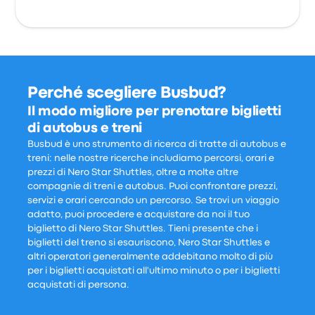
Perché scegliere Busbud?
Il modo migliore per prenotare biglietti
di autobus e treni
Busbud è uno strumento di ricerca di tratte di autobus e
treni: nelle nostre ricerche includiamo percorsi, orari e
prezzi di Nero Star Shuttles, oltre a molte altre
compagnie di treni e autobus. Puoi confrontare prezzi,
servizi e orari cercando un percorso. Se trovi un viaggio
adatto, puoi procedere e acquistare da noi il tuo
biglietto di Nero Star Shuttles. Tieni presente che i
biglietti del treno si esauriscono, Nero Star Shuttles e
altri operatori generalmente addebitano molto di più
per i biglietti acquistati all'ultimo minuto o per i biglietti
acquistati di persona.