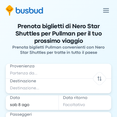
Prenota biglietti di Nero Star
Shuttles per Pullman per il tuo
prossimo viaggio
Prenota biglietti Pullman convenienti con Nero
Star Shuttles per tratte in tutto il paese
Provenienza
Destinazione
Data
Data ritorno
Passeggeri