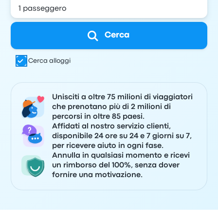
Cerca
Cerca alloggi
Unisciti a oltre 75 milioni di viaggiatori
che prenotano più di 2 milioni di
percorsi in oltre 85 paesi.
Affidati al nostro servizio clienti,
disponibile 24 ore su 24 e 7 giorni su 7,
per ricevere aiuto in ogni fase.
Annulla in qualsiasi momento e ricevi
un rimborso del 100%, senza dover
fornire una motivazione.