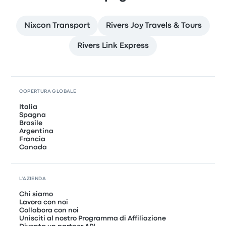
Nixcon Transport
Rivers Joy Travels & Tours
Rivers Link Express
COPERTURA GLOBALE
Italia
Spagna
Brasile
Argentina
Francia
Canada
L'AZIENDA
Chi siamo
Lavora con noi
Collabora con noi
Unisciti al nostro Programma di Affiliazione