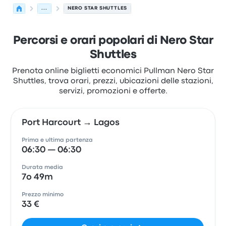
...
NERO STAR SHUTTLES
Percorsi e orari popolari di Nero Star
Shuttles
Prenota online biglietti economici Pullman Nero Star
Shuttles, trova orari, prezzi, ubicazioni delle stazioni,
servizi, promozioni e offerte.
Port Harcourt → Lagos
Prima e ultima partenza
06:30 — 06:30
Durata media
7o 49m
Prezzo minimo
33 €