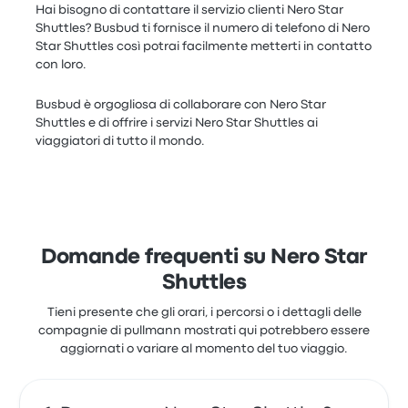
Hai bisogno di contattare il servizio clienti Nero Star
Shuttles? Busbud ti fornisce il numero di telefono di Nero
Star Shuttles così potrai facilmente metterti in contatto
con loro.
Busbud è orgogliosa di collaborare con Nero Star
Shuttles e di offrire i servizi Nero Star Shuttles ai
viaggiatori di tutto il mondo.
Domande frequenti su Nero Star
Shuttles
Tieni presente che gli orari, i percorsi o i dettagli delle
compagnie di pullmann mostrati qui potrebbero essere
aggiornati o variare al momento del tuo viaggio.