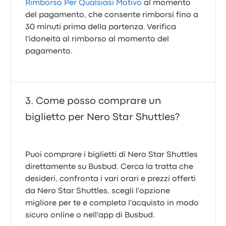
Rimborso Per Qualsiasi Motivo
al momento
del pagamento, che consente rimborsi fino a
30 minuti prima della partenza. Verifica
l'idoneità al rimborso al momento del
pagamento.
Come posso comprare un
biglietto per Nero Star Shuttles?
Puoi comprare i biglietti di Nero Star Shuttles
direttamente su Busbud. Cerca la tratta che
desideri, confronta i vari orari e prezzi offerti
da Nero Star Shuttles, scegli l'opzione
migliore per te e completa l'acquisto in modo
sicuro online o nell'app di Busbud.