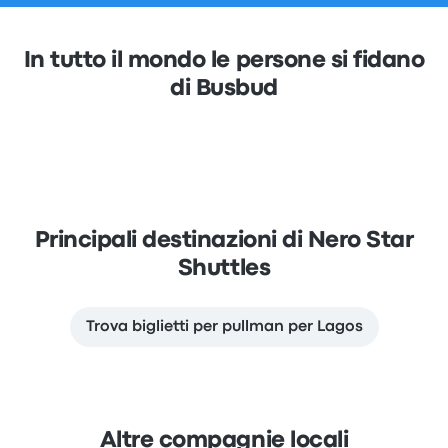
In tutto il mondo le persone si fidano
di Busbud
Principali destinazioni di Nero Star
Shuttles
Trova biglietti per pullman per Lagos
Altre compagnie locali