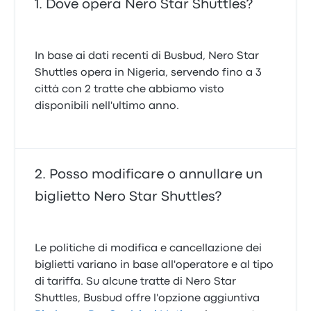
Dove opera Nero Star Shuttles?
In base ai dati recenti di Busbud, Nero Star
Shuttles opera in Nigeria, servendo fino a 3
città con 2 tratte che abbiamo visto
disponibili nell'ultimo anno.
Posso modificare o annullare un
biglietto Nero Star Shuttles?
Le politiche di modifica e cancellazione dei
biglietti variano in base all'operatore e al tipo
di tariffa. Su alcune tratte di Nero Star
Shuttles, Busbud offre l'opzione aggiuntiva