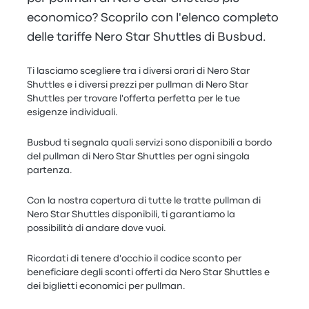
economico? Scoprilo con l'elenco completo
delle tariffe Nero Star Shuttles di Busbud.
Ti lasciamo scegliere tra i diversi orari di Nero Star
Shuttles e i diversi prezzi per pullman di Nero Star
Shuttles per trovare l'offerta perfetta per le tue
esigenze individuali.
Busbud ti segnala quali servizi sono disponibili a bordo
del pullman di Nero Star Shuttles per ogni singola
partenza.
Con la nostra copertura di tutte le tratte pullman di
Nero Star Shuttles disponibili, ti garantiamo la
possibilità di andare dove vuoi.
Ricordati di tenere d'occhio il codice sconto per
beneficiare degli sconti offerti da Nero Star Shuttles e
dei biglietti economici per pullman.