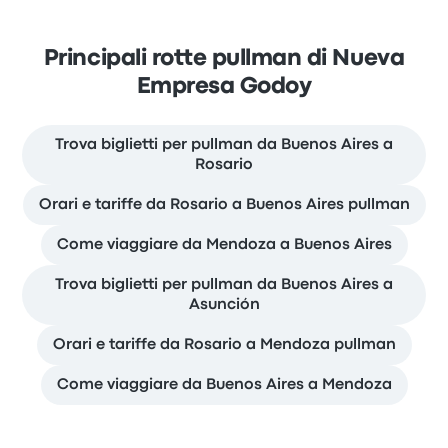
Principali rotte pullman di Nueva
Empresa Godoy
Trova biglietti per pullman da Buenos Aires a
Rosario
Orari e tariffe da Rosario a Buenos Aires pullman
Come viaggiare da Mendoza a Buenos Aires
Trova biglietti per pullman da Buenos Aires a
Asunción
Orari e tariffe da Rosario a Mendoza pullman
Come viaggiare da Buenos Aires a Mendoza