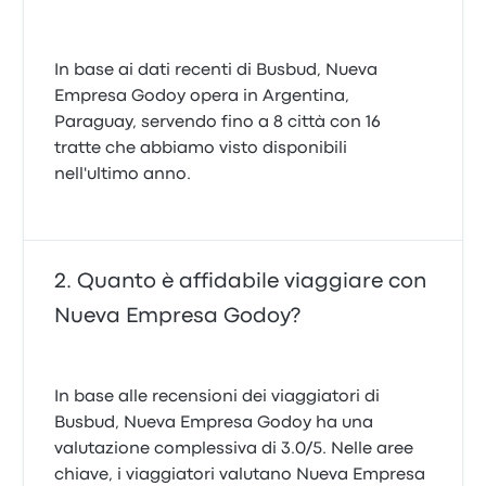
In base ai dati recenti di Busbud, Nueva
Empresa Godoy opera in Argentina,
Paraguay, servendo fino a 8 città con 16
tratte che abbiamo visto disponibili
nell'ultimo anno.
Quanto è affidabile viaggiare con
Nueva Empresa Godoy?
In base alle recensioni dei viaggiatori di
Busbud, Nueva Empresa Godoy ha una
valutazione complessiva di 3.0/5. Nelle aree
chiave, i viaggiatori valutano Nueva Empresa