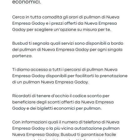
economici.
Cerca in tutta comodità gli orari di pullman di Nueva
Empresa Godoy e i prezzi offerti da Nueva Empresa
Godoy per scegliere un'opzione su misura per te.
Busbud ti segnala quali servizi sono disponibili a bordo
del pullman di Nueva Empresa Godoy per ogni singola
partenza.
Ti diamo accesso a tutti i percorsi di pullman Nueva
Empresa Godoy disponibili per facilitarti la prenotazione
di un pullman Nueva Empresa Godoy.
Ricordati di tenere d'occhio il codice sconto per
beneficiare degli sconti offerti da Nueva Empresa
Godoy e dei biglietti economici per pullman.
Con informazioni quali il numero di telefono di Nueva
Empresa Godoy o la più vicina autostazione pullman
Nueva Empresa Godoy, Busbud ti garantisce facile