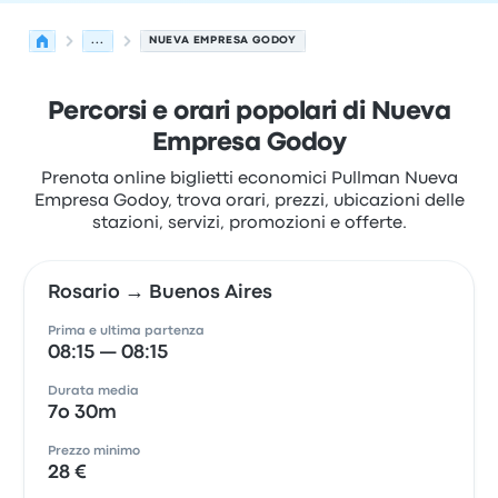
...
NUEVA EMPRESA GODOY
Percorsi e orari popolari di Nueva
Empresa Godoy
Prenota online biglietti economici Pullman Nueva
Empresa Godoy, trova orari, prezzi, ubicazioni delle
stazioni, servizi, promozioni e offerte.
Rosario → Buenos Aires
Prima e ultima partenza
08:15 — 08:15
Durata media
7o 30m
Prezzo minimo
28 €