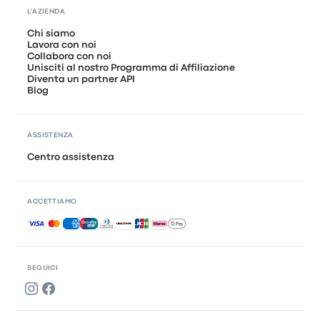
L'AZIENDA
Chi siamo
Lavora con noi
Collabora con noi
Unisciti al nostro Programma di Affiliazione
Diventa un partner API
Blog
ASSISTENZA
Centro assistenza
ACCETTIAMO
Pagamenti accettati
SEGUICI