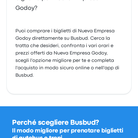
Godoy?
Puoi comprare i biglietti di Nueva Empresa
Godoy direttamente su Busbud. Cerca la
tratta che desideri, confronta i vari orari e
prezzi offerti da Nueva Empresa Godoy,
scegli l'opzione migliore per te e completa
l'acquisto in modo sicuro online o nell'app di
Busbud.
Perché scegliere Busbud?
Il modo migliore per prenotare biglietti