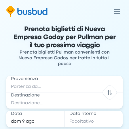
Prenota biglietti di Nueva
Empresa Godoy per Pullman per
il tuo prossimo viaggio
Prenota biglietti Pullman convenienti con
Nueva Empresa Godoy per tratte in tutto il
paese
Provenienza
Destinazione
Data
Data ritorno