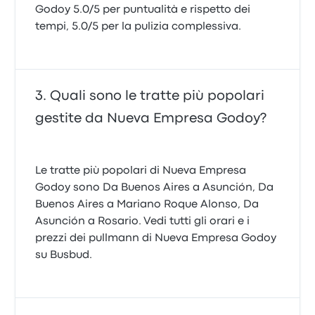
Godoy 5.0/5 per puntualità e rispetto dei
tempi, 5.0/5 per la pulizia complessiva.
Quali sono le tratte più popolari
gestite da Nueva Empresa Godoy?
Le tratte più popolari di Nueva Empresa
Godoy sono Da Buenos Aires a Asunción, Da
Buenos Aires a Mariano Roque Alonso, Da
Asunción a Rosario. Vedi tutti gli orari e i
prezzi dei pullmann di Nueva Empresa Godoy
su Busbud.