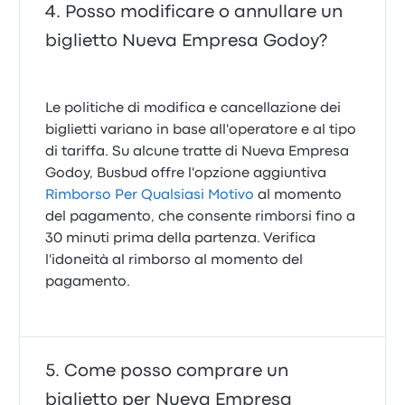
Posso modificare o annullare un
biglietto Nueva Empresa Godoy?
Le politiche di modifica e cancellazione dei
biglietti variano in base all'operatore e al tipo
di tariffa. Su alcune tratte di Nueva Empresa
Godoy, Busbud offre l'opzione aggiuntiva
Rimborso Per Qualsiasi Motivo
al momento
del pagamento, che consente rimborsi fino a
30 minuti prima della partenza. Verifica
l'idoneità al rimborso al momento del
pagamento.
Come posso comprare un
biglietto per Nueva Empresa