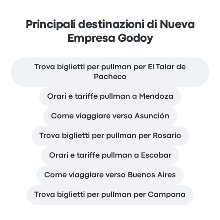
Principali destinazioni di Nueva
Empresa Godoy
Trova biglietti per pullman per El Talar de
Pacheco
Orari e tariffe pullman a Mendoza
Come viaggiare verso Asunción
Trova biglietti per pullman per Rosario
Orari e tariffe pullman a Escobar
Come viaggiare verso Buenos Aires
Trova biglietti per pullman per Campana