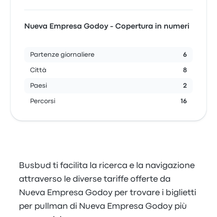
Nueva Empresa Godoy - Copertura in numeri
Partenze giornaliere
6
Città
8
Paesi
2
Percorsi
16
Busbud ti facilita la ricerca e la navigazione
attraverso le diverse tariffe offerte da
Nueva Empresa Godoy per trovare i biglietti
per pullman di Nueva Empresa Godoy più