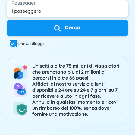
Passeggeri
Cerca
Cerca alloggi
Unisciti a oltre 75 milioni di viaggiatori
che prenotano più di 2 milioni di
percorsi in oltre 85 paesi.
Affidati al nostro servizio clienti,
disponibile 24 ore su 24 e 7 giorni su 7,
per ricevere aiuto in ogni fase.
Annulla in qualsiasi momento e ricevi
un rimborso del 100%, senza dover
fornire una motivazione.