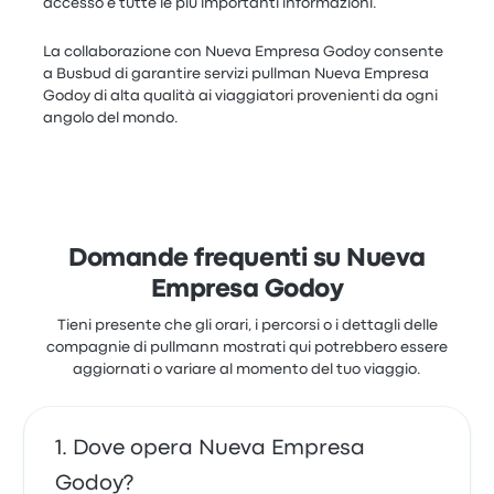
accesso e tutte le più importanti informazioni.
La collaborazione con Nueva Empresa Godoy consente
a Busbud di garantire servizi pullman Nueva Empresa
Godoy di alta qualità ai viaggiatori provenienti da ogni
angolo del mondo.
Domande frequenti su Nueva
Empresa Godoy
Tieni presente che gli orari, i percorsi o i dettagli delle
compagnie di pullmann mostrati qui potrebbero essere
aggiornati o variare al momento del tuo viaggio.
Dove opera Nueva Empresa
Godoy?