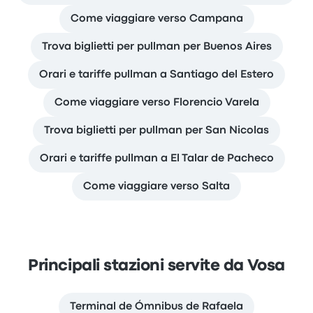
Come viaggiare verso Campana
Trova biglietti per pullman per Buenos Aires
Orari e tariffe pullman a Santiago del Estero
Come viaggiare verso Florencio Varela
Trova biglietti per pullman per San Nicolas
Orari e tariffe pullman a El Talar de Pacheco
Come viaggiare verso Salta
Principali stazioni servite da Vosa
Terminal de Ómnibus de Rafaela