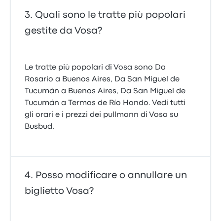
Quali sono le tratte più popolari
gestite da Vosa?
Le tratte più popolari di Vosa sono Da
Rosario a Buenos Aires, Da San Miguel de
Tucumán a Buenos Aires, Da San Miguel de
Tucumán a Termas de Río Hondo. Vedi tutti
gli orari e i prezzi dei pullmann di Vosa su
Busbud.
Posso modificare o annullare un
biglietto Vosa?