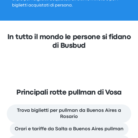
biglietti acquistati di persona.
In tutto il mondo le persone si fidano
di Busbud
Principali rotte pullman di Vosa
Trova biglietti per pullman da Buenos Aires a
Rosario
Orari e tariffe da Salta a Buenos Aires pullman