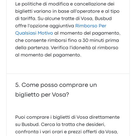
Le politiche di modifica e cancellazione dei
biglietti variano in base all'operatore e al tipo
di tariffa. Su alcune tratte di Vosa, Busbud
offre l'opzione aggiuntiva
Rimborso Per
Qualsiasi Motivo
al momento del pagamento,
che consente rimborsi fino a 30 minuti prima
della partenza. Verifica l'idoneità al rimborso
al momento del pagamento.
Come posso comprare un
biglietto per Vosa?
Puoi comprare i biglietti di Vosa direttamente
su Busbud. Cerca la tratta che desideri,
confronta i vari orari e prezzi offerti da Vosa,