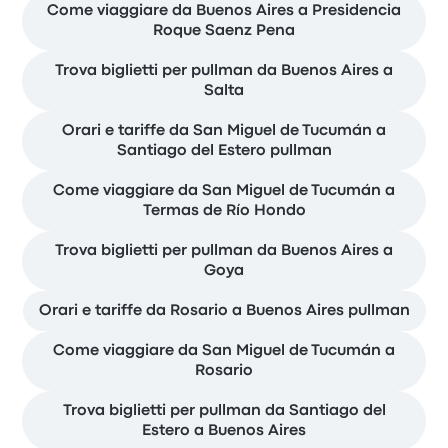
Come viaggiare da Buenos Aires a Presidencia
Roque Saenz Pena
Trova biglietti per pullman da Buenos Aires a
Salta
Orari e tariffe da San Miguel de Tucumán a
Santiago del Estero pullman
Come viaggiare da San Miguel de Tucumán a
Termas de Río Hondo
Trova biglietti per pullman da Buenos Aires a
Goya
Orari e tariffe da Rosario a Buenos Aires pullman
Come viaggiare da San Miguel de Tucumán a
Rosario
Trova biglietti per pullman da Santiago del
Estero a Buenos Aires