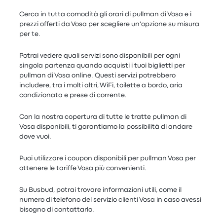
Cerca in tutta comodità gli orari di pullman di Vosa e i
prezzi offerti da Vosa per scegliere un'opzione su misura
per te.
Potrai vedere quali servizi sono disponibili per ogni
singola partenza quando acquisti i tuoi biglietti per
pullman di Vosa online. Questi servizi potrebbero
includere, tra i molti altri, WiFi, toilette a bordo, aria
condizionata e prese di corrente.
Con la nostra copertura di tutte le tratte pullman di
Vosa disponibili, ti garantiamo la possibilità di andare
dove vuoi.
Puoi utilizzare i coupon disponibili per pullman Vosa per
ottenere le tariffe Vosa più convenienti.
Su Busbud, potrai trovare informazioni utili, come il
numero di telefono del servizio clienti Vosa in caso avessi
bisogno di contattarlo.