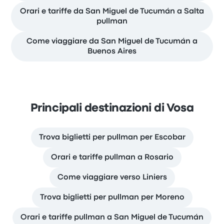
Orari e tariffe da San Miguel de Tucumán a Salta
pullman
Come viaggiare da San Miguel de Tucumán a
Buenos Aires
Principali destinazioni di Vosa
Trova biglietti per pullman per Escobar
Orari e tariffe pullman a Rosario
Come viaggiare verso Liniers
Trova biglietti per pullman per Moreno
Orari e tariffe pullman a San Miguel de Tucumán