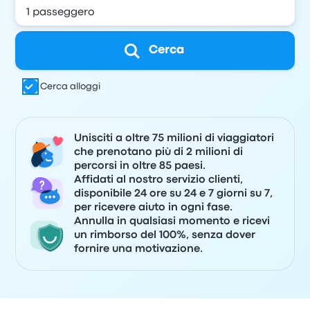
Cerca
Cerca alloggi
Unisciti a oltre 75 milioni di viaggiatori
che prenotano più di 2 milioni di
percorsi in oltre 85 paesi.
Affidati al nostro servizio clienti,
disponibile 24 ore su 24 e 7 giorni su 7,
per ricevere aiuto in ogni fase.
Annulla in qualsiasi momento e ricevi
un rimborso del 100%, senza dover
fornire una motivazione.