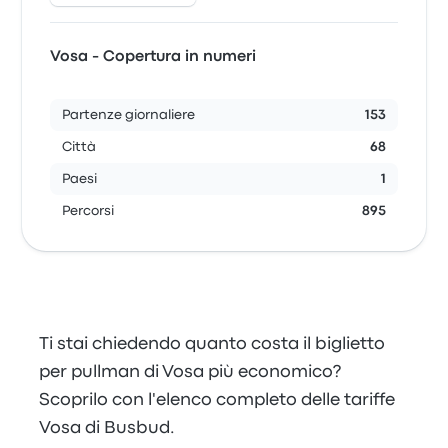
Vosa - Copertura in numeri
Partenze giornaliere
153
Città
68
Paesi
1
Percorsi
895
Ti stai chiedendo quanto costa il biglietto
per pullman di Vosa più economico?
Scoprilo con l'elenco completo delle tariffe
Vosa di Busbud.