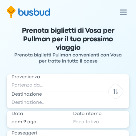
Prenota biglietti di Vosa per
Pullman per il tuo prossimo
viaggio
Prenota biglietti Pullman convenienti con Vosa
per tratte in tutto il paese
Provenienza
Destinazione
Data
Data ritorno
Passeggeri