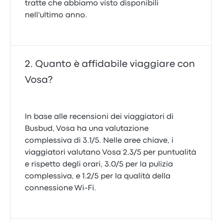
tratte che abbiamo visto disponibili
nell'ultimo anno.
Quanto è affidabile viaggiare con
Vosa?
In base alle recensioni dei viaggiatori di
Busbud, Vosa ha una valutazione
complessiva di 3.1/5. Nelle aree chiave, i
viaggiatori valutano Vosa 2.3/5 per puntualità
e rispetto degli orari, 3.0/5 per la pulizia
complessiva, e 1.2/5 per la qualità della
connessione Wi‑Fi.