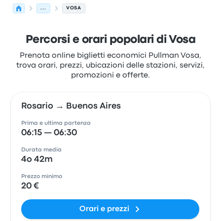
...
VOSA
Percorsi e orari popolari di Vosa
Prenota online biglietti economici Pullman Vosa,
trova orari, prezzi, ubicazioni delle stazioni, servizi,
promozioni e offerte.
Rosario → Buenos Aires
Prima e ultima partenza
06:15 — 06:30
Durata media
4o 42m
Prezzo minimo
20 €
Orari e prezzi