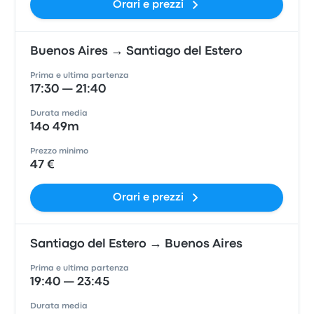
Orari e prezzi
Buenos Aires → Santiago del Estero
Prima e ultima partenza
17:30 — 21:40
Durata media
14o 49m
Prezzo minimo
47 €
Orari e prezzi
Santiago del Estero → Buenos Aires
Prima e ultima partenza
19:40 — 23:45
Durata media