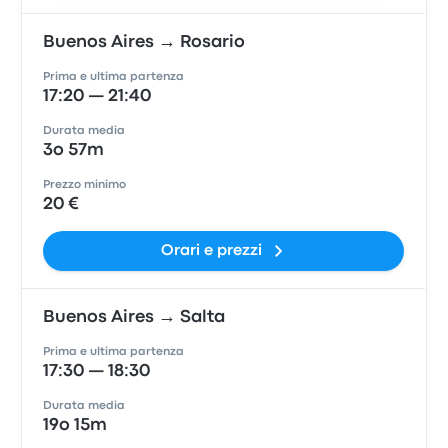
Buenos Aires → Rosario
Prima e ultima partenza
17:20 — 21:40
Durata media
3o 57m
Prezzo minimo
20 €
Orari e prezzi
Buenos Aires → Salta
Prima e ultima partenza
17:30 — 18:30
Durata media
19o 15m