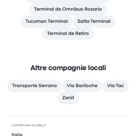
Terminal de Omnibus Rosario
Tucuman Terminal
Salta Terminal
Terminal de Retiro
Altre compagnie locali
Transporte Serrano
Via Bariloche
Via Tac
Zenit
COPERTURA GLOBALE
Italia