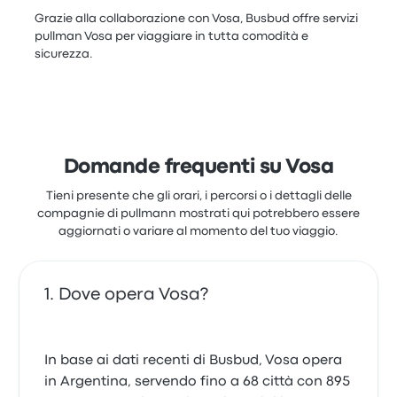
Grazie alla collaborazione con Vosa, Busbud offre servizi
pullman Vosa per viaggiare in tutta comodità e
sicurezza.
Domande frequenti su Vosa
Tieni presente che gli orari, i percorsi o i dettagli delle
compagnie di pullmann mostrati qui potrebbero essere
aggiornati o variare al momento del tuo viaggio.
Dove opera Vosa?
In base ai dati recenti di Busbud, Vosa opera
in Argentina, servendo fino a 68 città con 895