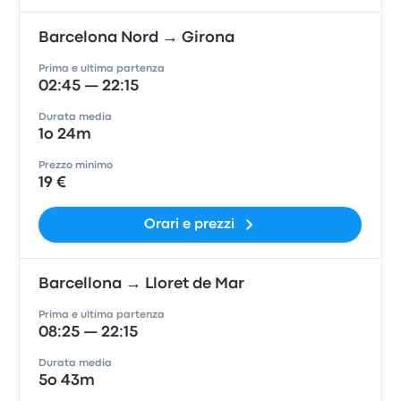
Barcelona Nord → Girona
Prima e ultima partenza
02:45 — 22:15
Durata media
1o 24m
Prezzo minimo
19 €
Orari e prezzi
Barcellona → Lloret de Mar
Prima e ultima partenza
08:25 — 22:15
Durata media
5o 43m