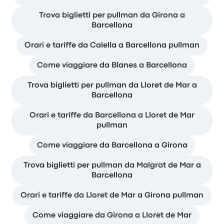
Trova biglietti per pullman da Girona a
Barcellona
Orari e tariffe da Calella a Barcellona pullman
Come viaggiare da Blanes a Barcellona
Trova biglietti per pullman da Lloret de Mar a
Barcellona
Orari e tariffe da Barcellona a Lloret de Mar
pullman
Come viaggiare da Barcellona a Girona
Trova biglietti per pullman da Malgrat de Mar a
Barcellona
Orari e tariffe da Lloret de Mar a Girona pullman
Come viaggiare da Girona a Lloret de Mar