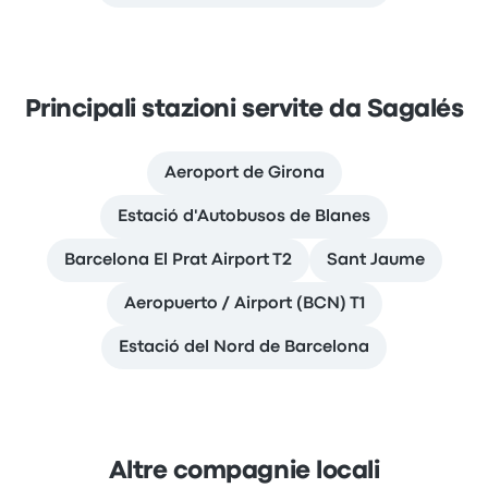
Principali stazioni servite da Sagalés
Aeroport de Girona
Estació d'Autobusos de Blanes
Barcelona El Prat Airport T2
Sant Jaume
Aeropuerto / Airport (BCN) T1
Estació del Nord de Barcelona
Altre compagnie locali