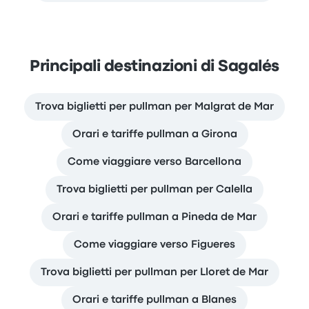
Principali destinazioni di Sagalés
Trova biglietti per pullman per Malgrat de Mar
Orari e tariffe pullman a Girona
Come viaggiare verso Barcellona
Trova biglietti per pullman per Calella
Orari e tariffe pullman a Pineda de Mar
Come viaggiare verso Figueres
Trova biglietti per pullman per Lloret de Mar
Orari e tariffe pullman a Blanes