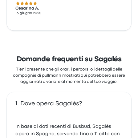
5.0 su 5 stelle
Cesarina A.
16 giugno 2025
Domande frequenti su Sagalés
Tieni presente che gli orari, i percorsi o i dettagli delle
compagnie di pullmann mostrati qui potrebbero essere
aggiornati o variare al momento del tuo viaggio.
Dove opera Sagalés?
In base ai dati recenti di Busbud, Sagalés
opera in Spagna, servendo fino a 11 città con