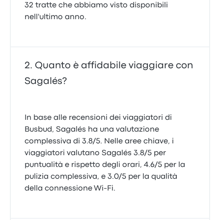
32 tratte che abbiamo visto disponibili
nell'ultimo anno.
Quanto è affidabile viaggiare con
Sagalés?
In base alle recensioni dei viaggiatori di
Busbud, Sagalés ha una valutazione
complessiva di 3.8/5. Nelle aree chiave, i
viaggiatori valutano Sagalés 3.8/5 per
puntualità e rispetto degli orari, 4.6/5 per la
pulizia complessiva, e 3.0/5 per la qualità
della connessione Wi‑Fi.