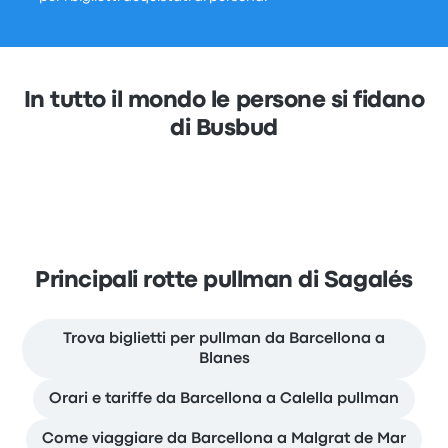
In tutto il mondo le persone si fidano
di Busbud
Principali rotte pullman di Sagalés
Trova biglietti per pullman da Barcellona a
Blanes
Orari e tariffe da Barcellona a Calella pullman
Come viaggiare da Barcellona a Malgrat de Mar