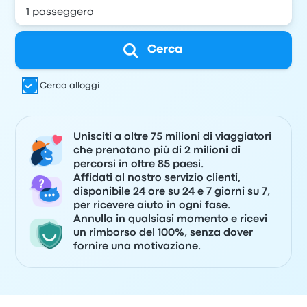
Cerca
Cerca alloggi
Unisciti a oltre 75 milioni di viaggiatori
che prenotano più di 2 milioni di
percorsi in oltre 85 paesi.
Affidati al nostro servizio clienti,
disponibile 24 ore su 24 e 7 giorni su 7,
per ricevere aiuto in ogni fase.
Annulla in qualsiasi momento e ricevi
un rimborso del 100%, senza dover
fornire una motivazione.