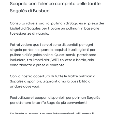
Scoprilo con l'elenco completo delle tariffe
Sagalés di Busbud.
Consulta i diversi orari di pullman di Sagalés e i prezzi dei
biglietti di Sagalés per trovare un pullman in base alle
tue esigenze di viaggio.
Potrai vedere quali servizi sono disponibili per ogni
singola partenza quando acquisti i tuoi biglietti per
pullman di Sagalés online. Questi servizi potrebbero
includere, tra i molti altri, WiFi, toilette a bordo, aria
condizionata e prese di corrente.
Con la nostra copertura di tutte le tratte pullman di
Sagalés disponibili, ti garantiamo la possibilità di
andare dove vuoi.
Puoi utilizzare i coupon disponibili per pullman Sagalés
per ottenere le tariffe Sagalés più convenienti.
Su Busbud, potrai trovare informazioni utili, come il