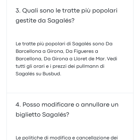
Quali sono le tratte più popolari
gestite da Sagalés?
Le tratte più popolari di Sagalés sono Da
Barcellona a Girona, Da Figueres a
Barcellona, Da Girona a Lloret de Mar. Vedi
tutti gli orari e i prezzi dei pullmann di
Sagalés su Busbud.
Posso modificare o annullare un
biglietto Sagalés?
Le politiche di modifica e cancellazione dei