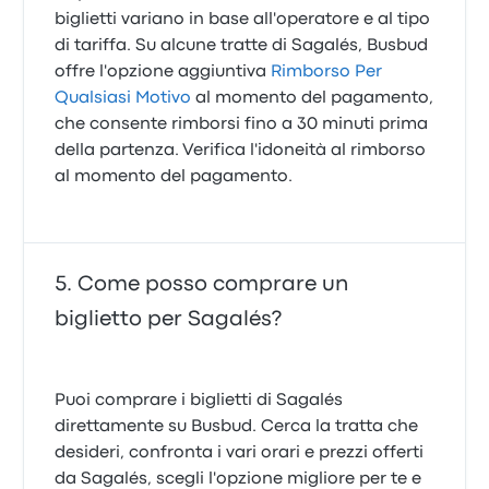
biglietti variano in base all'operatore e al tipo
di tariffa. Su alcune tratte di Sagalés, Busbud
offre l'opzione aggiuntiva
Rimborso Per
Qualsiasi Motivo
al momento del pagamento,
che consente rimborsi fino a 30 minuti prima
della partenza. Verifica l'idoneità al rimborso
al momento del pagamento.
Come posso comprare un
biglietto per Sagalés?
Puoi comprare i biglietti di Sagalés
direttamente su Busbud. Cerca la tratta che
desideri, confronta i vari orari e prezzi offerti
da Sagalés, scegli l'opzione migliore per te e