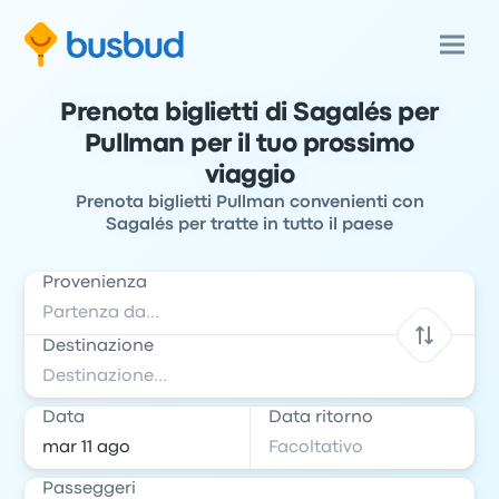
Prenota biglietti di Sagalés per
Pullman per il tuo prossimo
viaggio
Prenota biglietti Pullman convenienti con
Sagalés per tratte in tutto il paese
Provenienza
Destinazione
Data
Data ritorno
Passeggeri