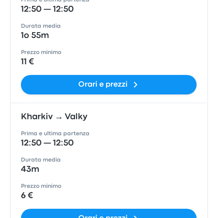
Prima e ultima partenza
12:50 — 12:50
Durata media
1o 55m
Prezzo minimo
11 €
Orari e prezzi
Kharkiv → Valky
Prima e ultima partenza
12:50 — 12:50
Durata media
43m
Prezzo minimo
6 €