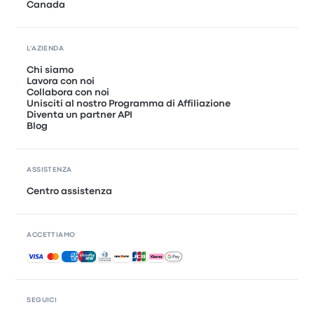
Canada
L'AZIENDA
Chi siamo
Lavora con noi
Collabora con noi
Unisciti al nostro Programma di Affiliazione
Diventa un partner API
Blog
ASSISTENZA
Centro assistenza
ACCETTIAMO
Pagamenti accettati
SEGUICI