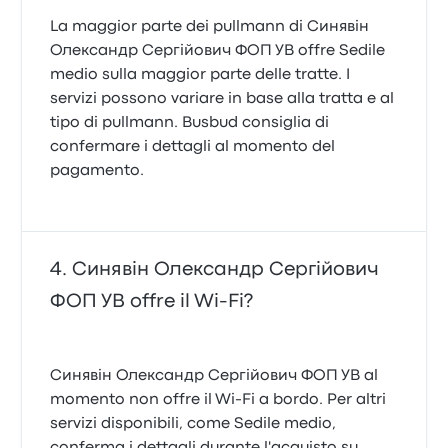
La maggior parte dei pullmann di Синявін
Олександр Сергійович ФОП УВ offre Sedile
medio sulla maggior parte delle tratte. I
servizi possono variare in base alla tratta e al
tipo di pullmann. Busbud consiglia di
confermare i dettagli al momento del
pagamento.
Синявін Олександр Сергійович
ФОП УВ offre il Wi-Fi?
Синявін Олександр Сергійович ФОП УВ al
momento non offre il Wi-Fi a bordo. Per altri
servizi disponibili, come Sedile medio,