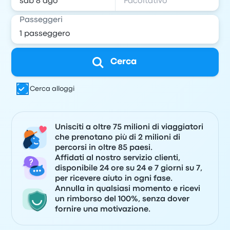
Passeggeri
Cerca
Cerca alloggi
Unisciti a oltre 75 milioni di viaggiatori
che prenotano più di 2 milioni di
percorsi in oltre 85 paesi.
Affidati al nostro servizio clienti,
disponibile 24 ore su 24 e 7 giorni su 7,
per ricevere aiuto in ogni fase.
Annulla in qualsiasi momento e ricevi
un rimborso del 100%, senza dover
fornire una motivazione.