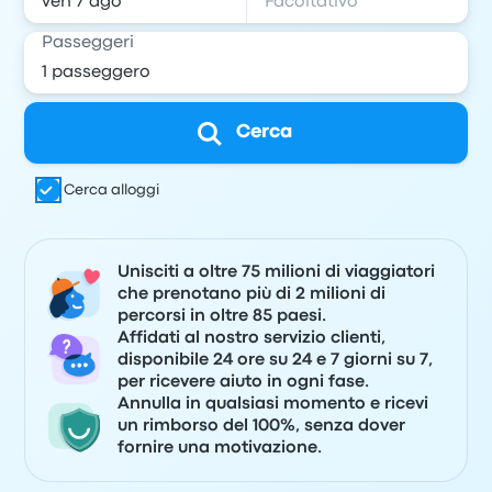
Passeggeri
Cerca
Cerca alloggi
Unisciti a oltre 75 milioni di viaggiatori
che prenotano più di 2 milioni di
percorsi in oltre 85 paesi.
Affidati al nostro servizio clienti,
disponibile 24 ore su 24 e 7 giorni su 7,
per ricevere aiuto in ogni fase.
Annulla in qualsiasi momento e ricevi
un rimborso del 100%, senza dover
fornire una motivazione.