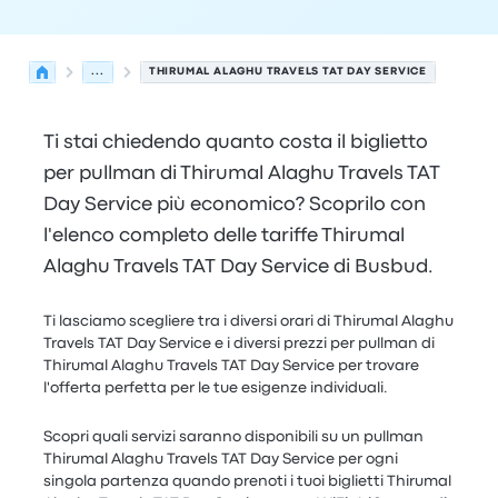
...
THIRUMAL ALAGHU TRAVELS TAT DAY SERVICE
Ti stai chiedendo quanto costa il biglietto
per pullman di Thirumal Alaghu Travels TAT
Day Service più economico? Scoprilo con
l'elenco completo delle tariffe Thirumal
Alaghu Travels TAT Day Service di Busbud.
Ti lasciamo scegliere tra i diversi orari di Thirumal Alaghu
Travels TAT Day Service e i diversi prezzi per pullman di
Thirumal Alaghu Travels TAT Day Service per trovare
l'offerta perfetta per le tue esigenze individuali.
Scopri quali servizi saranno disponibili su un pullman
Thirumal Alaghu Travels TAT Day Service per ogni
singola partenza quando prenoti i tuoi biglietti Thirumal