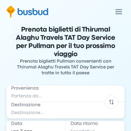
Prenota biglietti di Thirumal
Alaghu Travels TAT Day Service
per Pullman per il tuo prossimo
viaggio
Prenota biglietti Pullman convenienti con
Thirumal Alaghu Travels TAT Day Service per
tratte in tutto il paese
Provenienza
Destinazione
Data
Data ritorno