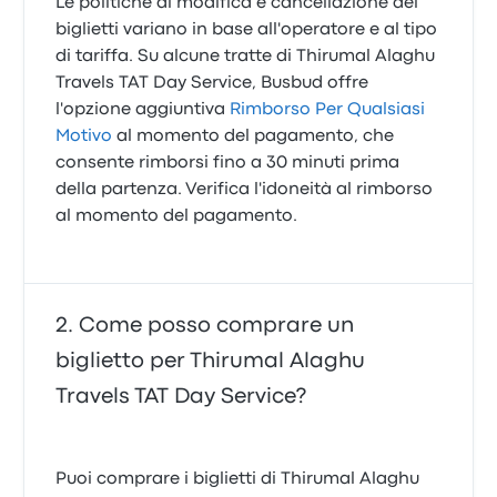
Le politiche di modifica e cancellazione dei
biglietti variano in base all'operatore e al tipo
di tariffa. Su alcune tratte di Thirumal Alaghu
Travels TAT Day Service, Busbud offre
l'opzione aggiuntiva
Rimborso Per Qualsiasi
Motivo
al momento del pagamento, che
consente rimborsi fino a 30 minuti prima
della partenza. Verifica l'idoneità al rimborso
al momento del pagamento.
Come posso comprare un
biglietto per Thirumal Alaghu
Travels TAT Day Service?
Puoi comprare i biglietti di Thirumal Alaghu