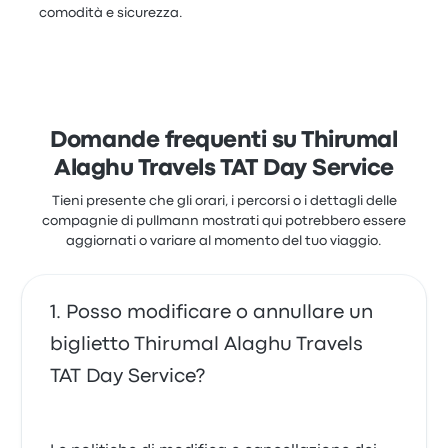
comodità e sicurezza.
Domande frequenti su Thirumal
Alaghu Travels TAT Day Service
Tieni presente che gli orari, i percorsi o i dettagli delle
compagnie di pullmann mostrati qui potrebbero essere
aggiornati o variare al momento del tuo viaggio.
Posso modificare o annullare un
biglietto Thirumal Alaghu Travels
TAT Day Service?