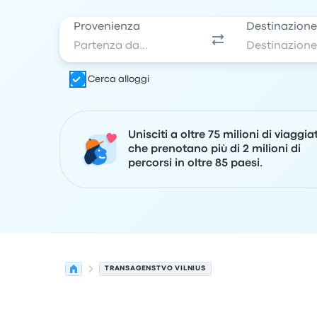
Provenienza
Destinazion
Cerca alloggi
Unisciti a oltre 75 milioni di viaggia
che prenotano più di 2 milioni di
percorsi in oltre 85 paesi.
TRANSAGENSTVO VILNIUS