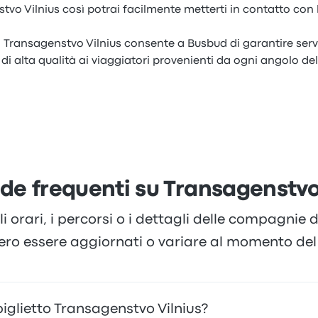
tvo Vilnius così potrai facilmente metterti in contatto con 
 Transagenstvo Vilnius consente a Busbud di garantire serv
di alta qualità ai viaggiatori provenienti da ogni angolo d
e frequenti su Transagenstvo 
li orari, i percorsi o i dettagli delle compagnie
ero essere aggiornati o variare al momento del 
iglietto Transagenstvo Vilnius?