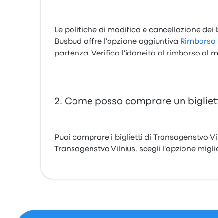
Le politiche di modifica e cancellazione dei b
Busbud offre l'opzione aggiuntiva
Rimborso 
partenza. Verifica l'idoneità al rimborso a
Come posso comprare un bigliett
Puoi comprare i biglietti di Transagenstvo Vil
Transagenstvo Vilnius, scegli l'opzione migli