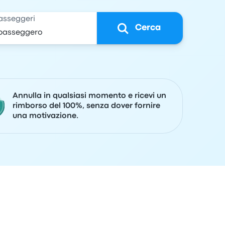
asseggeri
Cerca
Annulla in qualsiasi momento e ricevi un
rimborso del 100%, senza dover fornire
una motivazione.