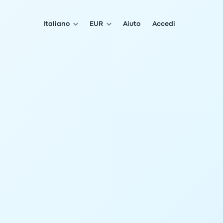
Italiano
EUR
Aiuto
Accedi