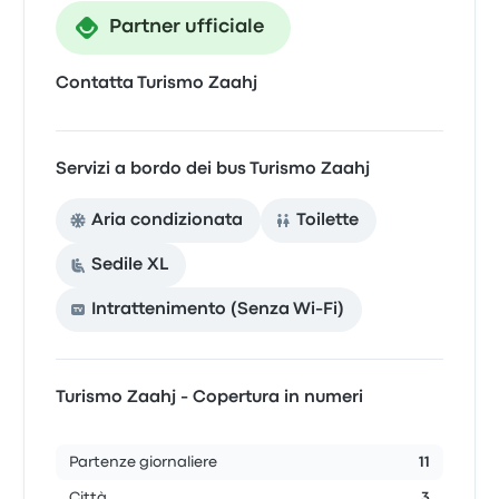
Partner ufficiale
Contatta Turismo Zaahj
Servizi a bordo dei bus Turismo Zaahj
Aria condizionata
Toilette
Sedile XL
Intrattenimento (Senza Wi-Fi)
Turismo Zaahj - Copertura in numeri
Partenze giornaliere
11
Città
3