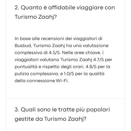
Quanto è affidabile viaggiare con
Turismo Zaahj?
In base alle recensioni dei viaggiatori di
Busbud, Turismo Zaahj ha una valutazione
complessiva di 4.5/5. Nelle aree chiave, i
viaggiatori valutano Turismo Zaahj 4.7/5 per
puntualità e rispetto degli orari, 4.8/5 per la
pulizia complessiva, e 1.0/5 per la qualità
della connessione Wi‑Fi.
Quali sono le tratte più popolari
gestite da Turismo Zaahj?