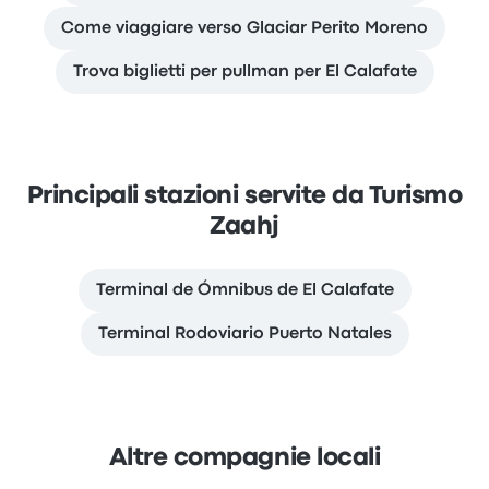
Come viaggiare verso Glaciar Perito Moreno
Trova biglietti per pullman per El Calafate
Principali stazioni servite da Turismo
Zaahj
Terminal de Ómnibus de El Calafate
Terminal Rodoviario Puerto Natales
Altre compagnie locali