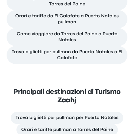
Torres del Paine
Orari e tariffe da El Calafate a Puerto Natales
pullman
Come viaggiare da Torres del Paine a Puerto
Natales
Trova biglietti per pullman da Puerto Natales a El
Calafate
Principali destinazioni di Turismo
Zaahj
Trova biglietti per pullman per Puerto Natales
Orari e tariffe pullman a Torres del Paine