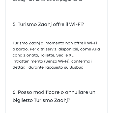
Turismo Zaahj offre il Wi-Fi?
Turismo Zaahj al momento non offre il Wi-Fi
a bordo. Per altri servizi disponibili, come Aria
condizionata, Toilette, Sedile XL,
Intrattenimento (Senza Wi-Fi), conferma i
dettagli durante l'acquisto su Busbud.
Posso modificare o annullare un
biglietto Turismo Zaahj?