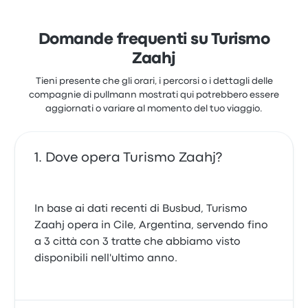
Domande frequenti su Turismo
Zaahj
Tieni presente che gli orari, i percorsi o i dettagli delle
compagnie di pullmann mostrati qui potrebbero essere
aggiornati o variare al momento del tuo viaggio.
Dove opera Turismo Zaahj?
In base ai dati recenti di Busbud, Turismo
Zaahj opera in Cile, Argentina, servendo fino
a 3 città con 3 tratte che abbiamo visto
disponibili nell'ultimo anno.