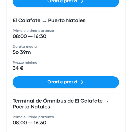
Orari e prezzi
El Calafate → Puerto Natales
Prima e ultima partenza
08:00 — 16:30
Durata media
5o 39m
Prezzo minimo
34 €
Orari e prezzi
Terminal de Ómnibus de El Calafate →
Puerto Natales
Prima e ultima partenza
08:00 — 16:30