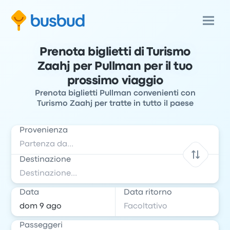
Prenota biglietti di Turismo
Zaahj per Pullman per il tuo
prossimo viaggio
Prenota biglietti Pullman convenienti con
Turismo Zaahj per tratte in tutto il paese
Provenienza
Destinazione
Data
Data ritorno
Passeggeri