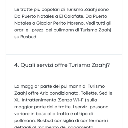
Le tratte più popolari di Turismo Zaahj sono
Da Puerto Natales a El Calafate, Da Puerto
Natales a Glaciar Perito Moreno. Vedi tutti gli
orari e i prezzi dei pullmann di Turismo Zaahj
su Busbud.
Quali servizi offre Turismo Zaahj?
La maggior parte dei pullmann di Turismo
Zaahj offre Aria condizionata, Toilette, Sedile
XL, Intrattenimento (Senza Wi-Fi) sulla
maggior parte delle tratte. I servizi possono
variare in base alla tratta e al tipo di
pullmann. Busbud consiglia di confermare i
dettagli al momento del pagamento.