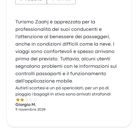
Turismo Zaahj è apprezzata per la
professionalità dei suoi conducenti e
l'attenzione al benessere dei passeggeri,
anche in condizioni difficili come la neve. I
viaggi sono confortevoli e spesso arrivano
prima del previsto. Tuttavia, alcuni utenti
segnalano problemi con le informazioni sui
controlli passaporti e il funzionamento
dell'applicazione mobile.
Autisti scortesi e un pò spericolati, per un pò di
pioggia i bagagli in stiva sono arrivati strafondi
2.0 su 5 stelle
Giorgio M.
9 novembre 2024