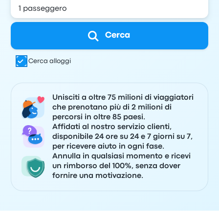
Cerca
Cerca alloggi
Unisciti a oltre 75 milioni di viaggiatori
che prenotano più di 2 milioni di
percorsi in oltre 85 paesi.
Affidati al nostro servizio clienti,
disponibile 24 ore su 24 e 7 giorni su 7,
per ricevere aiuto in ogni fase.
Annulla in qualsiasi momento e ricevi
un rimborso del 100%, senza dover
fornire una motivazione.