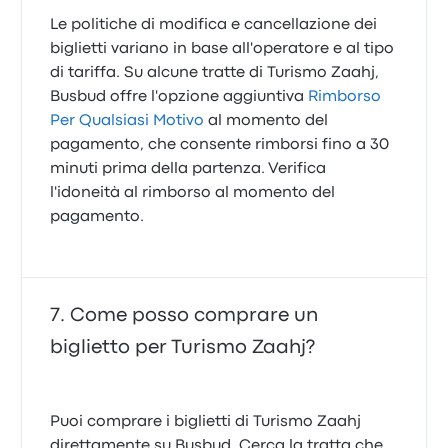
Le politiche di modifica e cancellazione dei
biglietti variano in base all'operatore e al tipo
di tariffa. Su alcune tratte di Turismo Zaahj,
Busbud offre l'opzione aggiuntiva
Rimborso
Per Qualsiasi Motivo
al momento del
pagamento, che consente rimborsi fino a 30
minuti prima della partenza. Verifica
l'idoneità al rimborso al momento del
pagamento.
Come posso comprare un
biglietto per Turismo Zaahj?
Puoi comprare i biglietti di Turismo Zaahj
direttamente su Busbud. Cerca la tratta che