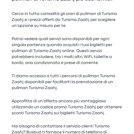
Cerca in tutta comodità gli orari di pullman di Turismo
Zaahj e i prezzi offerti da Turismo Zaahj per scegliere
un'opzione su misura per te.
Potrai vedere quali servizi sono disponibili per ogni
singola partenza quando acquisti i tuoi biglietti per
pullman di Turismo Zaahj online. Questi servizi
potrebbero includere, tra i molti altri, WiFi, toilette a
bordo, aria condizionata e prese di corrente.
Ti diamo accesso a tutti i percorsi di pullman Turismo
Zaahj disponibili per facilitarti la prenotazione di un
pullman Turismo Zaahj.
Approfitta di un'offerta ancora più vantaggiosa
utilizzando un codice promo Turismo Zaahj per ottenere
sconti Turismo Zaahj sui biglietti Turismo Zaahj.
Hai bisogno di contattare il servizio clienti Turismo
Zaahj? Busbud ti fornisce il numero di telefono di