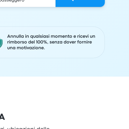
Annulla in qualsiasi momento e ricevi un
rimborso del 100%, senza dover fornire
una motivazione.
XA