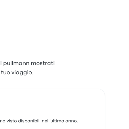
 di pullmann mostrati
tuo viaggio.
o visto disponibili nell'ultimo anno.