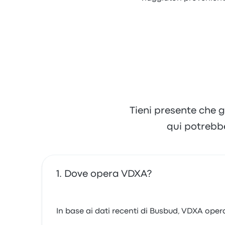
Tieni presente che g
qui potrebb
Dove opera VDXA?
In base ai dati recenti di Busbud, VDXA opera