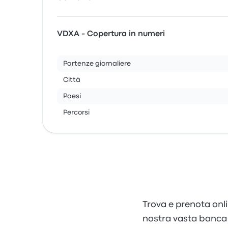
VDXA - Copertura in numeri
Partenze giornaliere
Città
Paesi
Percorsi
Trova e prenota onli
nostra vasta banca da