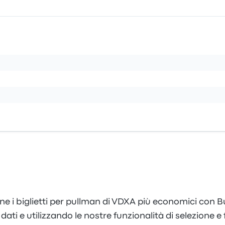
ne i biglietti per pullman di VDXA più economici con B
ti e utilizzando le nostre funzionalità di selezione e fi