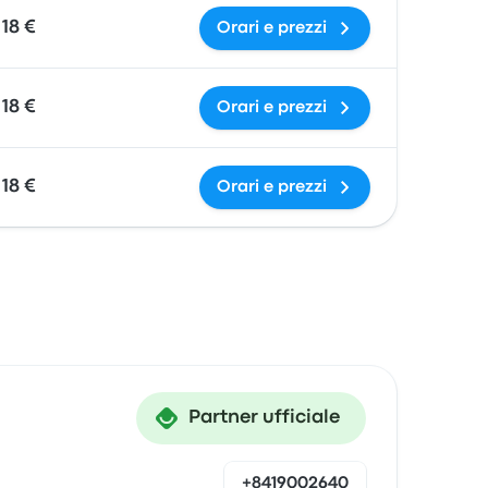
18 €
Orari e prezzi
18 €
Orari e prezzi
18 €
Orari e prezzi
Partner ufficiale
+8419002640