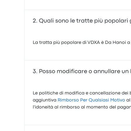
Quali sono le tratte più popolari
La tratta più popolare di VDXA è Da Hanoi a H
Posso modificare o annullare un 
Le politiche di modifica e cancellazione dei b
aggiuntiva
Rimborso Per Qualsiasi Motivo
al
l'idoneità al rimborso al momento del paga