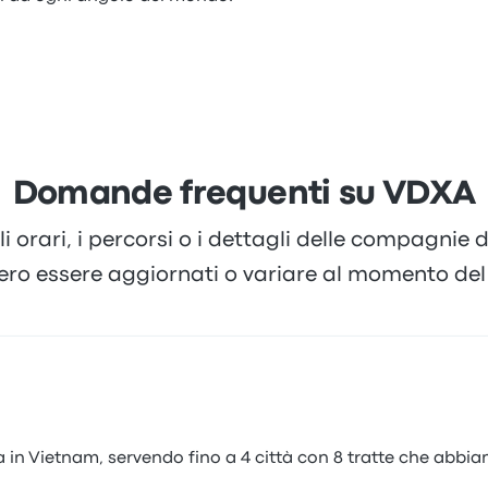
Domande frequenti su VDXA
li orari, i percorsi o i dettagli delle compagnie
ero essere aggiornati o variare al momento del 
 in Vietnam, servendo fino a 4 città con 8 tratte che abbiam