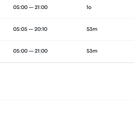
05:00 — 21:00
1o
05:05 — 20:10
53m
05:00 — 21:00
53m