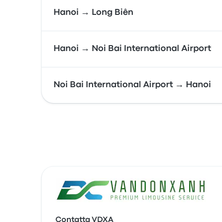
Hanoi → Long Biên
Hanoi → Noi Bai International Airport
Noi Bai International Airport → Hanoi
Contatta VDXA