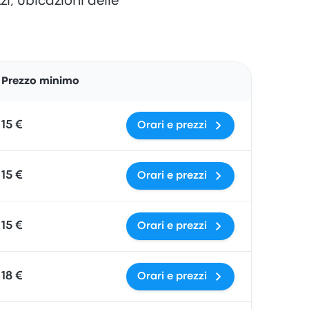
i, ubicazioni delle
Azioni
Prezzo minimo
15 €
Orari e prezzi
15 €
Orari e prezzi
15 €
Orari e prezzi
18 €
Orari e prezzi