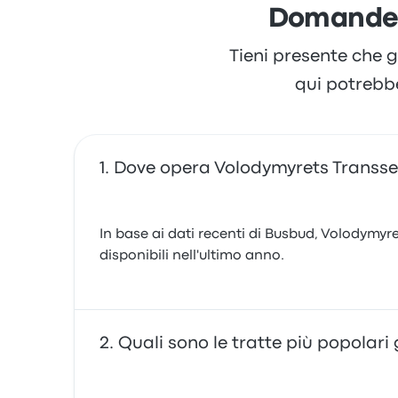
Domande f
Tieni presente che g
qui potrebb
Dove opera Volodymyrets Transse
In base ai dati recenti di Busbud, Volodymyr
disponibili nell'ultimo anno.
Quali sono le tratte più popolari