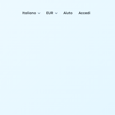
Italiano
EUR
Aiuto
Accedi