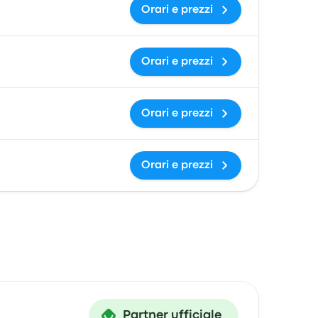
Orari e prezzi
Orari e prezzi
Orari e prezzi
Orari e prezzi
Partner ufficiale