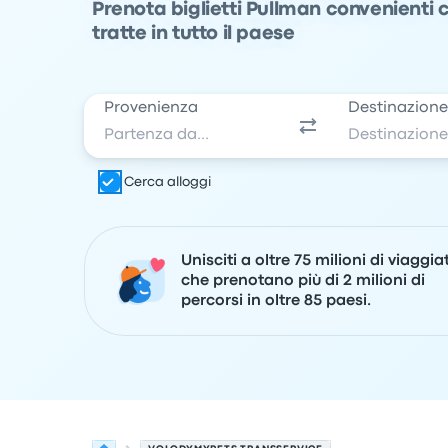
Prenota biglietti Pullman convenienti
tratte in tutto il paese
Provenienza
Destinazion
Cerca alloggi
Unisciti a oltre 75 milioni di viaggia
che prenotano più di 2 milioni di
percorsi in oltre 85 paesi.