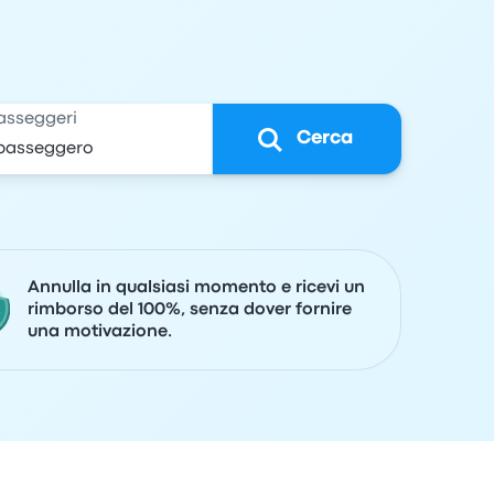
asseggeri
Cerca
Annulla in qualsiasi momento e ricevi un
rimborso del 100%, senza dover fornire
una motivazione.