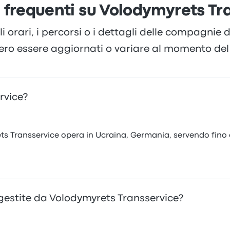
requenti su Volodymyrets Tr
li orari, i percorsi o i dettagli delle compagnie
ero essere aggiornati o variare al momento del 
rvice?
ets Transservice opera in Ucraina, Germania, servendo fino 
 gestite da Volodymyrets Transservice?