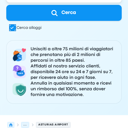
Cerca
Cerca alloggi
Unisciti a oltre 75 milioni di viaggiatori
che prenotano più di 2 milioni di
percorsi in oltre 85 paesi.
Affidati al nostro servizio clienti,
disponibile 24 ore su 24 e 7 giorni su 7,
per ricevere aiuto in ogni fase.
Annulla in qualsiasi momento e ricevi
un rimborso del 100%, senza dover
fornire una motivazione.
...
ASTURIAS AIRPORT