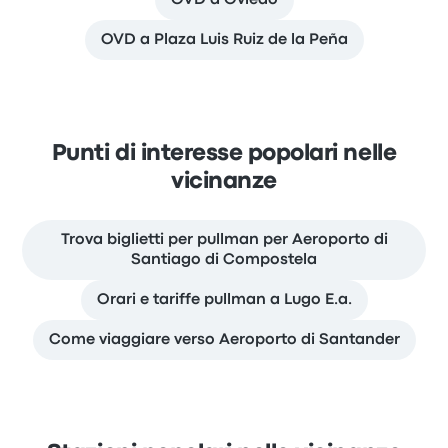
OVD a Oviedo
OVD a Plaza Luis Ruiz de la Peña
Punti di interesse popolari nelle
vicinanze
Trova biglietti per pullman per Aeroporto di
Santiago di Compostela
Orari e tariffe pullman a Lugo E.a.
Come viaggiare verso Aeroporto di Santander