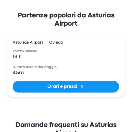
Partenze popolari da Asturias
Airport
Asturias Airport → Oviedo
Prezzo minimo
13 €
Durata media del viaggio
45m
Orari e prezzi
Domande frequenti su Asturias