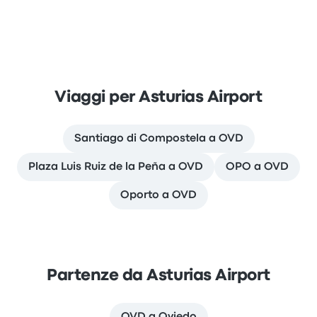
Viaggi per Asturias Airport
Santiago di Compostela a OVD
Plaza Luis Ruiz de la Peña a OVD
OPO a OVD
Oporto a OVD
Partenze da Asturias Airport