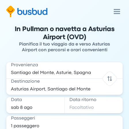
In Pullman o navetta a Asturias
Airport (OVD)
Pianifica il tuo viaggio da e verso Asturias
Airport con percorsi e orari convenienti
Provenienza
Destinazione
Data
Data ritorno
Passeggeri