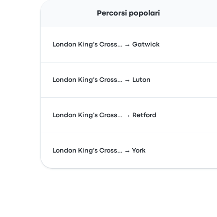
Percorsi popolari
London King's Cross… → Gatwick
London King's Cross… → Luton
London King's Cross… → Retford
London King's Cross… → York