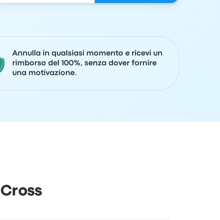
Annulla in qualsiasi momento e ricevi un
rimborso del 100%, senza dover fornire
una motivazione.
 Cross