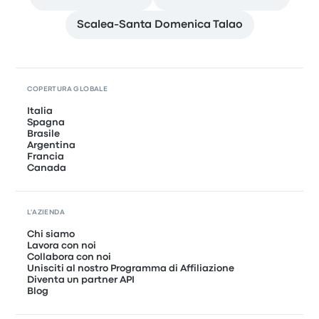
Scalea-Santa Domenica Talao
COPERTURA GLOBALE
Italia
Spagna
Brasile
Argentina
Francia
Canada
L'AZIENDA
Chi siamo
Lavora con noi
Collabora con noi
Unisciti al nostro Programma di Affiliazione
Diventa un partner API
Blog