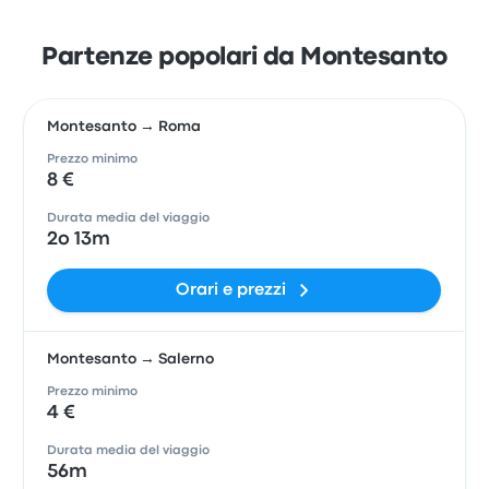
Partenze popolari da Montesanto
Montesanto → Roma
Prezzo minimo
8 €
Durata media del viaggio
2o 13m
Orari e prezzi
Montesanto → Salerno
Prezzo minimo
4 €
Durata media del viaggio
56m