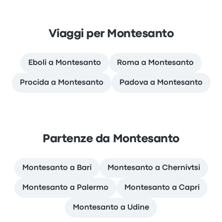
Viaggi per Montesanto
Eboli a Montesanto
Roma a Montesanto
Procida a Montesanto
Padova a Montesanto
Partenze da Montesanto
Montesanto a Bari
Montesanto a Chernivtsi
Montesanto a Palermo
Montesanto a Capri
Montesanto a Udine