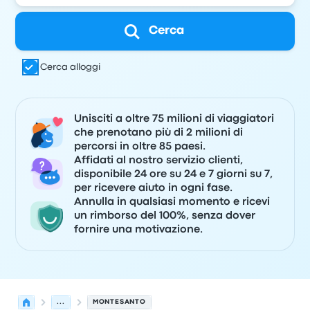
Cerca
Cerca alloggi
Unisciti a oltre 75 milioni di viaggiatori
che prenotano più di 2 milioni di
percorsi in oltre 85 paesi.
Affidati al nostro servizio clienti,
disponibile 24 ore su 24 e 7 giorni su 7,
per ricevere aiuto in ogni fase.
Annulla in qualsiasi momento e ricevi
un rimborso del 100%, senza dover
fornire una motivazione.
...
MONTESANTO