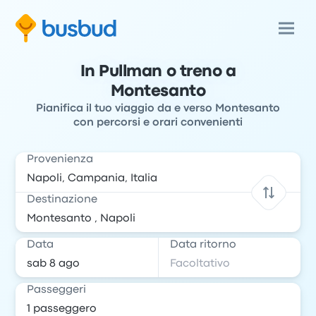
In Pullman o treno a
Montesanto
Pianifica il tuo viaggio da e verso Montesanto
con percorsi e orari convenienti
Provenienza
Destinazione
Data
Data ritorno
Passeggeri