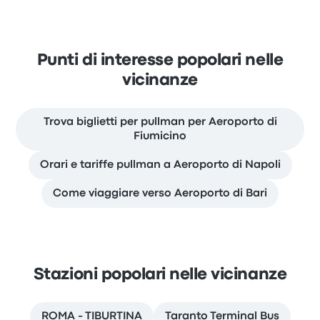
Punti di interesse popolari nelle
vicinanze
Trova biglietti per pullman per Aeroporto di
Fiumicino
Orari e tariffe pullman a Aeroporto di Napoli
Come viaggiare verso Aeroporto di Bari
Stazioni popolari nelle vicinanze
ROMA - TIBURTINA
Taranto Terminal Bus