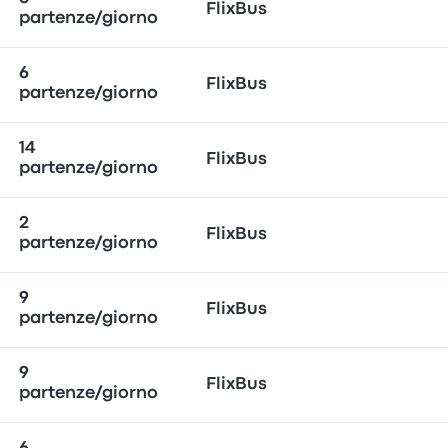
FlixBus
partenze/giorno
6
FlixBus
partenze/giorno
14
FlixBus
partenze/giorno
2
FlixBus
partenze/giorno
9
FlixBus
partenze/giorno
9
FlixBus
partenze/giorno