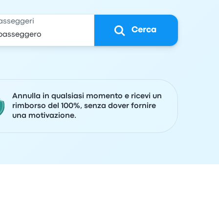
asseggeri
Cerca
Annulla in qualsiasi momento e ricevi un
rimborso del 100%, senza dover fornire
una motivazione.