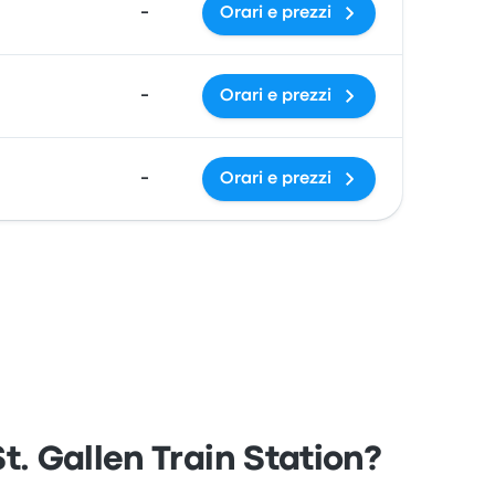
-
Orari e prezzi
-
Orari e prezzi
-
Orari e prezzi
t. Gallen Train Station?