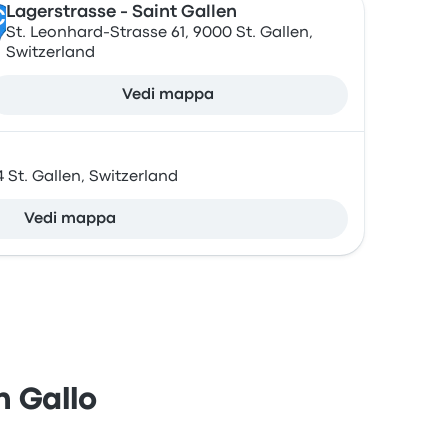
Lagerstrasse - Saint Gallen
C
St. Leonhard-Strasse 61, 9000 St. Gallen,
Switzerland
Vedi mappa
 St. Gallen, Switzerland
Vedi mappa
n Gallo