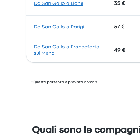
35 €
Da San Gallo a Lione
57 €
Da San Gallo a Parigi
Da San Gallo a Francoforte
49 €
sul Meno
*Questa partenza è prevista domani.
Quali sono le compagnie