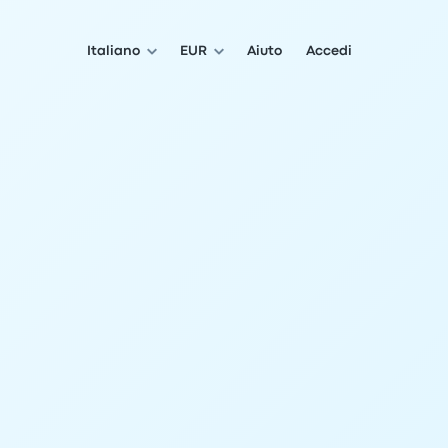
Italiano
EUR
Aiuto
Accedi