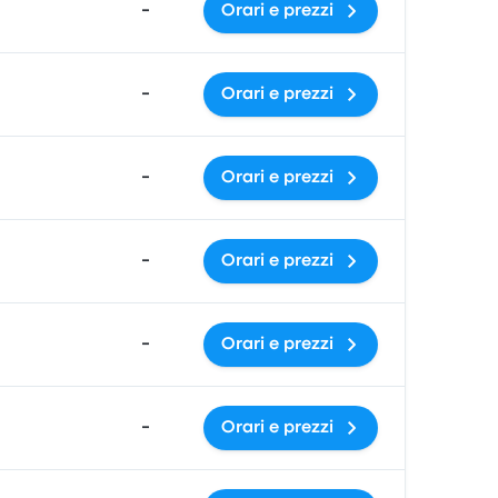
-
Orari e prezzi
-
Orari e prezzi
-
Orari e prezzi
-
Orari e prezzi
-
Orari e prezzi
-
Orari e prezzi