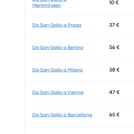
10 €
Memmingen
37 €
Da San Gallo a Praga
56 €
Da San Gallo a Berlino
38 €
Da San Gallo a Milano
47 €
Da San Gallo a Vienna
65 €
Da San Gallo a Barcellona