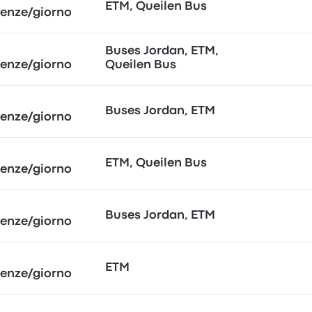
ETM, Queilen Bus
tenze/giorno
Buses Jordan, ETM,
tenze/giorno
Queilen Bus
Buses Jordan, ETM
tenze/giorno
ETM, Queilen Bus
tenze/giorno
Buses Jordan, ETM
tenze/giorno
ETM
tenze/giorno