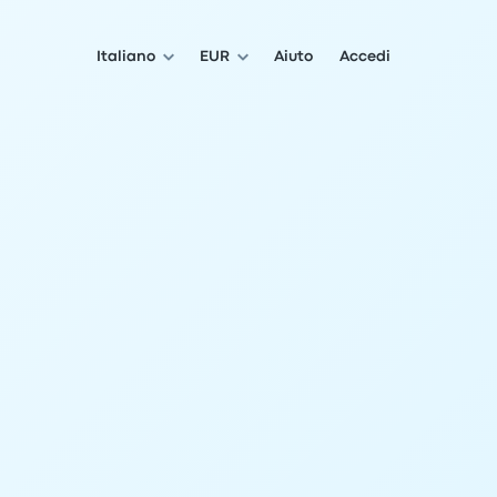
Italiano
EUR
Aiuto
Accedi