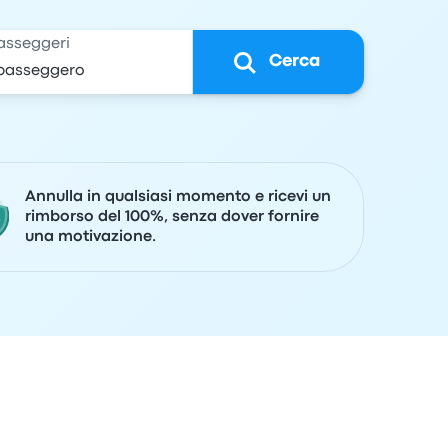
asseggeri
Cerca
Annulla in qualsiasi momento e ricevi un
rimborso del 100%, senza dover fornire
una motivazione.