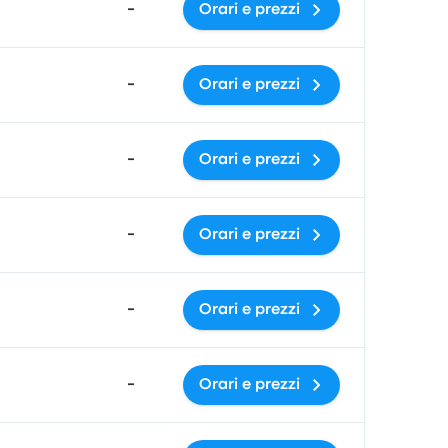
-
Orari e prezzi
-
Orari e prezzi
-
Orari e prezzi
-
Orari e prezzi
-
Orari e prezzi
-
Orari e prezzi