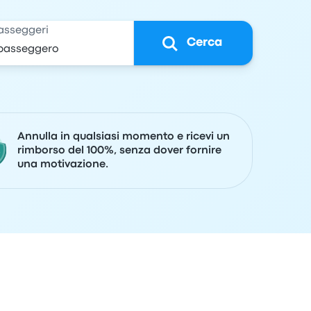
asseggeri
Cerca
Annulla in qualsiasi momento e ricevi un
rimborso del 100%, senza dover fornire
una motivazione.