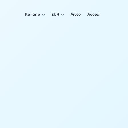
Italiano
EUR
Aiuto
Accedi