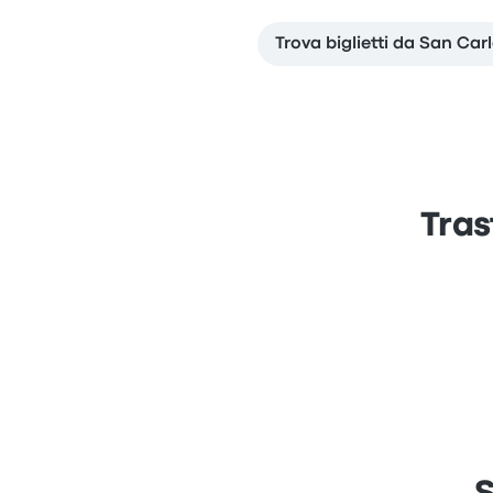
Trova biglietti da San Car
Tras