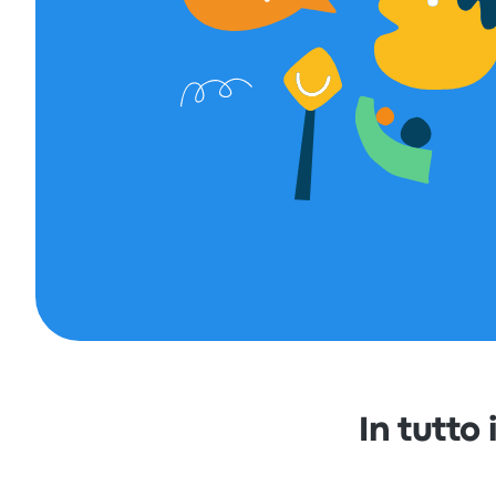
In tutto