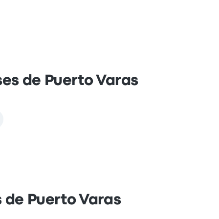
ses de Puerto Varas
es de Puerto Varas