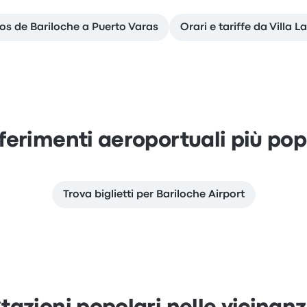
los de Bariloche a Puerto Varas
Orari e tariffe da Villa 
ferimenti aeroportuali più pop
Trova biglietti per Bariloche Airport