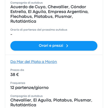
Compagnia di autobus
Acuerdo de Cuyo, Chevallier, Cóndor
Estrella, El Aguila, Empresa Argentina,
Flechabus, Platabus, Plusmar,
Rutatlántica
Orario di partenza del prossimo autobus
-
Orari e prezzi
Da Mar del Plata a Morón
Prezzo da
38 €
Frequenza
12 partenze/giorno
Compagnia di autobus
Chevallier, El Aguila, Platabus, Plusmar,
Rutatlántica