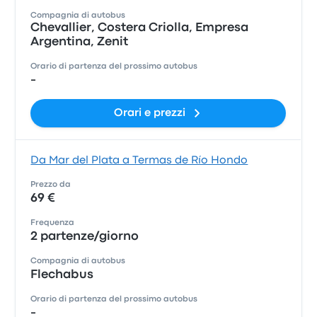
Compagnia di autobus
Chevallier, Costera Criolla, Empresa
Argentina, Zenit
Orario di partenza del prossimo autobus
-
Orari e prezzi
Da Mar del Plata a Termas de Río Hondo
Prezzo da
69 €
Frequenza
2 partenze/giorno
Compagnia di autobus
Flechabus
Orario di partenza del prossimo autobus
-