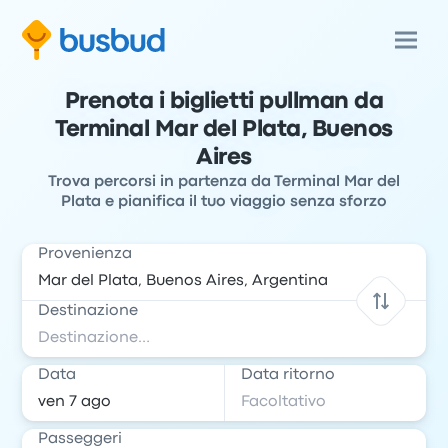
Prenota i biglietti pullman da
Terminal Mar del Plata, Buenos
Aires
Trova percorsi in partenza da Terminal Mar del
Plata e pianifica il tuo viaggio senza sforzo
Provenienza
Destinazione
Data
Data ritorno
Passeggeri