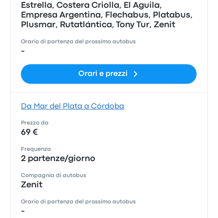
Estrella, Costera Criolla, El Aguila,
Empresa Argentina, Flechabus, Platabus,
Plusmar, Rutatlántica, Tony Tur, Zenit
Orario di partenza del prossimo autobus
-
Orari e prezzi
Da Mar del Plata a Córdoba
Prezzo da
69 €
Frequenza
2 partenze/giorno
Compagnia di autobus
Zenit
Orario di partenza del prossimo autobus
-