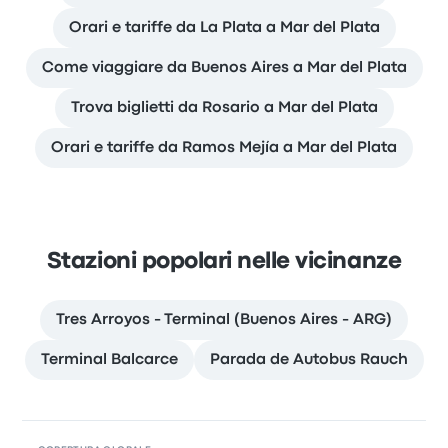
Orari e tariffe da La Plata a Mar del Plata
Come viaggiare da Buenos Aires a Mar del Plata
Trova biglietti da Rosario a Mar del Plata
Orari e tariffe da Ramos Mejía a Mar del Plata
Stazioni popolari nelle vicinanze
Tres Arroyos - Terminal (Buenos Aires - ARG)
Terminal Balcarce
Parada de Autobus Rauch