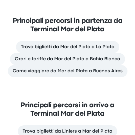
Principali percorsi in partenza da
Terminal Mar del Plata
Trova biglietti da Mar del Plata a La Plata
Orari e tariffe da Mar del Plata a Bahía Blanca
Come viaggiare da Mar del Plata a Buenos Aires
Principali percorsi in arrivo a
Terminal Mar del Plata
Trova biglietti da Liniers a Mar del Plata