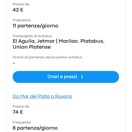
Prezzo da
42 €
Frequenza
11 partenze/giorno
Compagnia di autobus
El Aguila, Jetmar | Marilao, Platabus,
Union Platense
Orario di partenza del prossimo autobus
-
Orari e prezzi
Da Mar del Plata a Rosario
Prezzo da
74 €
Frequenza
8 partenze/giorno