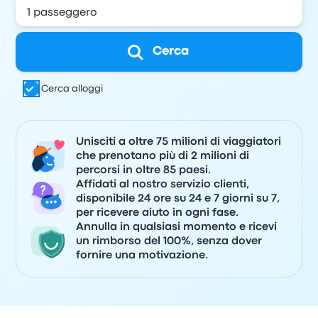
Cerca
Cerca alloggi
Unisciti a oltre 75 milioni di viaggiatori
che prenotano più di 2 milioni di
percorsi in oltre 85 paesi.
Affidati al nostro servizio clienti,
disponibile 24 ore su 24 e 7 giorni su 7,
per ricevere aiuto in ogni fase.
Annulla in qualsiasi momento e ricevi
un rimborso del 100%, senza dover
fornire una motivazione.