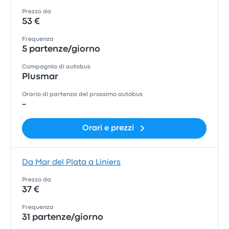
Prezzo da
53 €
Frequenza
5 partenze/giorno
Compagnia di autobus
Plusmar
Orario di partenza del prossimo autobus
-
Orari e prezzi
Da Mar del Plata a Liniers
Prezzo da
37 €
Frequenza
31 partenze/giorno