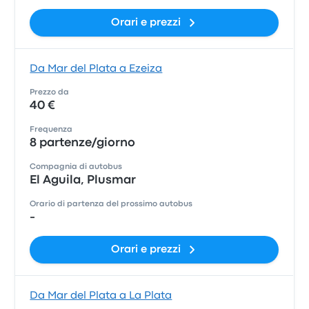
Orari e prezzi
Da Mar del Plata a Ezeiza
Prezzo da
40 €
Frequenza
8 partenze/giorno
Compagnia di autobus
El Aguila, Plusmar
Orario di partenza del prossimo autobus
-
Orari e prezzi
Da Mar del Plata a La Plata