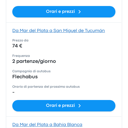
Orari e prezzi
Da Mar del Plata a San Miguel de Tucumán
Prezzo da
74 €
Frequenza
2 partenze/giorno
Compagnia di autobus
Flechabus
Orario di partenza del prossimo autobus
-
Orari e prezzi
Da Mar del Plata a Bahía Blanca