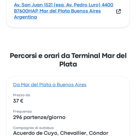
Av. San Juan 1521 (esq. Av. Pedro Luro) 4400
B7600HAP Mar del Plata Buenos Aires
Argentina
Percorsi e orari da Terminal Mar del
Plata
Da Mar del Plata a Buenos Aires
Prezzo da
37 €
Frequenza
296 partenze/giorno
Compagnia di autobus
Acuerdo de Cuyo, Chevallier, Cóndor