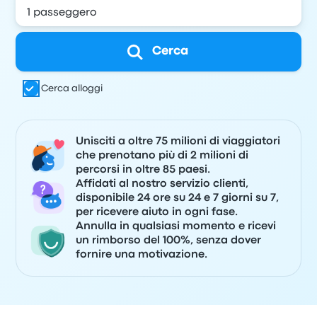
Cerca
Cerca alloggi
Unisciti a oltre 75 milioni di viaggiatori
che prenotano più di 2 milioni di
percorsi in oltre 85 paesi.
Affidati al nostro servizio clienti,
disponibile 24 ore su 24 e 7 giorni su 7,
per ricevere aiuto in ogni fase.
Annulla in qualsiasi momento e ricevi
un rimborso del 100%, senza dover
fornire una motivazione.