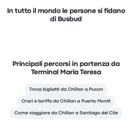
In tutto il mondo le persone si fidano
di Busbud
Principali percorsi in partenza da
Terminal Maria Teresa
Trova biglietti da Chillan a Pucon
Orari e tariffe da Chillan a Puerto Montt
Come viaggiare da Chillan a Santiago del Cile