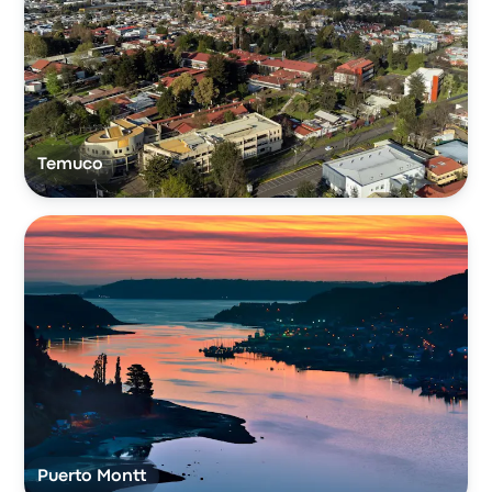
Temuco
Puerto Montt