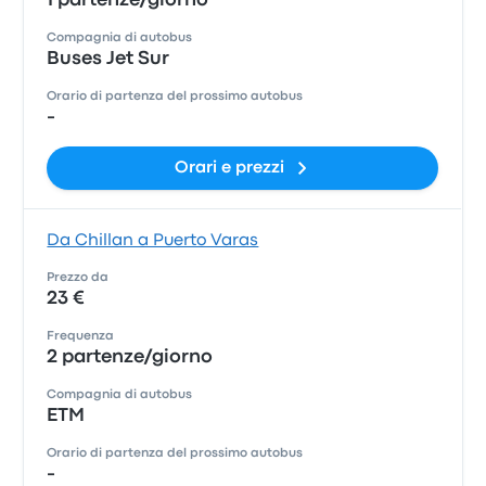
1 partenze/giorno
Compagnia di autobus
Buses Jet Sur
Orario di partenza del prossimo autobus
-
Orari e prezzi
Da Chillan a Puerto Varas
Prezzo da
23 €
Frequenza
2 partenze/giorno
Compagnia di autobus
ETM
Orario di partenza del prossimo autobus
-