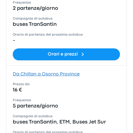
Frequenza
2 partenze/giorno
Compagnia di autobus
buses TranSantin
Orario di partenza del prossimo autobus
-
Orari e prezzi
Da Chillan a Osorno Province
Prezzo da
16 €
Frequenza
5 partenze/giorno
Compagnia di autobus
buses TranSantin, ETM, Buses Jet Sur
Orario di partenza del prossimo autobus