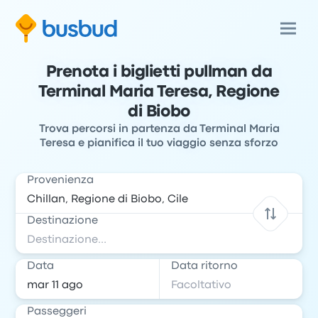
Prenota i biglietti pullman da
Terminal Maria Teresa, Regione
di Biobo
Trova percorsi in partenza da Terminal Maria
Teresa e pianifica il tuo viaggio senza sforzo
Provenienza
Destinazione
Data
Data ritorno
Passeggeri