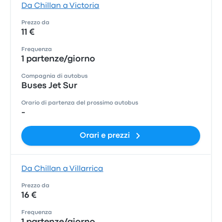
Da Chillan a Victoria
Prezzo da
11 €
Frequenza
1 partenze/giorno
Compagnia di autobus
Buses Jet Sur
Orario di partenza del prossimo autobus
-
Orari e prezzi
Da Chillan a Villarrica
Prezzo da
16 €
Frequenza