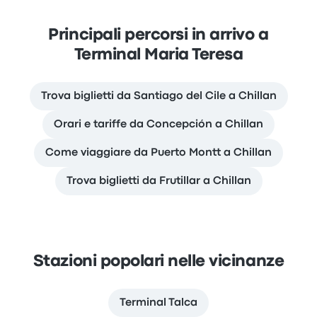
Principali percorsi in arrivo a
Terminal Maria Teresa
Trova biglietti da Santiago del Cile a Chillan
Orari e tariffe da Concepción a Chillan
Come viaggiare da Puerto Montt a Chillan
Trova biglietti da Frutillar a Chillan
Stazioni popolari nelle vicinanze
Terminal Talca