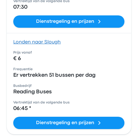
Vertrektijd van de volgende bus
07:30
Dienstregeling en prijzen
Londen naar Slough
Prijs vanaf
€ 6
Frequentie
Er vertrekken 51 bussen per dag
Busbedrijf
Reading Buses
Vertrektijd van de volgende bus
06:45 *
Dienstregeling en prijzen