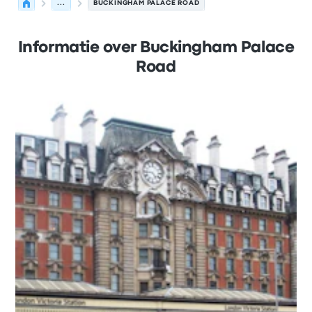
...
BUCKINGHAM PALACE ROAD
Informatie over Buckingham Palace
Road