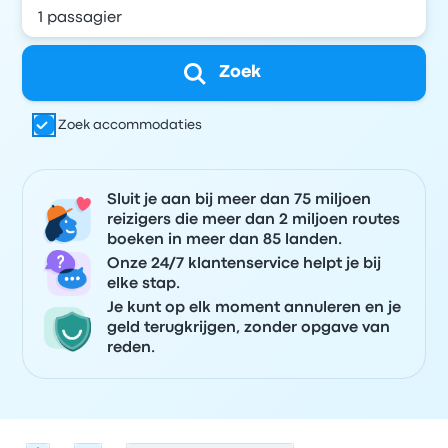
Zoek
Zoek accommodaties
Sluit je aan bij meer dan 75 miljoen
reizigers die meer dan 2 miljoen routes
boeken in meer dan 85 landen.
Onze 24/7 klantenservice helpt je bij
elke stap.
Je kunt op elk moment annuleren en je
geld terugkrijgen, zonder opgave van
reden.