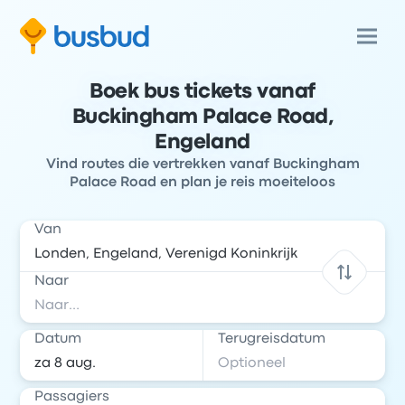
Boek bus tickets vanaf
Buckingham Palace Road,
Engeland
Vind routes die vertrekken vanaf Buckingham
Palace Road en plan je reis moeiteloos
Van
Naar
Datum
Terugreisdatum
Passagiers