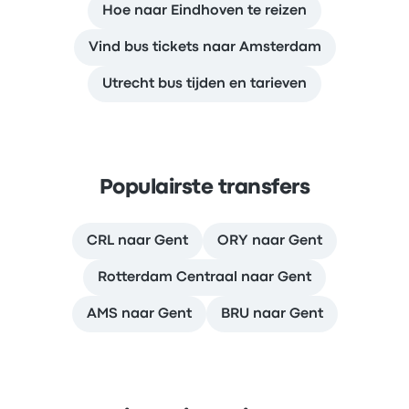
Hoe naar Eindhoven te reizen
Vind bus tickets naar Amsterdam
Utrecht bus tijden en tarieven
Populairste transfers
CRL naar Gent
ORY naar Gent
Rotterdam Centraal naar Gent
AMS naar Gent
BRU naar Gent