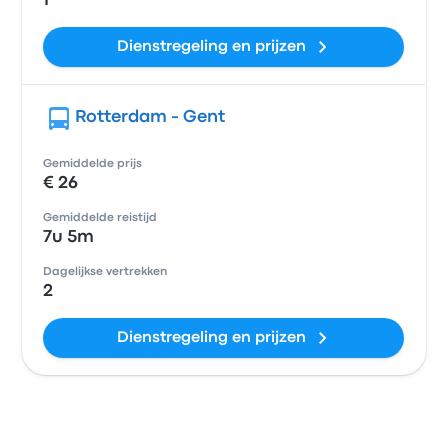
1
Dienstregeling en prijzen
Rotterdam - Gent
Gemiddelde prijs
€ 26
Gemiddelde reistijd
7u 5m
Dagelijkse vertrekken
2
Dienstregeling en prijzen