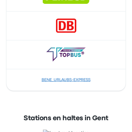
BENE_URLAUBS-EXPRESS
Stations en haltes in Gent