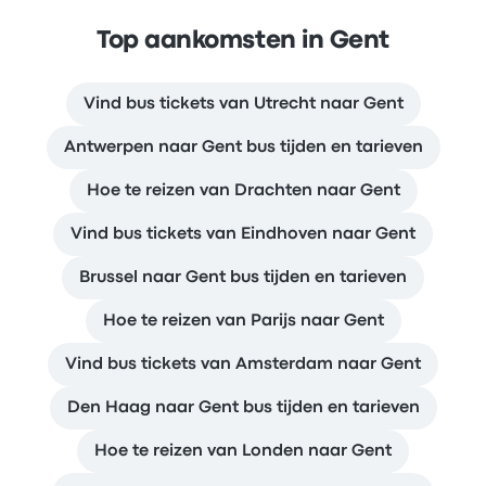
Top aankomsten in Gent
Vind bus tickets van Utrecht naar Gent
Antwerpen naar Gent bus tijden en tarieven
Hoe te reizen van Drachten naar Gent
Vind bus tickets van Eindhoven naar Gent
Brussel naar Gent bus tijden en tarieven
Hoe te reizen van Parijs naar Gent
Vind bus tickets van Amsterdam naar Gent
Den Haag naar Gent bus tijden en tarieven
Hoe te reizen van Londen naar Gent