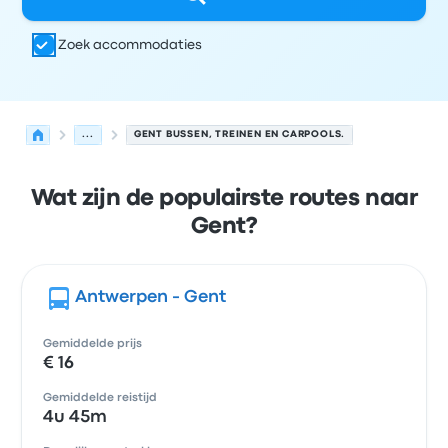
Zoek accommodaties
...
GENT BUSSEN, TREINEN EN CARPOOLS.
Wat zijn de populairste routes naar
Gent?
Antwerpen - Gent
Gemiddelde prijs
€ 16
Gemiddelde reistijd
4u 45m