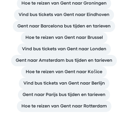
Hoe te reizen van Gent naar Groningen
Vind bus tickets van Gent naar Eindhoven
Gent naar Barcelona bus tijden en tarieven
Hoe te reizen van Gent naar Brussel
Vind bus tickets van Gent naar Londen
Gent naar Amsterdam bus tijden en tarieven
Hoe te reizen van Gent naar Košice
Vind bus tickets van Gent naar Berlijn
Gent naar Parijs bus tijden en tarieven
Hoe te reizen van Gent naar Rotterdam