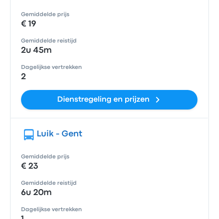
Gemiddelde prijs
€ 19
Gemiddelde reistijd
2u 45m
Dagelijkse vertrekken
2
Dienstregeling en prijzen
Luik - Gent
Gemiddelde prijs
€ 23
Gemiddelde reistijd
6u 20m
Dagelijkse vertrekken