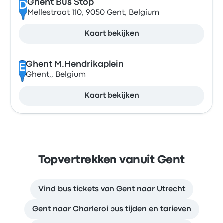
Ghent Bus Stop
D
Mellestraat 110, 9050 Gent, Belgium
Kaart bekijken
Ghent M.Hendrikaplein
E
Ghent,, Belgium
Kaart bekijken
Topvertrekken vanuit Gent
Vind bus tickets van Gent naar Utrecht
Gent naar Charleroi bus tijden en tarieven