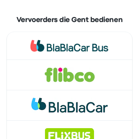
Vervoerders die Gent bedienen