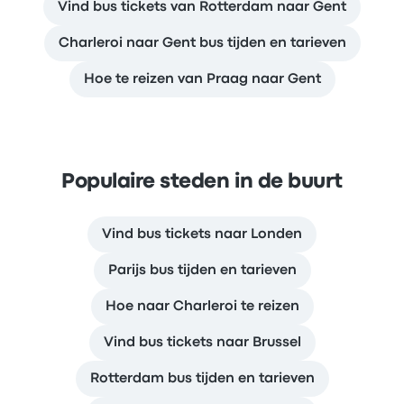
Vind bus tickets van Rotterdam naar Gent
Charleroi naar Gent bus tijden en tarieven
Hoe te reizen van Praag naar Gent
Populaire steden in de buurt
Vind bus tickets naar Londen
Parijs bus tijden en tarieven
Hoe naar Charleroi te reizen
Vind bus tickets naar Brussel
Rotterdam bus tijden en tarieven