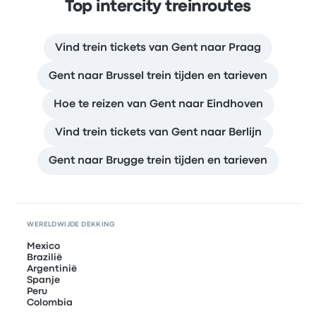
Top intercity treinroutes
Vind trein tickets van Gent naar Praag
Gent naar Brussel trein tijden en tarieven
Hoe te reizen van Gent naar Eindhoven
Vind trein tickets van Gent naar Berlijn
Gent naar Brugge trein tijden en tarieven
WERELDWIJDE DEKKING
Mexico
Brazilië
Argentinië
Spanje
Peru
Colombia