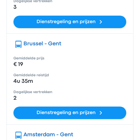
Dagelijkse vertrekken
3
Dienstregeling en prijzen
Brussel - Gent
Gemiddelde prijs
€ 19
Gemiddelde reistijd
4u 35m
Dagelijkse vertrekken
2
Dienstregeling en prijzen
Amsterdam - Gent