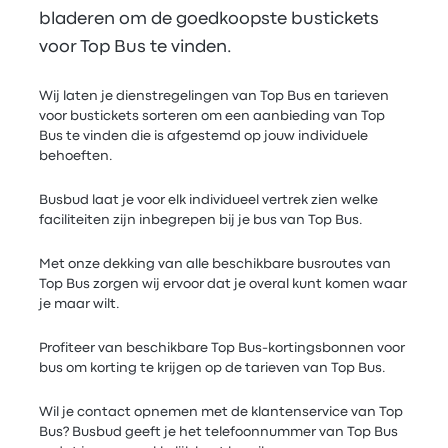
bladeren om de goedkoopste bustickets
voor Top Bus te vinden.
Wij laten je dienstregelingen van Top Bus en tarieven
voor bustickets sorteren om een aanbieding van Top
Bus te vinden die is afgestemd op jouw individuele
behoeften.
Busbud laat je voor elk individueel vertrek zien welke
faciliteiten zijn inbegrepen bij je bus van Top Bus.
Met onze dekking van alle beschikbare busroutes van
Top Bus zorgen wij ervoor dat je overal kunt komen waar
je maar wilt.
Profiteer van beschikbare Top Bus-kortingsbonnen voor
bus om korting te krijgen op de tarieven van Top Bus.
Wil je contact opnemen met de klantenservice van Top
Bus? Busbud geeft je het telefoonnummer van Top Bus