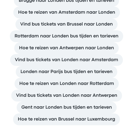
Brugge naar Londen bus tijden en tarieven
Hoe te reizen van Amsterdam naar Londen
Vind bus tickets van Brussel naar Londen
Rotterdam naar Londen bus tijden en tarieven
Hoe te reizen van Antwerpen naar Londen
Vind bus tickets van Londen naar Amsterdam
Londen naar Parijs bus tijden en tarieven
Hoe te reizen van Londen naar Rotterdam
Vind bus tickets van Londen naar Antwerpen
Gent naar Londen bus tijden en tarieven
Hoe te reizen van Brussel naar Luxembourg