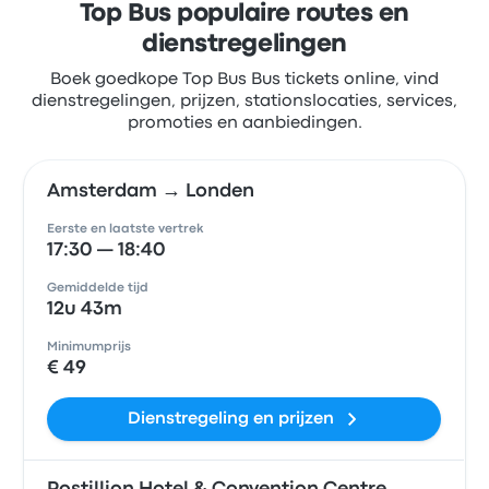
Top Bus populaire routes en
dienstregelingen
Boek goedkope Top Bus Bus tickets online, vind
dienstregelingen, prijzen, stationslocaties, services,
promoties en aanbiedingen.
Amsterdam → Londen
Eerste en laatste vertrek
17:30 — 18:40
Gemiddelde tijd
12u 43m
Minimumprijs
€ 49
Dienstregeling en prijzen