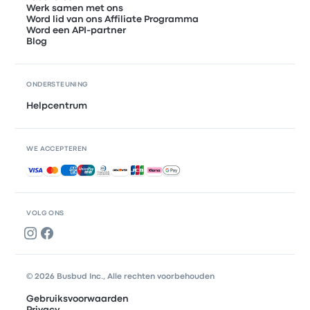
Werk samen met ons
Word lid van ons Affiliate Programma
Word een API-partner
Blog
ONDERSTEUNING
Helpcentrum
WE ACCEPTEREN
Geaccepteerde betalingen
VOLG ONS
© 2026 Busbud Inc., Alle rechten voorbehouden
Gebruiksvoorwaarden