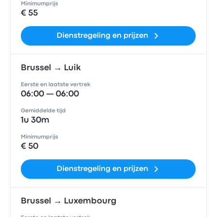
Minimumprijs
€ 55
Dienstregeling en prijzen
Brussel → Luik
Eerste en laatste vertrek
06:00 — 06:00
Gemiddelde tijd
1u 30m
Minimumprijs
€ 50
Dienstregeling en prijzen
Brussel → Luxembourg