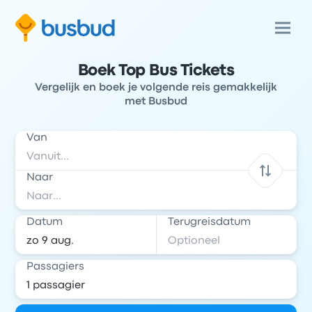
Boek Top Bus Tickets
Vergelijk en boek je volgende reis gemakkelijk
met Busbud
Van
Naar
Datum
Terugreisdatum
Passagiers