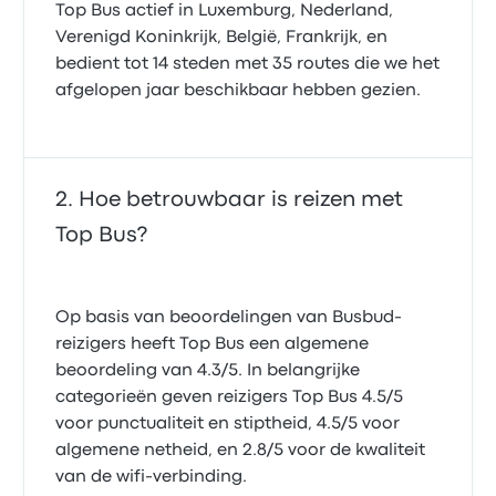
Top Bus actief in Luxemburg, Nederland,
Verenigd Koninkrijk, België, Frankrijk, en
bedient tot 14 steden met 35 routes die we het
afgelopen jaar beschikbaar hebben gezien.
Hoe betrouwbaar is reizen met
Top Bus?
Op basis van beoordelingen van Busbud-
reizigers heeft Top Bus een algemene
beoordeling van 4.3/5. In belangrijke
categorieën geven reizigers Top Bus 4.5/5
voor punctualiteit en stiptheid, 4.5/5 voor
algemene netheid, en 2.8/5 voor de kwaliteit
van de wifi-verbinding.