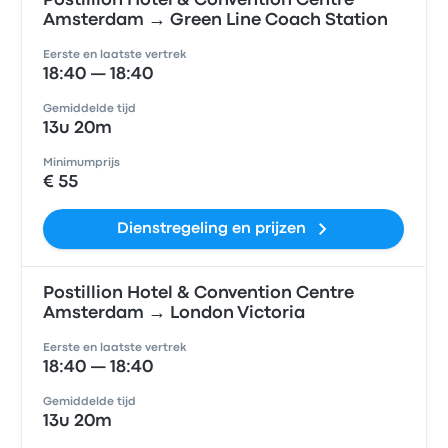
Postillion Hotel & Convention Centre
Amsterdam → Green Line Coach Station
Eerste en laatste vertrek
18:40 — 18:40
Gemiddelde tijd
13u 20m
Minimumprijs
€ 55
Dienstregeling en prijzen
Postillion Hotel & Convention Centre
Amsterdam → London Victoria
Eerste en laatste vertrek
18:40 — 18:40
Gemiddelde tijd
13u 20m