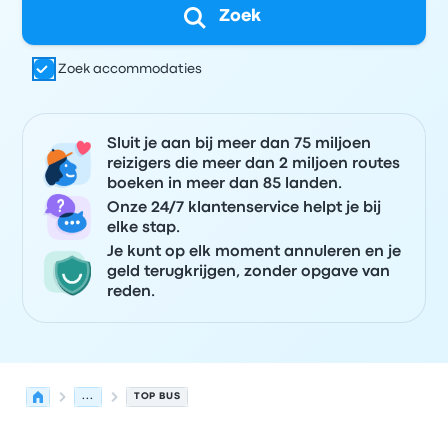
Zoek
Zoek accommodaties
Sluit je aan bij meer dan 75 miljoen
reizigers die meer dan 2 miljoen routes
boeken in meer dan 85 landen.
Onze 24/7 klantenservice helpt je bij
elke stap.
Je kunt op elk moment annuleren en je
geld terugkrijgen, zonder opgave van
reden.
...
TOP BUS