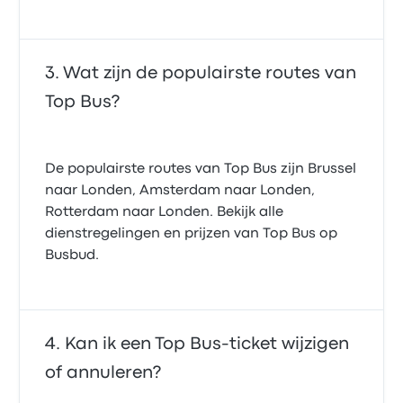
Wat zijn de populairste routes van
Top Bus?
De populairste routes van Top Bus zijn Brussel
naar Londen, Amsterdam naar Londen,
Rotterdam naar Londen. Bekijk alle
dienstregelingen en prijzen van Top Bus op
Busbud.
Kan ik een Top Bus-ticket wijzigen
of annuleren?