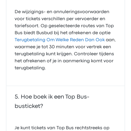
De wijzigings- en annuleringsvoorwaarden
voor tickets verschillen per vervoerder en
tariefsoort. Op geselecteerde routes van Top
Bus biedt Busbud bij het afrekenen de optie
Terugbetaling Om Welke Reden Dan Ook
aan,
waarmee je tot 30 minuten voor vertrek een
terugbetaling kunt krijgen. Controleer tijdens
het afrekenen of je in aanmerking komt voor
terugbetaling.
Hoe boek ik een Top Bus-
busticket?
Je kunt tickets van Top Bus rechtstreeks op