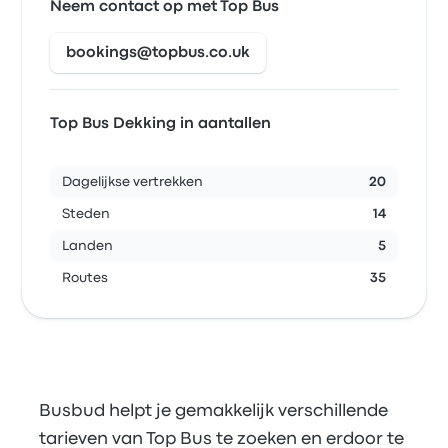
Neem contact op met Top Bus
bookings@topbus.co.uk
Top Bus Dekking in aantallen
Dagelijkse vertrekken
20
Steden
14
Landen
5
Routes
35
Busbud helpt je gemakkelijk verschillende
tarieven van Top Bus te zoeken en erdoor te