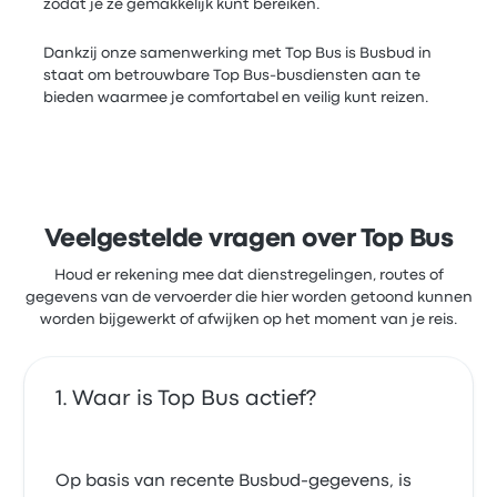
zodat je ze gemakkelijk kunt bereiken.
Dankzij onze samenwerking met Top Bus is Busbud in
staat om betrouwbare Top Bus-busdiensten aan te
bieden waarmee je comfortabel en veilig kunt reizen.
Veelgestelde vragen over Top Bus
Houd er rekening mee dat dienstregelingen, routes of
gegevens van de vervoerder die hier worden getoond kunnen
worden bijgewerkt of afwijken op het moment van je reis.
Waar is Top Bus actief?
Op basis van recente Busbud-gegevens, is