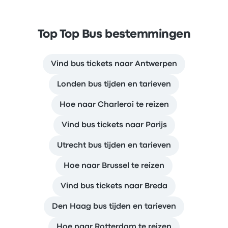
Top Top Bus bestemmingen
Vind bus tickets naar Antwerpen
Londen bus tijden en tarieven
Hoe naar Charleroi te reizen
Vind bus tickets naar Parijs
Utrecht bus tijden en tarieven
Hoe naar Brussel te reizen
Vind bus tickets naar Breda
Den Haag bus tijden en tarieven
Hoe naar Rotterdam te reizen