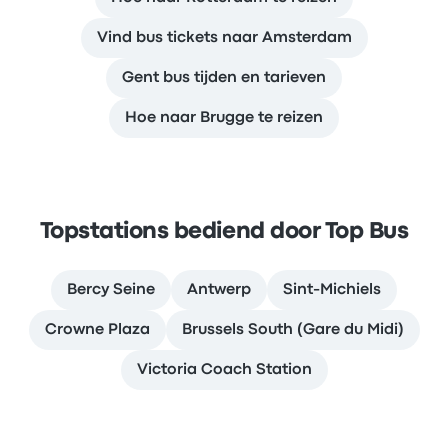
Vind bus tickets naar Amsterdam
Gent bus tijden en tarieven
Hoe naar Brugge te reizen
Topstations bediend door Top Bus
Bercy Seine
Antwerp
Sint-Michiels
Crowne Plaza
Brussels South (Gare du Midi)
Victoria Coach Station