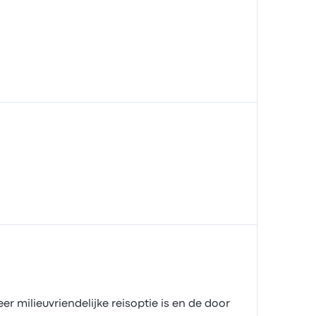
 milieuvriendelijke reisoptie is en de door