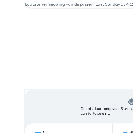
Bus
Laatste vernieuwing van de prijzen: Last Sunday at 4:5
De reis duurt ongeveer 5 uren 
comfortabele rit.