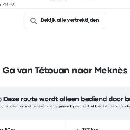
2 PM +01.
Bekijk alle vertrektijden
Ga van Tétouan naar Meknès
Deze route wordt alleen bediend door b
50 minuten, en met tarieven die beginnen bij slechts € 24 biedt dit een uitst