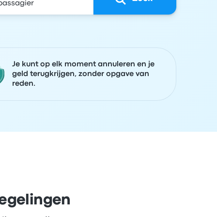
Je kunt op elk moment annuleren en je
geld terugkrijgen, zonder opgave van
reden.
regelingen