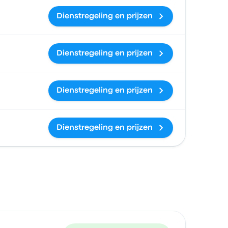
Dienstregeling en prijzen
Dienstregeling en prijzen
Dienstregeling en prijzen
Dienstregeling en prijzen