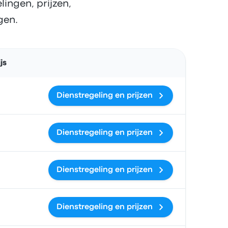
ingen, prijzen,
gen.
Acties
js
Dienstregeling en prijzen
Dienstregeling en prijzen
Dienstregeling en prijzen
Dienstregeling en prijzen