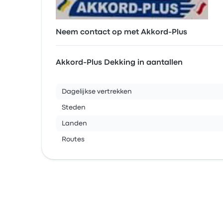
Neem contact op met Akkord-Plus
Akkord-Plus Dekking in aantallen
Dagelijkse vertrekken
Steden
Landen
Routes