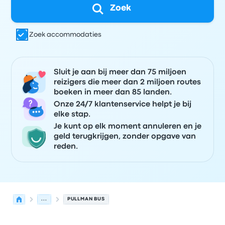
Zoek
Zoek accommodaties
Sluit je aan bij meer dan 75 miljoen
reizigers die meer dan 2 miljoen routes
boeken in meer dan 85 landen.
Onze 24/7 klantenservice helpt je bij
elke stap.
Je kunt op elk moment annuleren en je
geld terugkrijgen, zonder opgave van
reden.
...
PULLMAN BUS