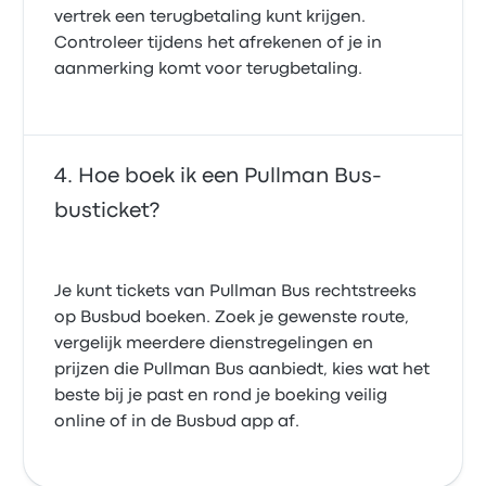
vertrek een terugbetaling kunt krijgen.
Controleer tijdens het afrekenen of je in
aanmerking komt voor terugbetaling.
Hoe boek ik een Pullman Bus-
busticket?
Je kunt tickets van Pullman Bus rechtstreeks
op Busbud boeken. Zoek je gewenste route,
vergelijk meerdere dienstregelingen en
prijzen die Pullman Bus aanbiedt, kies wat het
beste bij je past en rond je boeking veilig
online of in de Busbud app af.