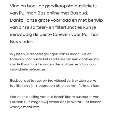
Vind en boek de goedkoopste bustickets
van Pullman Bus online met Busbud.
Dankzij onze grote voorraad en met behulp
van onze sorteer- en filterfuncties kun je
eenvoudig de beste tarieven voor Pullman
Bus vinden.
Wij laten je dienstregelingen van Pullman Bus en
tarieven voor bustickets sorteren om een aanbieding
van Pullman Bus te vinden die is afgestemd op jouw
individuele behoeften.
Busbud laat je voor elk individueel vertrek zien welke
faciliteiten zijn inbegrepen bij je bus van Pullman Bus.
Met onze dekking van alle beschikbare busroutes van
Pullman Bus zorgen wij ervoor dat je overal kunt komen
waar je maar wilt.