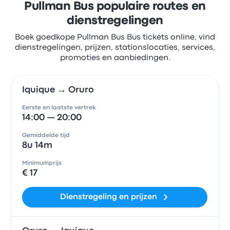
Pullman Bus populaire routes en
dienstregelingen
Boek goedkope Pullman Bus Bus tickets online, vind
dienstregelingen, prijzen, stationslocaties, services,
promoties en aanbiedingen.
Iquique → Oruro
Eerste en laatste vertrek
14:00 — 20:00
Gemiddelde tijd
8u 14m
Minimumprijs
€ 17
Dienstregeling en prijzen