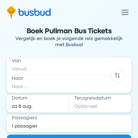
Boek Pullman Bus Tickets
Vergelijk en boek je volgende reis gemakkelijk
met Busbud
Van
Naar
Datum
Terugreisdatum
Passagiers