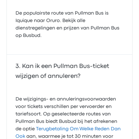
De populairste route van Pullman Bus is
Iquique naar Oruro. Bekijk alle
dienstregelingen en prijzen van Pullman Bus
op Busbud.
Kan ik een Pullman Bus-ticket
wijzigen of annuleren?
De wijzigings- en annuleringsvoorwaarden
voor tickets verschillen per vervoerder en
tariefsoort. Op geselecteerde routes van
Pullman Bus biedt Busbud bij het afrekenen
de optie
Terugbetaling Om Welke Reden Dan
Ook
aan, waarmee je tot 30 minuten voor