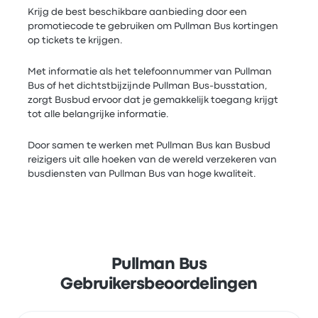
Krijg de best beschikbare aanbieding door een
promotiecode te gebruiken om Pullman Bus kortingen
op tickets te krijgen.
Met informatie als het telefoonnummer van Pullman
Bus of het dichtstbijzijnde Pullman Bus-busstation,
zorgt Busbud ervoor dat je gemakkelijk toegang krijgt
tot alle belangrijke informatie.
Door samen te werken met Pullman Bus kan Busbud
reizigers uit alle hoeken van de wereld verzekeren van
busdiensten van Pullman Bus van hoge kwaliteit.
Pullman Bus
Gebruikersbeoordelingen