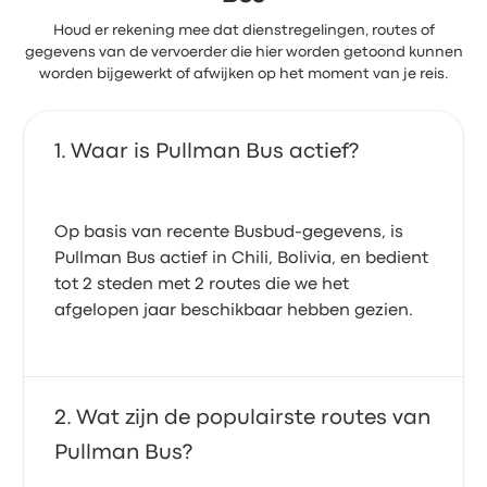
Houd er rekening mee dat dienstregelingen, routes of
gegevens van de vervoerder die hier worden getoond kunnen
worden bijgewerkt of afwijken op het moment van je reis.
Waar is Pullman Bus actief?
Op basis van recente Busbud-gegevens, is
Pullman Bus actief in Chili, Bolivia, en bedient
tot 2 steden met 2 routes die we het
afgelopen jaar beschikbaar hebben gezien.
Wat zijn de populairste routes van
Pullman Bus?