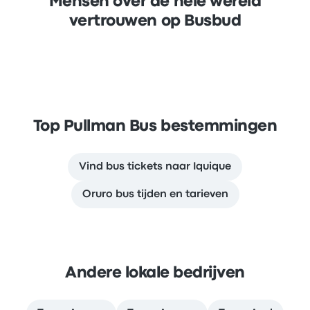
Mensen over de hele wereld
vertrouwen op Busbud
Top Pullman Bus bestemmingen
Vind bus tickets naar Iquique
Oruro bus tijden en tarieven
Andere lokale bedrijven