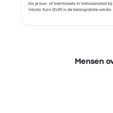
Als je bus- of treintickets in Vaticaanstad
Valuta: Euro (EUR) is de belangrijkste valuta.
Mensen ov