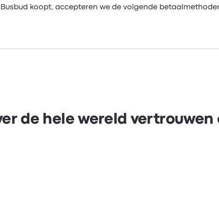
 bij Busbud koopt, accepteren we de volgende betaalmethode
er de hele wereld vertrouwen