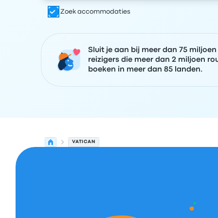
Zoek accommodaties
Sluit je aan bij meer dan 75 miljoen
reizigers die meer dan 2 miljoen ro
boeken in meer dan 85 landen.
VATICAN