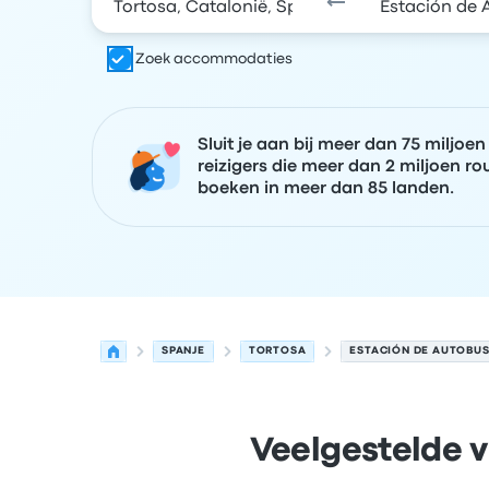
Zoek accommodaties
Sluit je aan bij meer dan 75 miljoen
reizigers die meer dan 2 miljoen ro
boeken in meer dan 85 landen.
SPANJE
TORTOSA
ESTACIÓN DE AUTOBUS
Veelgestelde v