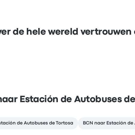
er de hele wereld vertrouwen
naar Estación de Autobuses de
stación de Autobuses de Tortosa
BCN naar Estación de 