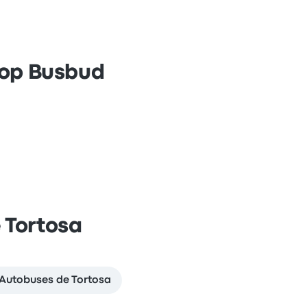
 op Busbud
 Tortosa
Autobuses de Tortosa