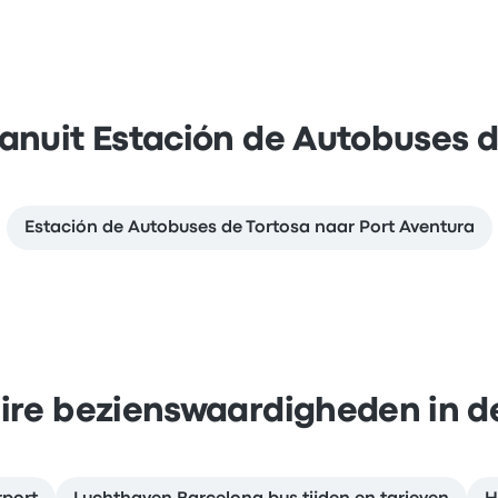
vanuit Estación de Autobuses d
Estación de Autobuses de Tortosa naar Port Aventura
ire bezienswaardigheden in d