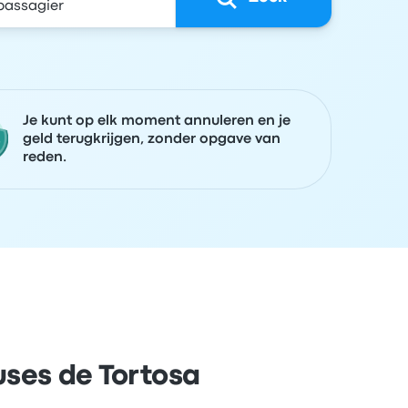
Je kunt op elk moment annuleren en je
geld terugkrijgen, zonder opgave van
reden.
uses de Tortosa