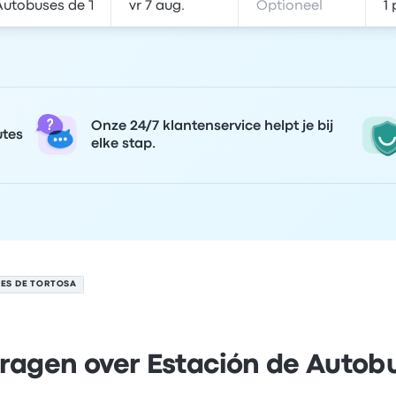
Onze 24/7 klantenservice helpt je bij
utes
elke stap.
ES DE TORTOSA
ragen over Estación de Autob