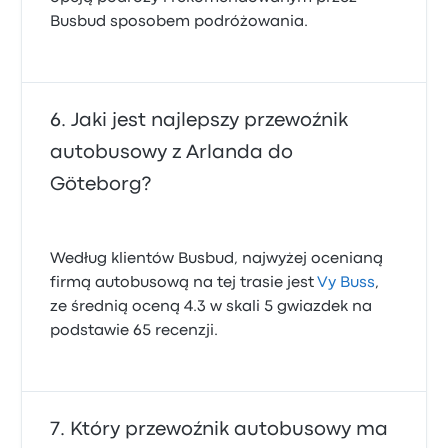
Busbud sposobem podróżowania.
Jaki jest najlepszy przewoźnik
autobusowy z Arlanda do
Göteborg?
Według klientów Busbud, najwyżej ocenianą
firmą autobusową na tej trasie jest
Vy Buss
,
ze średnią oceną 4.3 w skali 5 gwiazdek na
podstawie 65 recenzji.
Który przewoźnik autobusowy ma