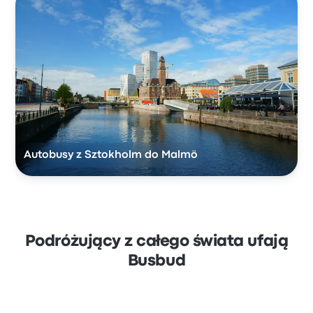
Autobusy z Sztokholm do Malmö
Podróżujący z całego świata ufają
Busbud