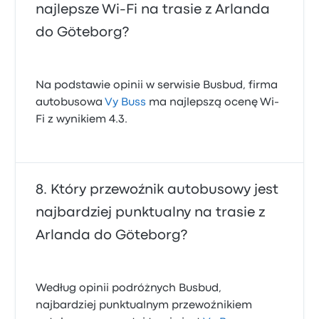
najlepsze Wi‑Fi na trasie z Arlanda
do Göteborg?
Na podstawie opinii w serwisie Busbud, firma
autobusowa
Vy Buss
ma najlepszą ocenę Wi-
Fi z wynikiem 4.3.
Który przewoźnik autobusowy jest
najbardziej punktualny na trasie z
Arlanda do Göteborg?
Według opinii podróżnych Busbud,
najbardziej punktualnym przewoźnikiem