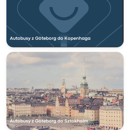
Autobusy z Göteborg do Kopenhaga
Autobusy z Göteborg do Sztokholm