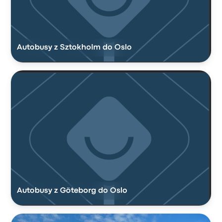
Autobusy z Sztokholm do Oslo
Autobusy z Göteborg do Oslo