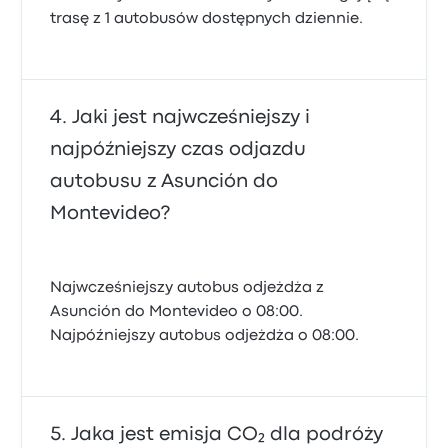
trasę z 1 autobusów dostępnych dziennie.
Jaki jest najwcześniejszy i
najpóźniejszy czas odjazdu
autobusu z Asunción do
Montevideo?
Najwcześniejszy autobus odjeżdża z
Asunción do Montevideo o 08:00.
Najpóźniejszy autobus odjeżdża o 08:00.
Jaka jest emisja CO₂ dla podróży