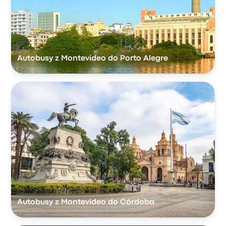
Autobusy z Montevideo do Porto Alegre
Autobusy z Montevideo do Córdoba