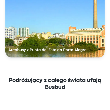
Autobusy z Punta del Este do Porto Alegre
Podróżujący z całego świata ufają
Busbud