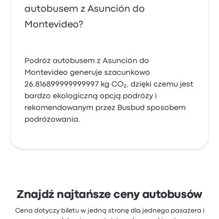
autobusem z Asunción do
Montevideo?
Podróż autobusem z Asunción do
Montevideo generuje szacunkowo
26.816899999999997 kg CO₂, dzięki czemu jest
bardzo ekologiczną opcją podróży i
rekomendowanym przez Busbud sposobem
podróżowania.
Znajdź najtańsze ceny autobusów
Cena dotyczy biletu w jedną stronę dla jednego pasażera i