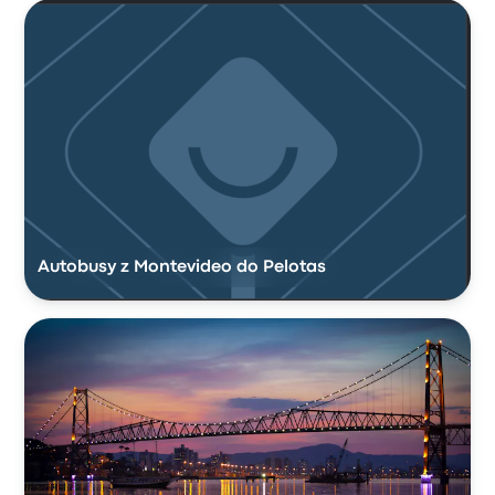
Autobusy z Montevideo do Pelotas