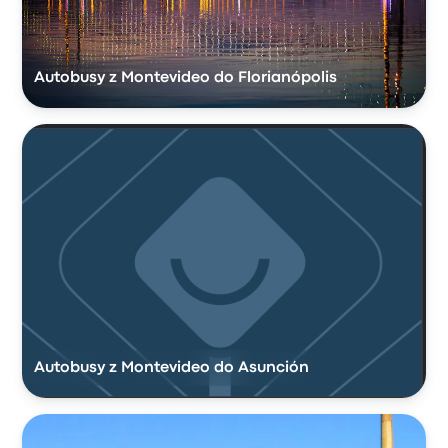
Autobusy z Montevideo do Florianópolis
Autobusy z Montevideo do Asunción