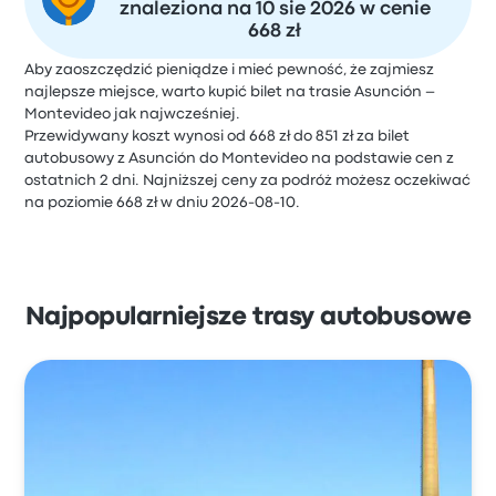
znaleziona na 10 sie 2026 w cenie
668 zł
Aby zaoszczędzić pieniądze i mieć pewność, że zajmiesz
najlepsze miejsce, warto kupić bilet na trasie Asunción –
Montevideo jak najwcześniej.
Przewidywany koszt wynosi od 668 zł do 851 zł za bilet
autobusowy z Asunción do Montevideo na podstawie cen z
ostatnich 2 dni. Najniższej ceny za podróż możesz oczekiwać
na poziomie 668 zł w dniu 2026-08-10.
Najpopularniejsze trasy autobusowe